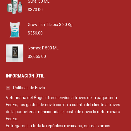
Sural 50 ML
$
370.00
Grow fish Tilapia 3 20 Kg.
$
356.00
Ivomec F 500 ML
$
2,655.00
INFORMACIÓN ÚTIL
Políticas de Envío
Veterinaria del Ángel ofrece envíos a través de la paquetería
FedEx, Los gastos de envió corren a cuenta del cliente a través
de la paquetería mencionada; el costo de envió lo determinara
FedEx.
Entregamos a toda la república mexicana, no realizamos