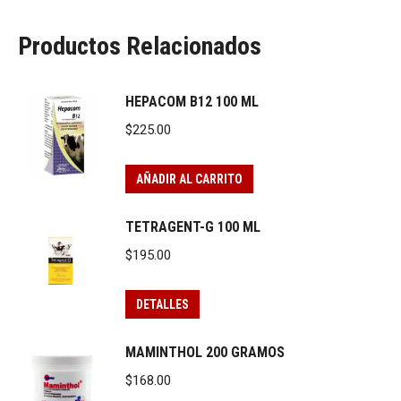
Productos Relacionados
HEPACOM B12 100 ML
$
225.00
AÑADIR AL CARRITO
TETRAGENT-G 100 ML
$
195.00
DETALLES
MAMINTHOL 200 GRAMOS
$
168.00