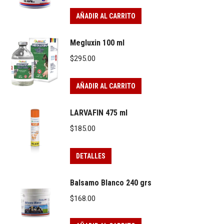
AÑADIR AL CARRITO
Megluxin 100 ml
$
295.00
AÑADIR AL CARRITO
LARVAFIN 475 ml
$
185.00
DETALLES
Balsamo Blanco 240 grs
$
168.00