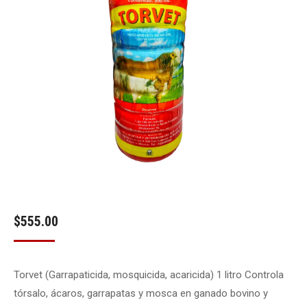
$
555.00
Torvet (Garrapaticida, mosquicida, acaricida) 1 litro Controla
tórsalo, ácaros, garrapatas y mosca en ganado bovino y