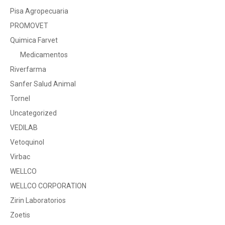
Pisa Agropecuaria
PROMOVET
Quimica Farvet
Medicamentos
Riverfarma
Sanfer Salud Animal
Tornel
Uncategorized
VEDILAB
Vetoquinol
Virbac
WELLCO
WELLCO CORPORATION
Zirin Laboratorios
Zoetis