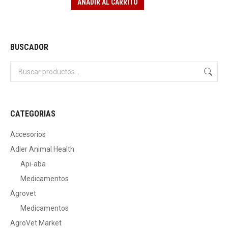
AÑADIR AL CARRITO
BUSCADOR
CATEGORIAS
Accesorios
Adler Animal Health
Api-aba
Medicamentos
Agrovet
Medicamentos
AgroVet Market