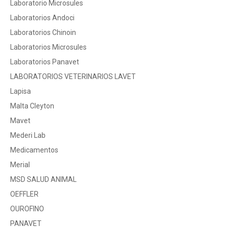
Laboratorio Microsules
Laboratorios Andoci
Laboratorios Chinoin
Laboratorios Microsules
Laboratorios Panavet
LABORATORIOS VETERINARIOS LAVET
Lapisa
Malta Cleyton
Mavet
Mederi Lab
Medicamentos
Merial
MSD SALUD ANIMAL
OEFFLER
OUROFINO
PANAVET