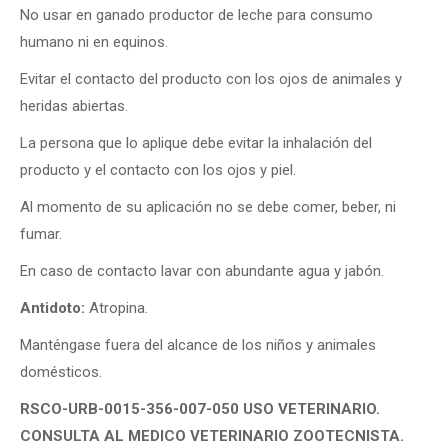
No usar en ganado productor de leche para consumo
humano ni en equinos.
Evitar el contacto del producto con los ojos de animales y
heridas abiertas.
La persona que lo aplique debe evitar la inhalación del
producto y el contacto con los ojos y piel.
Al momento de su aplicación no se debe comer, beber, ni
fumar.
En caso de contacto lavar con abundante agua y jabón.
Antidoto:
Atropina.
Manténgase fuera del alcance de los niños y animales
domésticos.
RSCO-URB-0015-356-007-050 USO VETERINARIO.
CONSULTA AL MEDICO VETERINARIO ZOOTECNISTA.