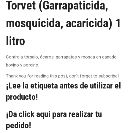
Torvet (Garrapaticida,
mosquicida, acaricida) 1
litro
Controla tórsalo, ácaros, garrapatas y mosca en ganado
bovino y porcino.
Thank you for reading this post, don't forget to subscribe!
¡Lee la etiqueta antes de utilizar el
producto!
¡Da click aquí para realizar tu
pedido!