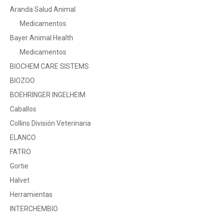
Aranda Salud Animal
Medicamentos
Bayer Animal Health
Medicamentos
BIOCHEM CARE SISTEMS
BIOZOO
BOEHRINGER INGELHEIM
Caballos
Collins División Veterinaria
ELANCO
FATRO
Gortie
Halvet
Herramientas
INTERCHEMBIO