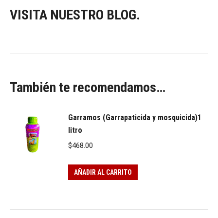
VISITA NUESTRO BLOG.
También te recomendamos…
Garramos (Garrapaticida y mosquicida)1
litro
$
468.00
AÑADIR AL CARRITO