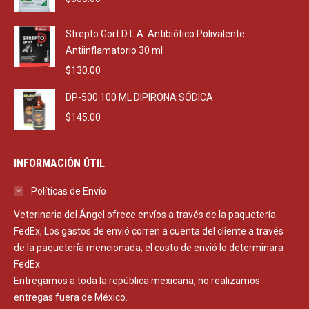
Strepto Gort D L.A. Antibiótico Polivalente
Antiinflamatorio 30 ml
$
130.00
DP-500 100 ML DIPIRONA SÓDICA
$
145.00
INFORMACIÓN ÚTIL
Políticas de Envío
Veterinaria del Ángel ofrece envíos a través de la paquetería
FedEx, Los gastos de envió corren a cuenta del cliente a través
de la paquetería mencionada; el costo de envió lo determinara
FedEx.
Entregamos a toda la república mexicana, no realizamos
entregas fuera de México.