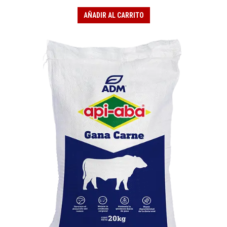
AÑADIR AL CARRITO