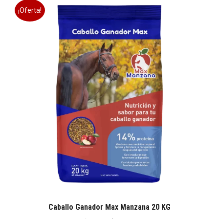
¡Oferta!
Caballo Ganador Max Manzana 20 KG