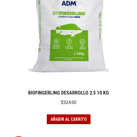
BIOFINGERLING DESARROLLO 2.5 10 KG
$
324.00
AÑADIR AL CARRITO