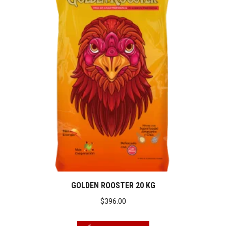
GOLDEN ROOSTER 20 KG
$
396.00