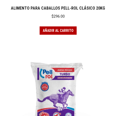
ALIMENTO PARA CABALLOS PELL-ROL CLÁSICO 20KG
$
296.00
AÑADIR AL CARRITO