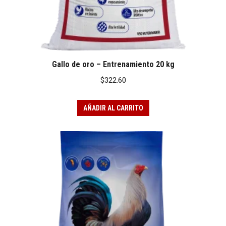
Gallo de oro – Entrenamiento 20 kg
$
322.60
AÑADIR AL CARRITO