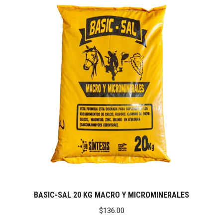
BASIC-SAL 20 KG MACRO Y MICROMINERALES
$
136.00