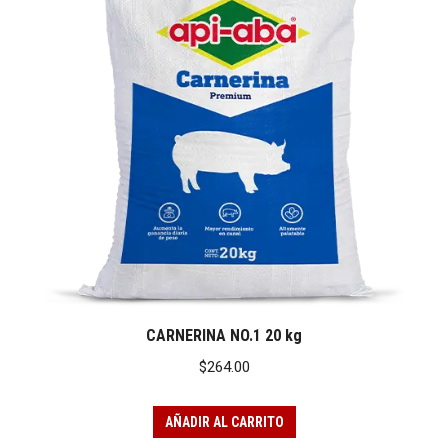
CARNERINA NO.1 20 kg
$
264.00
AÑADIR AL CARRITO