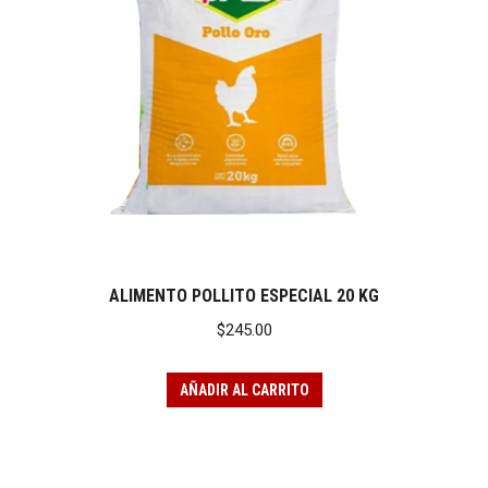
ALIMENTO POLLITO ESPECIAL 20 KG
$
245.00
AÑADIR AL CARRITO