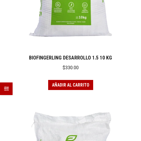
BIOFINGERLING DESARROLLO 1.5 10 KG
$
330.00
AÑADIR AL CARRITO