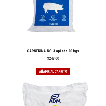
CARNERINA NO. 3 api aba 20 kgs
$
248.00
AÑADIR AL CARRITO