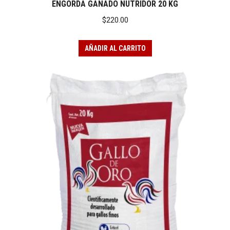
ENGORDA GANADO NUTRIDOR 20 KG
$
220.00
AÑADIR AL CARRITO