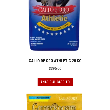
GALLO DE ORO ATHLETIC 20 KG
$
395.00
AÑADIR AL CARRITO