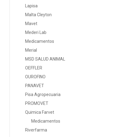
Lapisa
Malta Cleyton
Mavet
Mederi Lab
Medicamentos
Merial
MSD SALUD ANIMAL
OEFFLER
OUROFINO
PANAVET
Pisa Agropecuaria
PROMOVET
Quimica Farvet
Medicamentos
Riverfarma