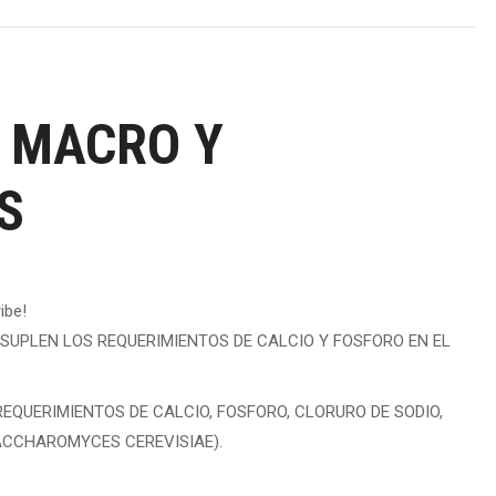
G MACRO Y
S
ibe!
 SUPLEN LOS REQUERIMIENTOS DE CALCIO Y FOSFORO EN EL
EQUERIMIENTOS DE CALCIO, FOSFORO, CLORURO DE SODIO,
SACCHAROMYCES CEREVISIAE).