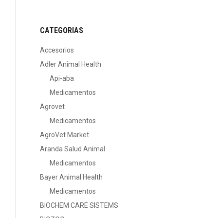
CATEGORIAS
Accesorios
Adler Animal Health
Api-aba
Medicamentos
Agrovet
Medicamentos
AgroVet Market
Aranda Salud Animal
Medicamentos
Bayer Animal Health
Medicamentos
BIOCHEM CARE SISTEMS