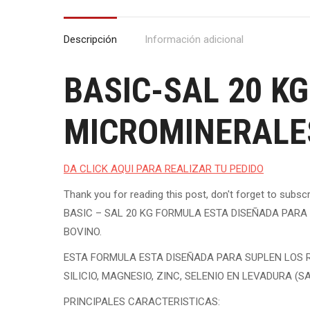
Descripción
Información adicional
BASIC-SAL 20 K
MICROMINERALE
DA CLICK AQUI PARA REALIZAR TU PEDIDO
Thank you for reading this post, don't forget to subscr
BASIC – SAL 20 KG FORMULA ESTA DISEÑADA PARA
BOVINO.
ESTA FORMULA ESTA DISEÑADA PARA SUPLEN LOS R
SILICIO, MAGNESIO, ZINC, SELENIO EN LEVADURA (
PRINCIPALES CARACTERISTICAS: