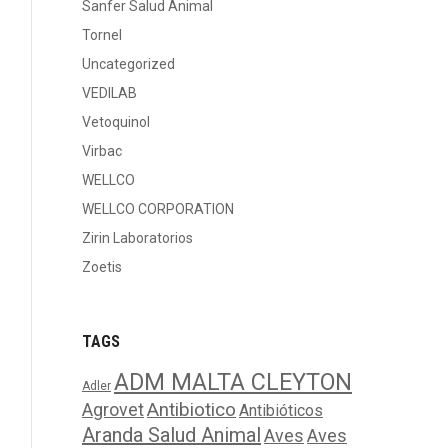
Sanfer Salud Animal
Tornel
Uncategorized
VEDILAB
Vetoquinol
Virbac
WELLCO
WELLCO CORPORATION
Zirin Laboratorios
Zoetis
TAGS
ADM MALTA CLEYTON
Adler
Agrovet
Antibiotico
Antibióticos
Aranda Salud Animal
Aves
Aves