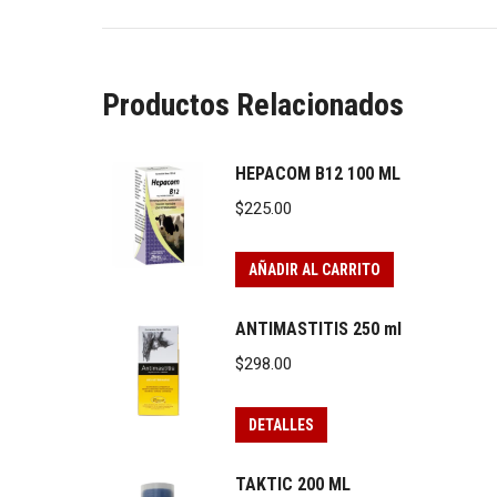
Productos Relacionados
HEPACOM B12 100 ML
$
225.00
AÑADIR AL CARRITO
ANTIMASTITIS 250 ml
$
298.00
DETALLES
TAKTIC 200 ML