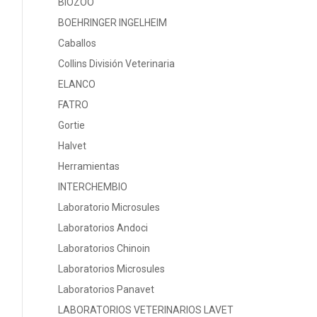
BIOZOO
BOEHRINGER INGELHEIM
Caballos
Collins División Veterinaria
ELANCO
FATRO
Gortie
Halvet
Herramientas
INTERCHEMBIO
Laboratorio Microsules
Laboratorios Andoci
Laboratorios Chinoin
Laboratorios Microsules
Laboratorios Panavet
LABORATORIOS VETERINARIOS LAVET