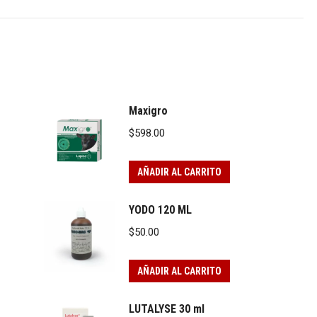
Maxigro
$
598.00
AÑADIR AL CARRITO
YODO 120 ML
$
50.00
AÑADIR AL CARRITO
LUTALYSE 30 ml