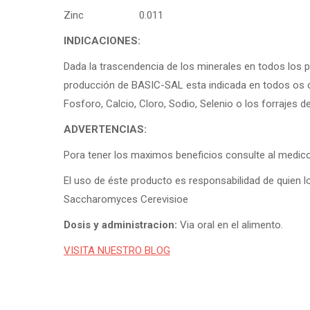
Zinc 0.011
INDICACIONES:
Dada la trascendencia de los minerales en todos los 
producción de BASIC-SAL esta indicada en todos os c
Fosforo, Calcio, Cloro, Sodio, Selenio o los forrajes de
ADVERTENCIAS:
Pora tener los maximos beneficios consulte al medico 
El uso de éste producto es responsabilidad de quien 
Saccharomyces Cerevisioe
Dosis y administracion:
Via oral en el alimento.
VISITA NUESTRO BLOG