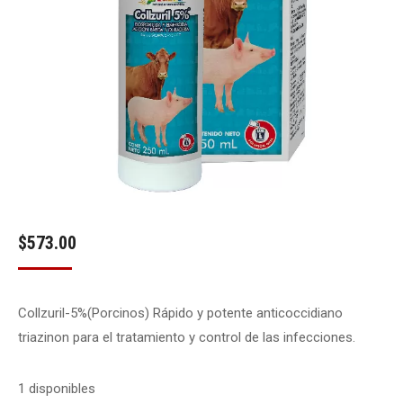
$
573.00
Collzuril-5%(Porcinos) Rápido y potente anticoccidiano
triazinon para el tratamiento y control de las infecciones.
1 disponibles