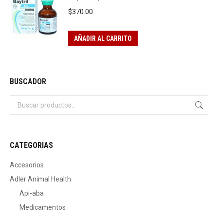
$
370.00
AÑADIR AL CARRITO
BUSCADOR
CATEGORIAS
Accesorios
Adler Animal Health
Api-aba
Medicamentos