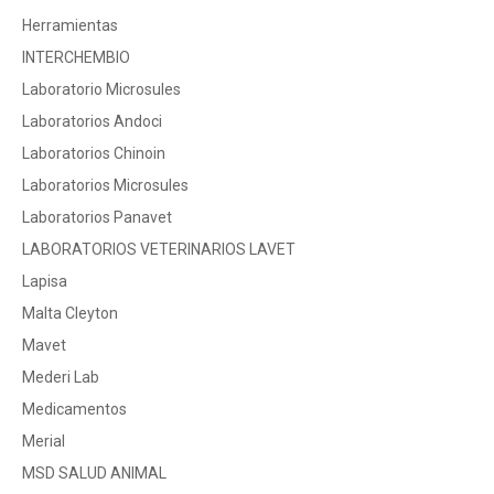
Herramientas
INTERCHEMBIO
Laboratorio Microsules
Laboratorios Andoci
Laboratorios Chinoin
Laboratorios Microsules
Laboratorios Panavet
LABORATORIOS VETERINARIOS LAVET
Lapisa
Malta Cleyton
Mavet
Mederi Lab
Medicamentos
Merial
MSD SALUD ANIMAL