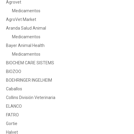
Agrovet
Medicamentos
AgroVet Market
Aranda Salud Animal
Medicamentos
Bayer Animal Health
Medicamentos
BIOCHEM CARE SISTEMS
BIOZOO
BOEHRINGER INGELHEIM
Caballos
Collins División Veterinaria
ELANCO
FATRO
Gortie
Halvet