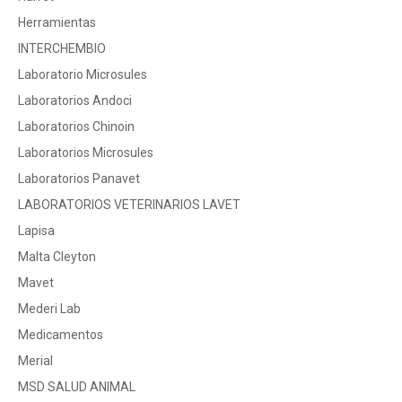
Herramientas
INTERCHEMBIO
Laboratorio Microsules
Laboratorios Andoci
Laboratorios Chinoin
Laboratorios Microsules
Laboratorios Panavet
LABORATORIOS VETERINARIOS LAVET
Lapisa
Malta Cleyton
Mavet
Mederi Lab
Medicamentos
Merial
MSD SALUD ANIMAL