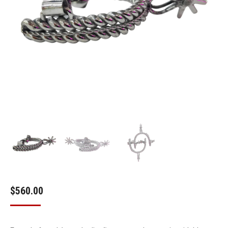
$
560.00