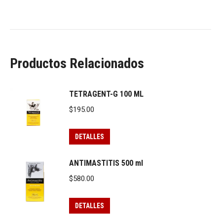
Productos Relacionados
TETRAGENT-G 100 ML
$
195.00
DETALLES
ANTIMASTITIS 500 ml
$
580.00
DETALLES