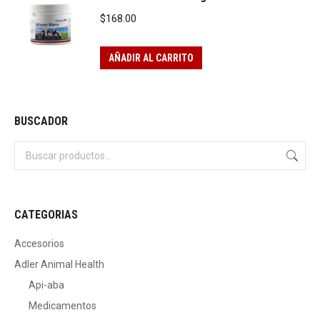
$
168.00
AÑADIR AL CARRITO
BUSCADOR
CATEGORIAS
Accesorios
Adler Animal Health
Api-aba
Medicamentos