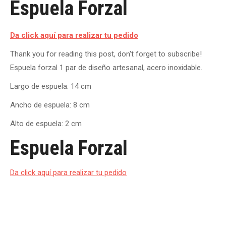
Espuela Forzal
Da click aquí para realizar tu pedido
Thank you for reading this post, don't forget to subscribe!
Espuela forzal 1 par de diseño artesanal, acero inoxidable.
Largo de espuela: 14 cm
Ancho de espuela: 8 cm
Alto de espuela: 2 cm
Espuela Forzal
Da click aquí para realizar tu pedido