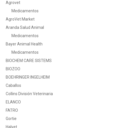
Agrovet
Medicamentos
AgroVet Market
Aranda Salud Animal
Medicamentos
Bayer Animal Health
Medicamentos
BIOCHEM CARE SISTEMS
BIOZOO
BOEHRINGER INGELHEIM
Caballos
Collins División Veterinaria
ELANCO
FATRO
Gortie
Halvet