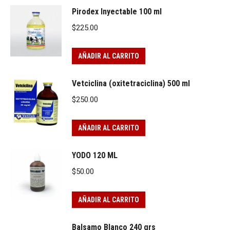
Pirodex Inyectable 100 ml
$
225.00
AÑADIR AL CARRITO
Vetciclina (oxitetraciclina) 500 ml
$
250.00
AÑADIR AL CARRITO
YODO 120 ML
$
50.00
AÑADIR AL CARRITO
Balsamo Blanco 240 grs