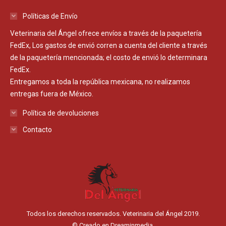
Políticas de Envío
Veterinaria del Ángel ofrece envíos a través de la paquetería
FedEx, Los gastos de envió corren a cuenta del cliente a través
de la paquetería mencionada; el costo de envió lo determinara
FedEx.
Entregamos a toda la república mexicana, no realizamos
entregas fuera de México.
Política de devoluciones
Contacto
Todos los derechos reservados. Veterinaria del Ángel 2019.
© Creado en
Dreaminmedia.