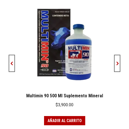
Multimin 90 500 Ml Suplemento Mineral
$
3,900.00
AÑADIR AL CARRITO