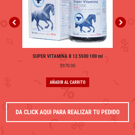
SUPER VITAMINA B 12 5500 100 ml
$
970.00
AÑADIR AL CARRITO
DA CLICK AQUI PARA REALIZAR TU PEDIDO