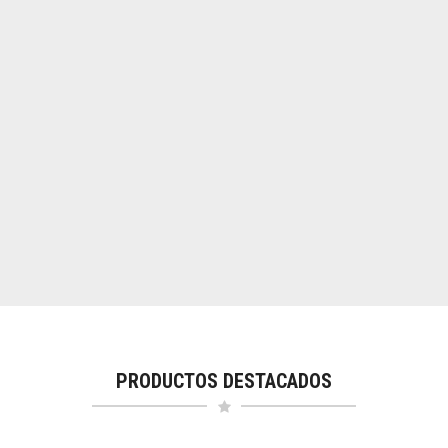
PRODUCTOS DESTACADOS