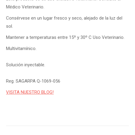
Médico Veterinario.
Consérvese en un lugar fresco y seco, alejado de la luz del
sol.
Mantener a temperaturas entre 15º y 30º C Uso Veterinario.
Multivitamínico.
Solución inyectable.
Reg. SAGARPA Q-1069-056
VISITA NUESTRO BLOG!