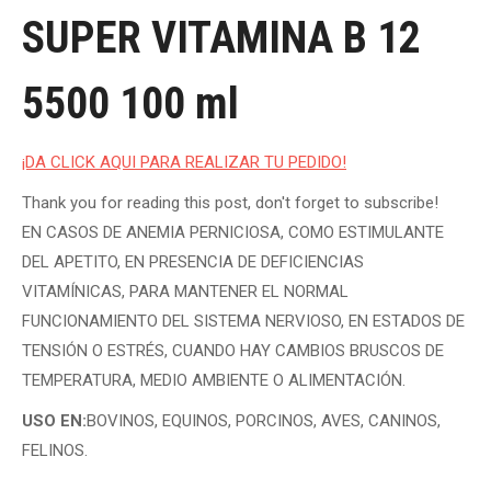
SUPER VITAMINA B 12
5500 100 ml
¡DA CLICK AQUI PARA REALIZAR TU PEDIDO!
Thank you for reading this post, don't forget to subscribe!
EN CASOS DE ANEMIA PERNICIOSA, COMO ESTIMULANTE
DEL APETITO, EN PRESENCIA DE DEFICIENCIAS
VITAMÍNICAS, PARA MANTENER EL NORMAL
FUNCIONAMIENTO DEL SISTEMA NERVIOSO, EN ESTADOS DE
TENSIÓN O ESTRÉS, CUANDO HAY CAMBIOS BRUSCOS DE
TEMPERATURA, MEDIO AMBIENTE O ALIMENTACIÓN.
USO EN:
BOVINOS, EQUINOS, PORCINOS, AVES, CANINOS,
FELINOS.