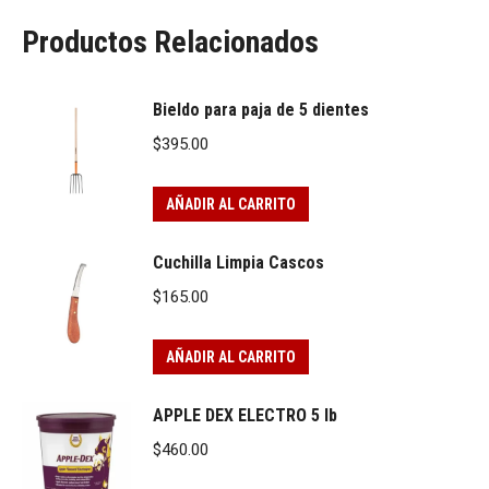
Productos Relacionados
Bieldo para paja de 5 dientes
$
395.00
AÑADIR AL CARRITO
Cuchilla Limpia Cascos
$
165.00
AÑADIR AL CARRITO
APPLE DEX ELECTRO 5 lb
$
460.00