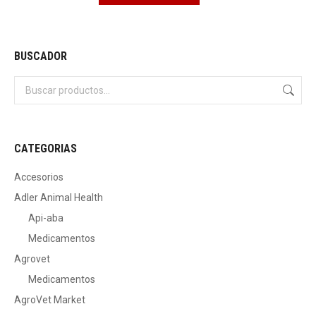
BUSCADOR
CATEGORIAS
Accesorios
Adler Animal Health
Api-aba
Medicamentos
Agrovet
Medicamentos
AgroVet Market