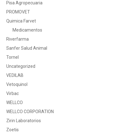
Pisa Agropecuaria
PROMOVET
Quimica Farvet
Medicamentos
Riverfarma
Sanfer Salud Animal
Tornel
Uncategorized
VEDILAB
Vetoquinol
Virbac
WELLCO
WELLCO CORPORATION
Zirin Laboratorios
Zoetis