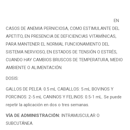
EN
CASOS DE ANEMIA PERNICIOSA, COMO ESTIMULANTE DEL
APETITO, EN PRESENCIA DE DEFICIENCIAS VITAMÍNICAS,
PARA MANTENER EL NORMAL FUNCIONAMIENTO DEL
SISTEMA NERVIOSO, EN ESTADOS DE TENSIÓN O ESTRÉS,
CUANDO HAY CAMBIOS BRUSCOS DE TEMPERATURA, MEDIO
AMBIENTE O ALIMENTACIÓN.
DOSIS:
GALLOS DE PELEA: 0.5 mL CABALLOS: 5 mL BOVINOS Y
PORCINOS: 2-5 mL CANINOS Y FELINOS: 0.5-1 mL. Se puede
repetir la aplicación en dos o tres semanas.
VÍA DE ADMINISTRACIÓN:
INTRAMUSCULAR O
SUBCUTÁNEA.