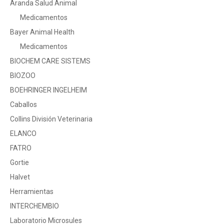
Aranda Salud Animal
Medicamentos
Bayer Animal Health
Medicamentos
BIOCHEM CARE SISTEMS
BIOZOO
BOEHRINGER INGELHEIM
Caballos
Collins División Veterinaria
ELANCO
FATRO
Gortie
Halvet
Herramientas
INTERCHEMBIO
Laboratorio Microsules