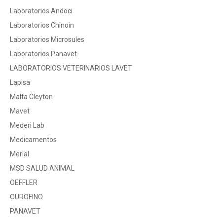
Laboratorios Andoci
Laboratorios Chinoin
Laboratorios Microsules
Laboratorios Panavet
LABORATORIOS VETERINARIOS LAVET
Lapisa
Malta Cleyton
Mavet
Mederi Lab
Medicamentos
Merial
MSD SALUD ANIMAL
OEFFLER
OUROFINO
PANAVET