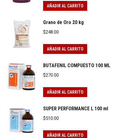
AÑADIR AL CARRITO
Grano de Oro 20 kg
$
248.00
AÑADIR AL CARRITO
BUTAFENIL COMPUESTO 100 ML
$
270.00
AÑADIR AL CARRITO
SUPER PERFORMANCE L 100 ml
$
510.00
AÑADIR AL CARRITO