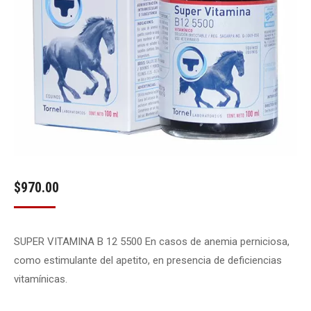
$
970.00
SUPER VITAMINA B 12 5500 En casos de anemia perniciosa,
como estimulante del apetito, en presencia de deficiencias
vitamínicas.