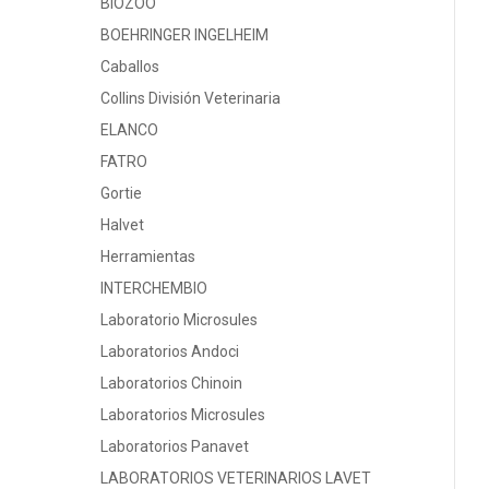
BIOZOO
BOEHRINGER INGELHEIM
Caballos
Collins División Veterinaria
ELANCO
FATRO
Gortie
Halvet
Herramientas
INTERCHEMBIO
Laboratorio Microsules
Laboratorios Andoci
Laboratorios Chinoin
Laboratorios Microsules
Laboratorios Panavet
LABORATORIOS VETERINARIOS LAVET