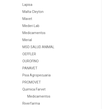
Lapisa
Malta Cleyton
Mavet
Mederi Lab
Medicamentos
Merial
MSD SALUD ANIMAL
OEFFLER
OUROFINO
PANAVET
Pisa Agropecuaria
PROMOVET
Quimica Farvet
Medicamentos
Riverfarma