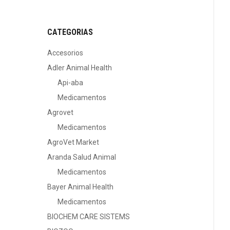
CATEGORIAS
Accesorios
Adler Animal Health
Api-aba
Medicamentos
Agrovet
Medicamentos
AgroVet Market
Aranda Salud Animal
Medicamentos
Bayer Animal Health
Medicamentos
BIOCHEM CARE SISTEMS