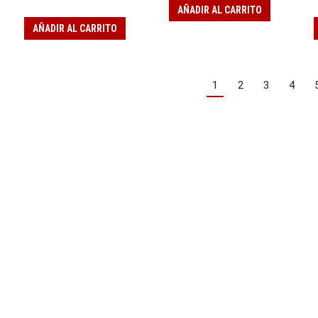
AÑADIR AL CARRITO
AÑADIR AL CARRITO
1
2
3
4