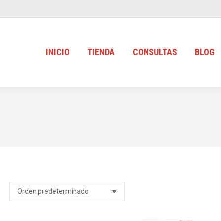
INICIO
TIENDA
CONSULTAS
BLOG