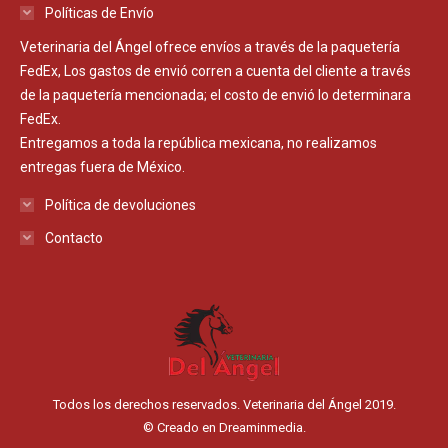
Políticas de Envío
Veterinaria del Ángel ofrece envíos a través de la paquetería
FedEx, Los gastos de envió corren a cuenta del cliente a través
de la paquetería mencionada; el costo de envió lo determinara
FedEx.
Entregamos a toda la república mexicana, no realizamos
entregas fuera de México.
Política de devoluciones
Contacto
Todos los derechos reservados. Veterinaria del Ángel 2019.
© Creado en
Dreaminmedia.