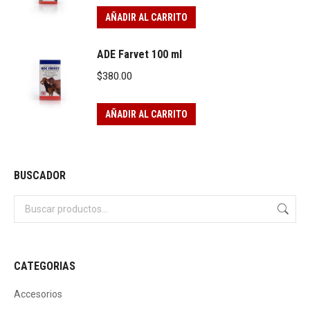
AÑADIR AL CARRITO
ADE Farvet 100 ml
$
380.00
AÑADIR AL CARRITO
BUSCADOR
CATEGORIAS
Accesorios