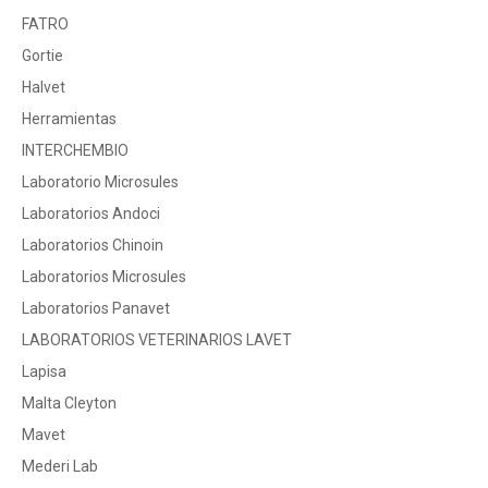
FATRO
Gortie
Halvet
Herramientas
INTERCHEMBIO
Laboratorio Microsules
Laboratorios Andoci
Laboratorios Chinoin
Laboratorios Microsules
Laboratorios Panavet
LABORATORIOS VETERINARIOS LAVET
Lapisa
Malta Cleyton
Mavet
Mederi Lab