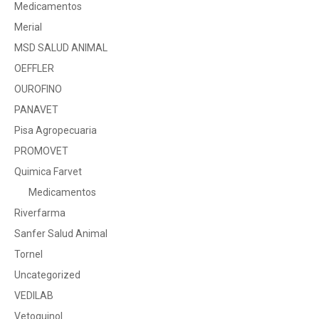
Medicamentos
Merial
MSD SALUD ANIMAL
OEFFLER
OUROFINO
PANAVET
Pisa Agropecuaria
PROMOVET
Quimica Farvet
Medicamentos
Riverfarma
Sanfer Salud Animal
Tornel
Uncategorized
VEDILAB
Vetoquinol