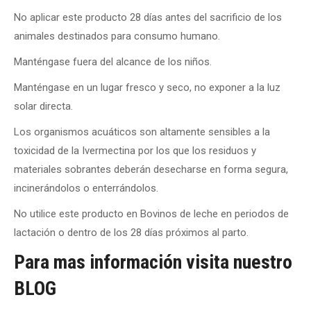
No aplicar este producto 28 días antes del sacrificio de los
animales destinados para consumo humano.
Manténgase fuera del alcance de los niños.
Manténgase en un lugar fresco y seco, no exponer a la luz
solar directa.
Los organismos acuáticos son altamente sensibles a la
toxicidad de la Ivermectina por los que los residuos y
materiales sobrantes deberán desecharse en forma segura,
incinerándolos o enterrándolos.
No utilice este producto en Bovinos de leche en periodos de
lactación o dentro de los 28 días próximos al parto.
Para mas información visita nuestro
BLOG