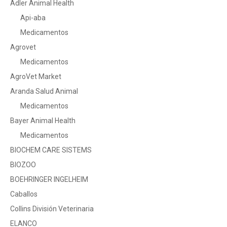
Adler Animal Health
Api-aba
Medicamentos
Agrovet
Medicamentos
AgroVet Market
Aranda Salud Animal
Medicamentos
Bayer Animal Health
Medicamentos
BIOCHEM CARE SISTEMS
BIOZOO
BOEHRINGER INGELHEIM
Caballos
Collins División Veterinaria
ELANCO