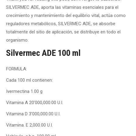
SILVERMEC ADE, aporta las vitaminas esenciales para el
crecimiento y mantenimiento del equilibrio vital, actúa como
reguladores metabólicos, SILVERMEC ADE, se absorbe
totalmente del sitio de aplicación, se distribuye en todo el
organismo.
Silvermec ADE 100 ml
FORMULA:
Cada 100 ml contienen:
Ivermectina 1.00 g
Vitamina A 20’000,000.00 U.I.
Vitamina D 3’000,000.00 U.I.
Vitamina. E 2,000.00 U.I.