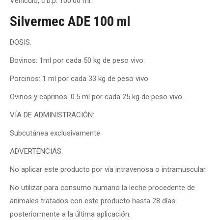
Vehículo, c.b.p. 100.00 ml.
Silvermec ADE 100 ml
DOSIS:
Bovinos: 1ml por cada 50 kg de peso vivo.
Porcinos: 1 ml por cada 33 kg de peso vivo.
Ovinos y caprinos: 0.5 ml por cada 25 kg de peso vivo.
VÍA DE ADMINISTRACIÓN:
Subcutánea exclusivamente
ADVERTENCIAS:
No aplicar este producto por vía intravenosa o intramuscular.
No utilizar para consumo humano la leche procedente de
animales tratados con este producto hasta 28 días
posteriormente a la última aplicación.