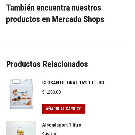
También encuentra nuestros
productos en
Mercado Shops
Productos Relacionados
CLOSANTIL ORAL 15% 1 LITRO
$
1,280.00
AÑADIR AL CARRITO
Albendagort 1 litro
$
490.00