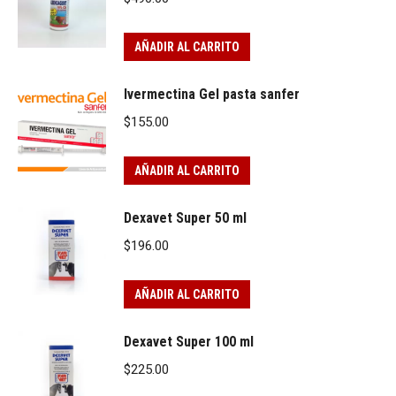
AÑADIR AL CARRITO
Ivermectina Gel pasta sanfer
$
155.00
AÑADIR AL CARRITO
Dexavet Super 50 ml
$
196.00
AÑADIR AL CARRITO
Dexavet Super 100 ml
$
225.00