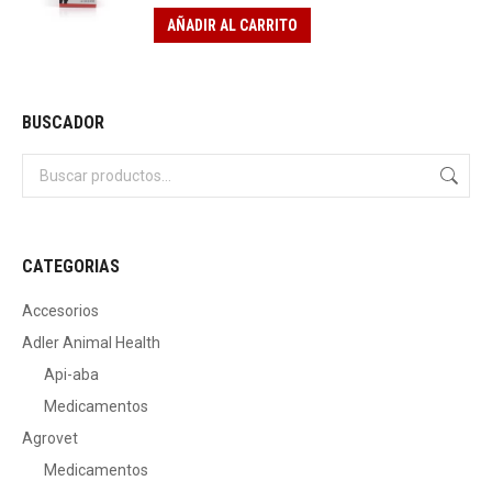
AÑADIR AL CARRITO
BUSCADOR
CATEGORIAS
Accesorios
Adler Animal Health
Api-aba
Medicamentos
Agrovet
Medicamentos