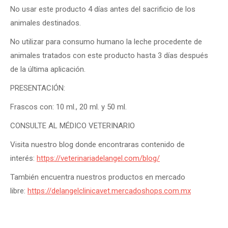
No usar este producto 4 días antes del sacrificio de los
animales destinados.
No utilizar para consumo humano la leche procedente de
animales tratados con este producto hasta 3 días después
de la última aplicación.
PRESENTACIÓN:
Frascos con: 10 ml., 20 ml. y 50 ml.
CONSULTE AL MÉDICO VETERINARIO
Visita nuestro blog donde encontraras contenido de
interés:
https://veterinariadelangel.com/blog/
También encuentra nuestros productos en mercado
libre:
https://delangelclinicavet.mercadoshops.com.mx