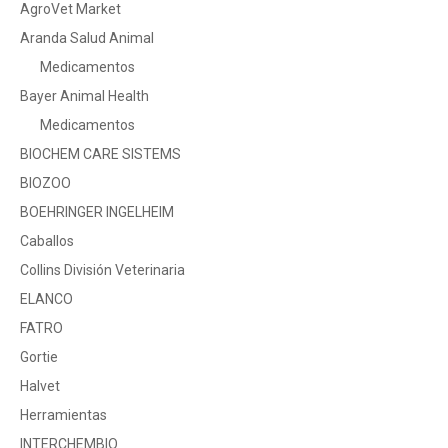
AgroVet Market
Aranda Salud Animal
Medicamentos
Bayer Animal Health
Medicamentos
BIOCHEM CARE SISTEMS
BIOZOO
BOEHRINGER INGELHEIM
Caballos
Collins División Veterinaria
ELANCO
FATRO
Gortie
Halvet
Herramientas
INTERCHEMBIO