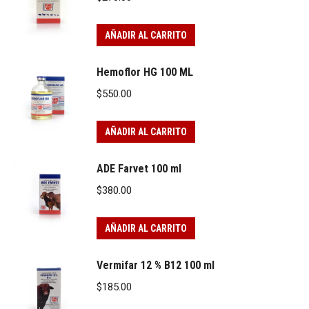
AÑADIR AL CARRITO
Hemoflor HG 100 ML
$
550.00
AÑADIR AL CARRITO
ADE Farvet 100 ml
$
380.00
AÑADIR AL CARRITO
Vermifar 12 % B12 100 ml
$
185.00