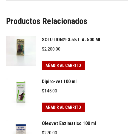
Productos Relacionados
SOLUTION® 3.5% L.A. 500 ML
$
2,200.00
AÑADIR AL CARRITO
Dipiro-vet 100 ml
$
145.00
AÑADIR AL CARRITO
Oleovet Enzimatico 100 ml
$
270.00