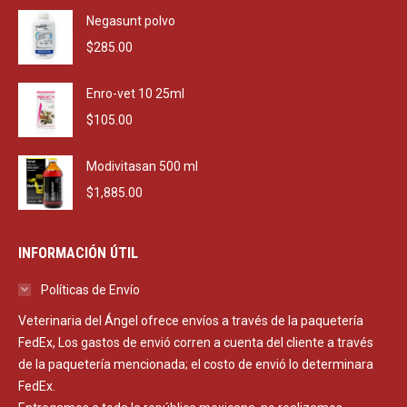
Negasunt polvo
$
285.00
Enro-vet 10 25ml
$
105.00
Modivitasan 500 ml
$
1,885.00
INFORMACIÓN ÚTIL
Políticas de Envío
Veterinaria del Ángel ofrece envíos a través de la paquetería
FedEx, Los gastos de envió corren a cuenta del cliente a través
de la paquetería mencionada; el costo de envió lo determinara
FedEx.