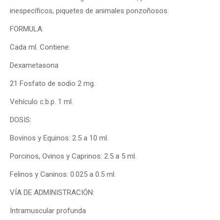
inespecíficos, piquetes de animales ponzoñosos.
FORMULA:
Cada ml. Contiene:
Dexametasona
21 Fosfato de sodio 2 mg.
Vehículo c.b.p. 1 ml.
DOSIS:
Bovinos y Equinos: 2.5 a 10 ml.
Porcinos, Ovinos y Caprinos: 2.5 a 5 ml.
Felinos y Caninos: 0.025 a 0.5 ml.
VÍA DE ADMINISTRACIÓN:
Intramuscular profunda