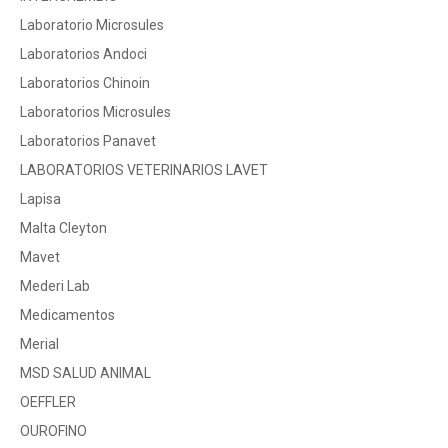
Laboratorio Microsules
Laboratorios Andoci
Laboratorios Chinoin
Laboratorios Microsules
Laboratorios Panavet
LABORATORIOS VETERINARIOS LAVET
Lapisa
Malta Cleyton
Mavet
Mederi Lab
Medicamentos
Merial
MSD SALUD ANIMAL
OEFFLER
OUROFINO