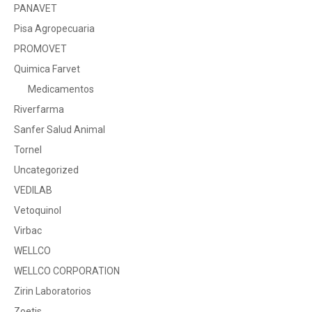
PANAVET
Pisa Agropecuaria
PROMOVET
Quimica Farvet
Medicamentos
Riverfarma
Sanfer Salud Animal
Tornel
Uncategorized
VEDILAB
Vetoquinol
Virbac
WELLCO
WELLCO CORPORATION
Zirin Laboratorios
Zoetis