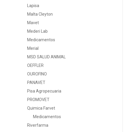
Lapisa
Malta Cleyton
Mavet
Mederi Lab
Medicamentos
Merial
MSD SALUD ANIMAL
OEFFLER
OUROFINO
PANAVET
Pisa Agropecuaria
PROMOVET
Quimica Farvet
Medicamentos
Riverfarma