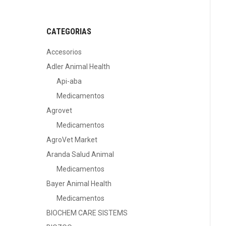
CATEGORIAS
Accesorios
Adler Animal Health
Api-aba
Medicamentos
Agrovet
Medicamentos
AgroVet Market
Aranda Salud Animal
Medicamentos
Bayer Animal Health
Medicamentos
BIOCHEM CARE SISTEMS