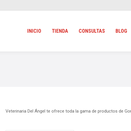
INICIO
TIENDA
CONSULTAS
BLOG
Veterinaria Del Ángel te ofrece toda la gama de productos de Gor