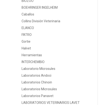
BIOZOO
BOEHRINGER INGELHEIM
Caballos
Collins División Veterinaria
ELANCO
FATRO
Gortie
Halvet
Herramientas
INTERCHEMBIO
Laboratorio Microsules
Laboratorios Andoci
Laboratorios Chinoin
Laboratorios Microsules
Laboratorios Panavet
LABORATORIOS VETERINARIOS LAVET