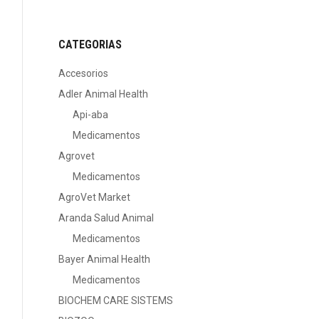
CATEGORIAS
Accesorios
Adler Animal Health
Api-aba
Medicamentos
Agrovet
Medicamentos
AgroVet Market
Aranda Salud Animal
Medicamentos
Bayer Animal Health
Medicamentos
BIOCHEM CARE SISTEMS