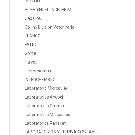
BIOZOO
BOEHRINGER INGELHEIM
Caballos
Collins División Veterinaria
ELANCO
FATRO
Gortie
Halvet
Herramientas
INTERCHEMBIO
Laboratorio Microsules
Laboratorios Andoci
Laboratorios Chinoin
Laboratorios Microsules
Laboratorios Panavet
LABORATORIOS VETERINARIOS LAVET