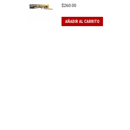
$
260.00
AÑADIR AL CARRITO