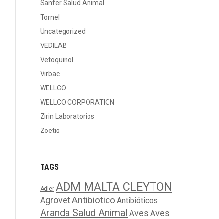
Sanfer Salud Animal
Tornel
Uncategorized
VEDILAB
Vetoquinol
Virbac
WELLCO
WELLCO CORPORATION
Zirin Laboratorios
Zoetis
TAGS
ADM MALTA CLEYTON
Adler
Agrovet
Antibiotico
Antibióticos
Aranda Salud Animal
Aves
Aves