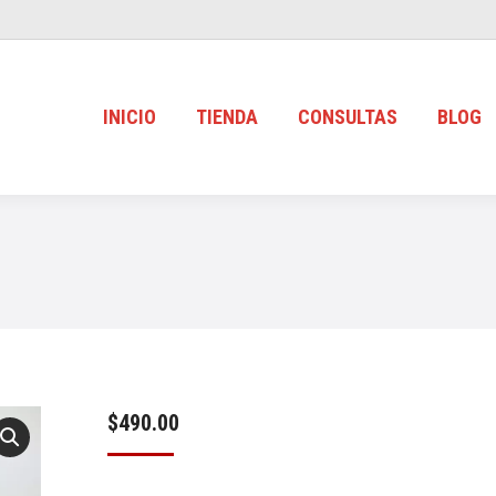
INICIO
TIENDA
CONSULTAS
BLOG
$
490.00