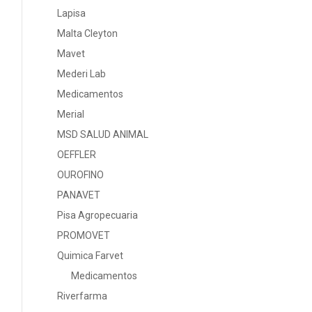
Lapisa
Malta Cleyton
Mavet
Mederi Lab
Medicamentos
Merial
MSD SALUD ANIMAL
OEFFLER
OUROFINO
PANAVET
Pisa Agropecuaria
PROMOVET
Quimica Farvet
Medicamentos
Riverfarma