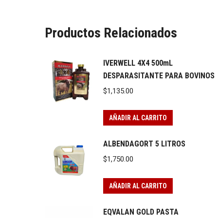
Productos Relacionados
IVERWELL 4X4 500mL
DESPARASITANTE PARA BOVINOS
$
1,135.00
AÑADIR AL CARRITO
ALBENDAGORT 5 LITROS
$
1,750.00
AÑADIR AL CARRITO
EQVALAN GOLD PASTA