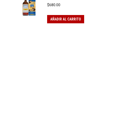
$
680.00
AÑADIR AL CARRITO