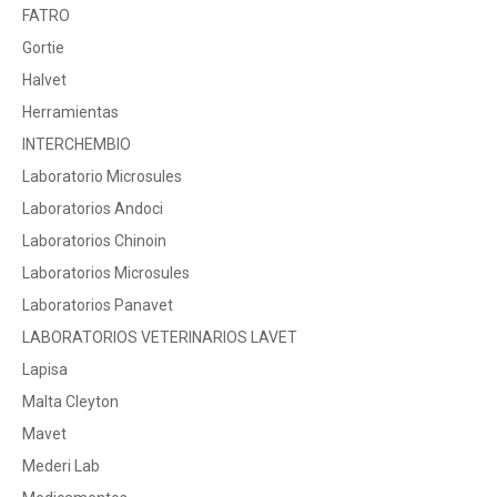
FATRO
Gortie
Halvet
Herramientas
INTERCHEMBIO
Laboratorio Microsules
Laboratorios Andoci
Laboratorios Chinoin
Laboratorios Microsules
Laboratorios Panavet
LABORATORIOS VETERINARIOS LAVET
Lapisa
Malta Cleyton
Mavet
Mederi Lab