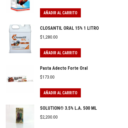
AÑADIR AL CARRITO
CLOSANTIL ORAL 15% 1 LITRO
$
1,280.00
AÑADIR AL CARRITO
Pasta Adecto Forte Oral
$
173.00
AÑADIR AL CARRITO
SOLUTION® 3.5% L.A. 500 ML
$
2,200.00