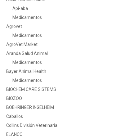
Api-aba
Medicamentos
Agrovet
Medicamentos
AgroVet Market
Aranda Salud Animal
Medicamentos
Bayer Animal Health
Medicamentos
BIOCHEM CARE SISTEMS
BIOZOO
BOEHRINGER INGELHEIM
Caballos
Collins División Veterinaria
ELANCO