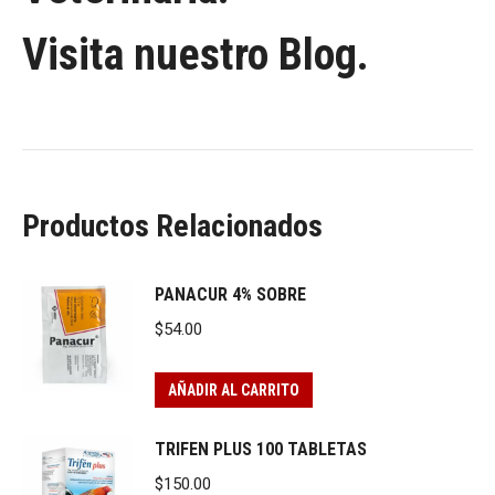
Visita nuestro Blog.
Productos Relacionados
PANACUR 4% SOBRE
$
54.00
AÑADIR AL CARRITO
TRIFEN PLUS 100 TABLETAS
$
150.00