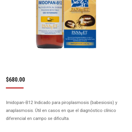
$
680.00
Imidopan-B12 Indicado para piroplasmosis (babesiosis) y
anaplasmosis. Útil en casos en que el diagnóstico clínico
diferencial en campo se dificulta.