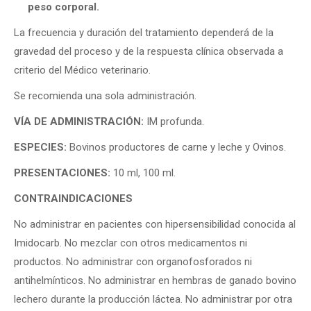
peso corporal.
La frecuencia y duración del tratamiento dependerá de la
gravedad del proceso y de la respuesta clínica observada a
criterio del Médico veterinario.
Se recomienda una sola administración.
VÍA DE ADMINISTRACIÓN:
IM profunda.
ESPECIES:
Bovinos productores de carne y leche y Ovinos.
PRESENTACIONES:
10 ml, 100 ml.
CONTRAINDICACIONES
No administrar en pacientes con hipersensibilidad conocida al
Imidocarb. No mezclar con otros medicamentos ni
productos. No administrar con organofosforados ni
antihelmínticos. No administrar en hembras de ganado bovino
lechero durante la producción láctea. No administrar por otra