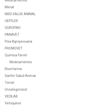
Medicamentos
Merial
MSD SALUD ANIMAL
OEFFLER
OUROFINO
PANAVET
Pisa Agropecuaria
PROMOVET
Quimica Farvet
Medicamentos
Riverfarma
Sanfer Salud Animal
Tornel
Uncategorized
VEDILAB
Vetoquinol