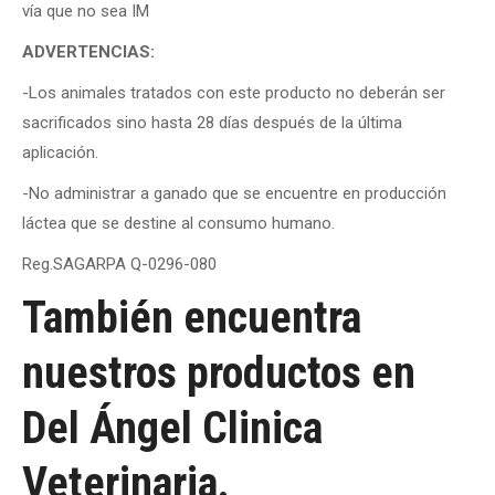
vía que no sea IM
ADVERTENCIAS:
-Los animales tratados con este producto no deberán ser
sacrificados sino hasta 28 días después de la última
aplicación.
-No administrar a ganado que se encuentre en producción
láctea que se destine al consumo humano.
Reg.SAGARPA Q-0296-080
También encuentra
nuestros productos en
Del Ángel Clinica
Veterinaria.