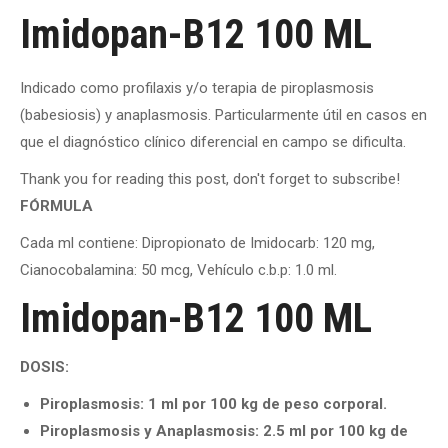
Imidopan-B12 100 ML
Indicado como profilaxis y/o terapia de piroplasmosis
(babesiosis) y anaplasmosis. Particularmente útil en casos en
que el diagnóstico clínico diferencial en campo se dificulta.
Thank you for reading this post, don't forget to subscribe!
FÓRMULA
Cada ml contiene: Dipropionato de Imidocarb:
120 mg,
Cianocobalamina:
50 mcg, Vehículo c.b.p:
1.0 ml.
Imidopan-B12 100 ML
DOSIS:
Piroplasmosis: 1 ml por 100 kg de peso corporal.
Piroplasmosis y Anaplasmosis: 2.5 ml por 100 kg de