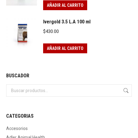
AÑADIR AL CARRITO
Ivergold 3.5 L.A 100 ml
$
430.00
AÑADIR AL CARRITO
BUSCADOR
CATEGORIAS
Accesorios
Adler Animal Health