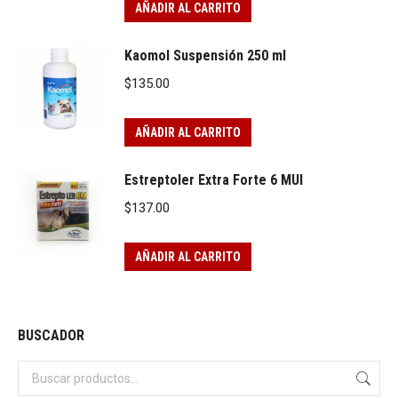
AÑADIR AL CARRITO
Kaomol Suspensión 250 ml
$
135.00
AÑADIR AL CARRITO
Estreptoler Extra Forte 6 MUI
$
137.00
AÑADIR AL CARRITO
BUSCADOR