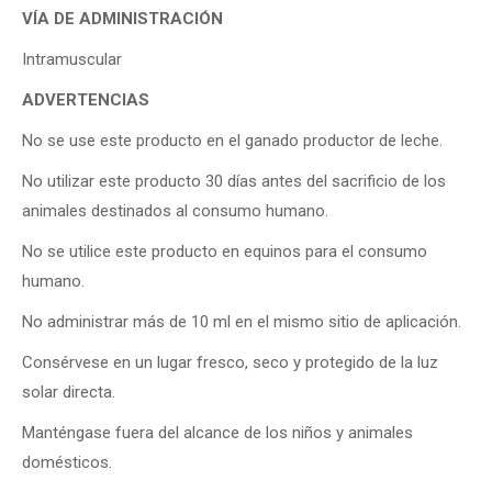
VÍA DE ADMINISTRACIÓN
Intramuscular
ADVERTENCIAS
No se use este producto en el ganado productor de leche.
No utilizar este producto 30 días antes del sacrificio de los
animales destinados al consumo humano.
No se utilice este producto en equinos para el consumo
humano.
No administrar más de 10 ml en el mismo sitio de aplicación.
Consérvese en un lugar fresco, seco y protegido de la luz
solar directa.
Manténgase fuera del alcance de los niños y animales
domésticos.