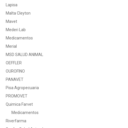
Lapisa
Malta Cleyton
Mavet
Mederi Lab
Medicamentos
Merial
MSD SALUD ANIMAL
OEFFLER
OUROFINO
PANAVET
Pisa Agropecuaria
PROMOVET
Quimica Farvet
Medicamentos
Riverfarma