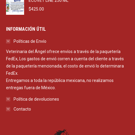
ECOVET LINE 250 ML
$
425.00
INFORMACIÓN ÚTIL
Políticas de Envío
Veterinaria del Ángel ofrece envíos a través de la paquetería
FedEx, Los gastos de envió corren a cuenta del cliente a través
de la paquetería mencionada; el costo de envió lo determinara
FedEx.
Entregamos a toda la república mexicana, no realizamos
entregas fuera de México.
Política de devoluciones
Contacto