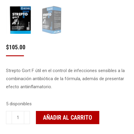
$
105.00
Strepto Gort F útil en el control de infecciones sensibles a la
combinación antibiótica de la fórmula, además de presentar
efecto antiinflamatorio.
5 disponibles
Strepto
AÑADIR AL CARRITO
Gort
F