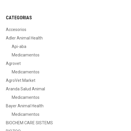
CATEGORIAS
Accesorios
Adler Animal Health
Api-aba
Medicamentos
Agrovet
Medicamentos
AgroVet Market
Aranda Salud Animal
Medicamentos
Bayer Animal Health
Medicamentos
BIOCHEM CARE SISTEMS