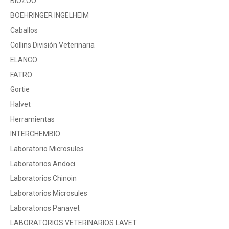
BIOZOO
BOEHRINGER INGELHEIM
Caballos
Collins División Veterinaria
ELANCO
FATRO
Gortie
Halvet
Herramientas
INTERCHEMBIO
Laboratorio Microsules
Laboratorios Andoci
Laboratorios Chinoin
Laboratorios Microsules
Laboratorios Panavet
LABORATORIOS VETERINARIOS LAVET