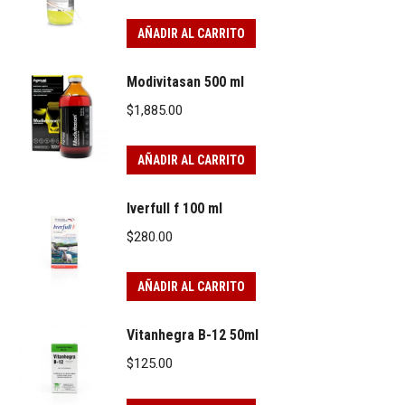
AÑADIR AL CARRITO
Modivitasan 500 ml
$
1,885.00
AÑADIR AL CARRITO
Iverfull f 100 ml
$
280.00
AÑADIR AL CARRITO
Vitanhegra B-12 50ml
$
125.00