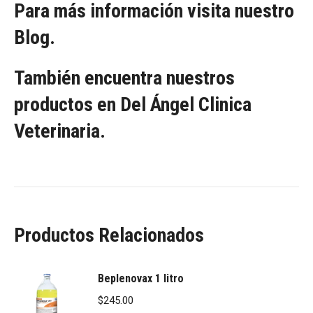
Para más información visita nuestro
Blog.
También encuentra nuestros
productos en Del Ángel Clinica
Veterinaria.
Productos Relacionados
Beplenovax 1 litro
$
245.00