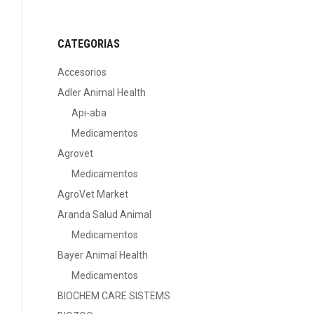
CATEGORIAS
Accesorios
Adler Animal Health
Api-aba
Medicamentos
Agrovet
Medicamentos
AgroVet Market
Aranda Salud Animal
Medicamentos
Bayer Animal Health
Medicamentos
BIOCHEM CARE SISTEMS