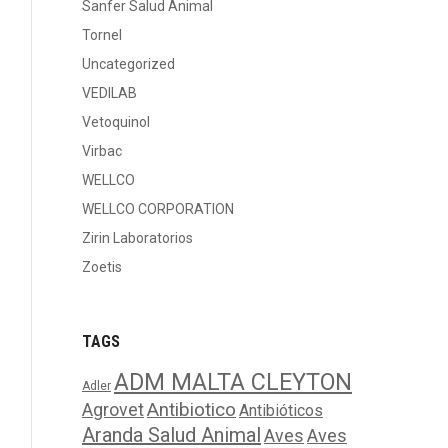
Sanfer Salud Animal
Tornel
Uncategorized
VEDILAB
Vetoquinol
Virbac
WELLCO
WELLCO CORPORATION
Zirin Laboratorios
Zoetis
TAGS
ADM MALTA CLEYTON
Adler
Agrovet
Antibiotico
Antibióticos
Aranda Salud Animal
Aves
Aves