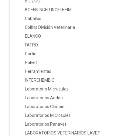
BIOZOO
BOEHRINGER INGELHEIM
Caballos
Collins División Veterinaria
ELANCO
FATRO
Gortie
Halvet
Herramientas
INTERCHEMBIO
Laboratorio Microsules
Laboratorios Andoci
Laboratorios Chinoin
Laboratorios Microsules
Laboratorios Panavet
LABORATORIOS VETERINARIOS LAVET