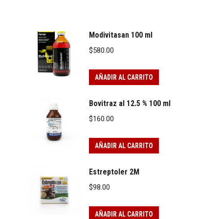
Modivitasan 100 ml
$
580.00
AÑADIR AL CARRITO
Bovitraz al 12.5 % 100 ml
$
160.00
AÑADIR AL CARRITO
Estreptoler 2M
$
98.00
AÑADIR AL CARRITO