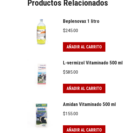
Productos Relacionados
Beplenovax 1 litro
$
245.00
AÑADIR AL CARRITO
L-vermizol Vitaminado 500 ml
$
585.00
AÑADIR AL CARRITO
Amidan Vitaminado 500 ml
$
155.00
AÑADIR AL CARRITO