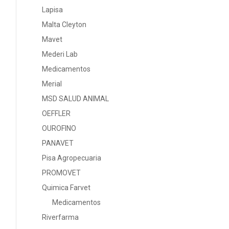
Lapisa
Malta Cleyton
Mavet
Mederi Lab
Medicamentos
Merial
MSD SALUD ANIMAL
OEFFLER
OUROFINO
PANAVET
Pisa Agropecuaria
PROMOVET
Quimica Farvet
Medicamentos
Riverfarma