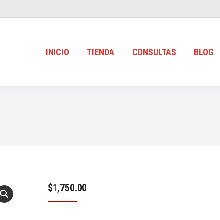
INICIO
TIENDA
CONSULTAS
BLOG
$
1,750.00