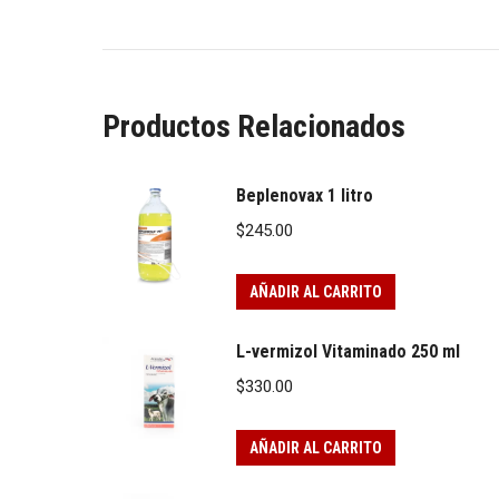
Productos Relacionados
Beplenovax 1 litro
$
245.00
AÑADIR AL CARRITO
L-vermizol Vitaminado 250 ml
$
330.00
AÑADIR AL CARRITO