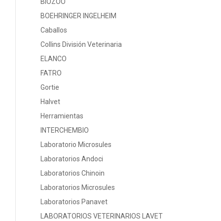
BIOZOO
BOEHRINGER INGELHEIM
Caballos
Collins División Veterinaria
ELANCO
FATRO
Gortie
Halvet
Herramientas
INTERCHEMBIO
Laboratorio Microsules
Laboratorios Andoci
Laboratorios Chinoin
Laboratorios Microsules
Laboratorios Panavet
LABORATORIOS VETERINARIOS LAVET