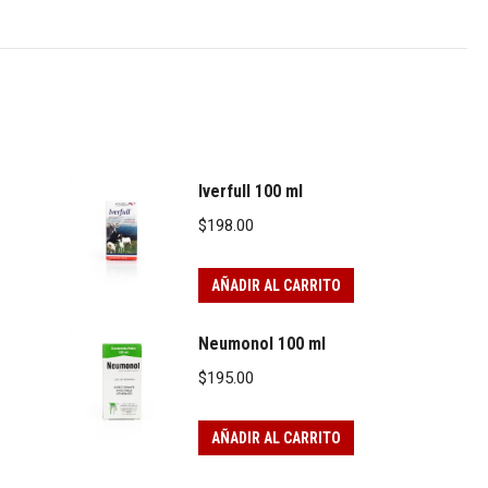
Iverfull 100 ml
$
198.00
AÑADIR AL CARRITO
Neumonol 100 ml
$
195.00
AÑADIR AL CARRITO