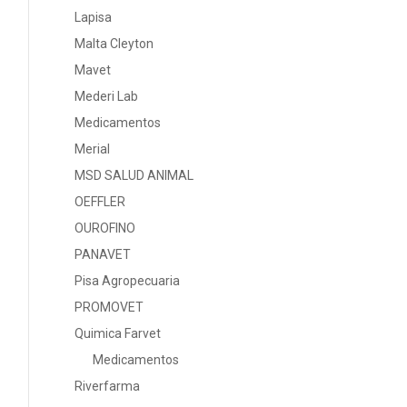
Lapisa
Malta Cleyton
Mavet
Mederi Lab
Medicamentos
Merial
MSD SALUD ANIMAL
OEFFLER
OUROFINO
PANAVET
Pisa Agropecuaria
PROMOVET
Quimica Farvet
Medicamentos
Riverfarma