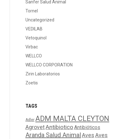
Sanfer Salud Animal
Tornel
Uncategorized
VEDILAB
Vetoquinol
Virbac
WELLCO
WELLCO CORPORATION
Zirin Laboratorios
Zoetis
TAGS
ADM MALTA CLEYTON
Adler
Agrovet
Antibiotico
Antibióticos
Aranda Salud Animal
Aves
Aves