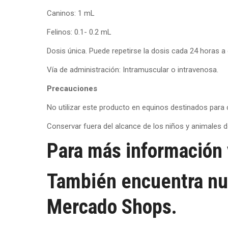
Caninos: 1 mL
Felinos: 0.1- 0.2 mL
Dosis única. Puede repetirse la dosis cada 24 horas a c
Vía de administración: Intramuscular o intravenosa.
Precauciones
No utilizar este producto en equinos destinados pa
Conservar fuera del alcance de los niños y animales 
Para más información v
También encuentra nu
Mercado Shops.