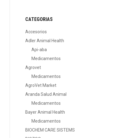
CATEGORIAS
Accesorios
Adler Animal Health
Api-aba
Medicamentos
Agrovet
Medicamentos
AgroVet Market
Aranda Salud Animal
Medicamentos
Bayer Animal Health
Medicamentos
BIOCHEM CARE SISTEMS