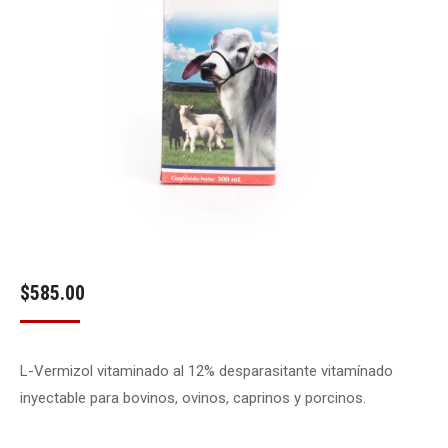
$
585.00
L-Vermizol vitaminado al 12% desparasitante vitamínado
inyectable para bovinos, ovinos, caprinos y porcinos.