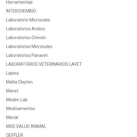
Herramientas
INTERCHEMBIO
Laboratorio Microsules
Laboratorios Andoci
Laboratorios Chinoin
Laboratorios Microsules
Laboratorios Panavet
LABORATORIOS VETERINARIOS LAVET
Lapisa
Malta Cleyton
Mavet
Mederi Lab
Medicamentos
Merial
MSD SALUD ANIMAL
OEFFLER