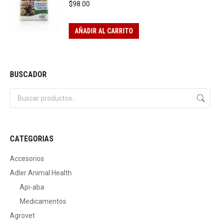
$
98.00
AÑADIR AL CARRITO
BUSCADOR
CATEGORIAS
Accesorios
Adler Animal Health
Api-aba
Medicamentos
Agrovet