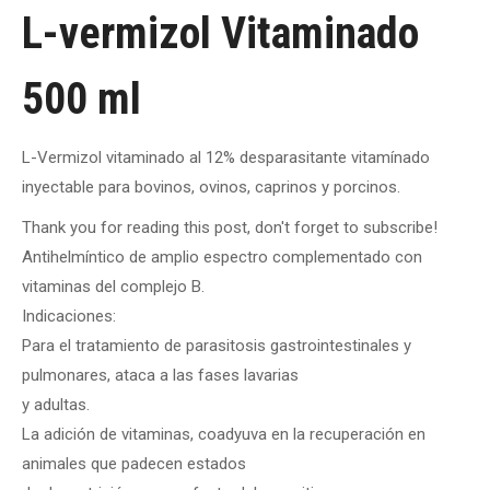
L-vermizol Vitaminado
500 ml
L-Vermizol vitaminado al 12% desparasitante vitamínado
inyectable para bovinos, ovinos, caprinos y porcinos.
Thank you for reading this post, don't forget to subscribe!
Antihelmíntico de amplio espectro complementado con
vitaminas del complejo B.
Indicaciones:
Para el tratamiento de parasitosis gastrointestinales y
pulmonares, ataca a las fases lavarias
y adultas.
La adición de vitaminas, coadyuva en la recuperación en
animales que padecen estados