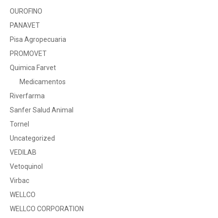
OUROFINO
PANAVET
Pisa Agropecuaria
PROMOVET
Quimica Farvet
Medicamentos
Riverfarma
Sanfer Salud Animal
Tornel
Uncategorized
VEDILAB
Vetoquinol
Virbac
WELLCO
WELLCO CORPORATION