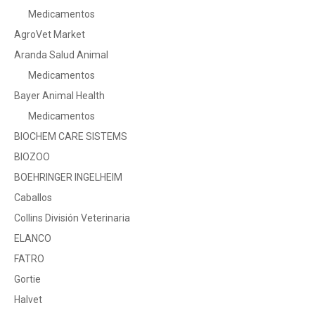
Medicamentos
AgroVet Market
Aranda Salud Animal
Medicamentos
Bayer Animal Health
Medicamentos
BIOCHEM CARE SISTEMS
BIOZOO
BOEHRINGER INGELHEIM
Caballos
Collins División Veterinaria
ELANCO
FATRO
Gortie
Halvet