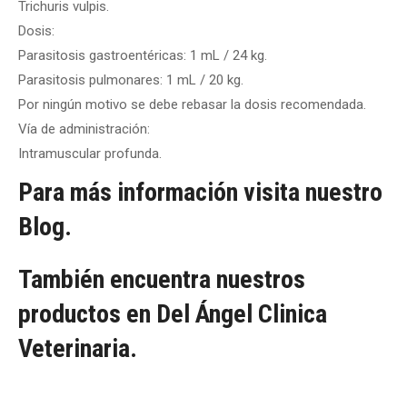
Trichuris vulpis.
Dosis:
Parasitosis gastroentéricas: 1 mL / 24 kg.
Parasitosis pulmonares: 1 mL / 20 kg.
Por ningún motivo se debe rebasar la dosis recomendada.
Vía de administración:
Intramuscular profunda.
Para más información visita nuestro
Blog.
También encuentra nuestros
productos en Del Ángel Clinica
Veterinaria.