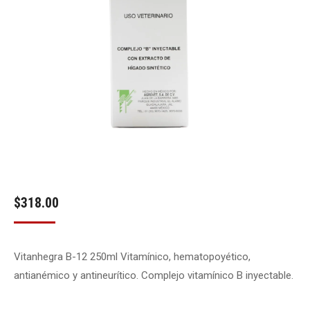
$
318.00
Vitanhegra B-12 250ml Vitamínico, hematopoyético,
antianémico y antineurítico. Complejo vitamínico B inyectable.