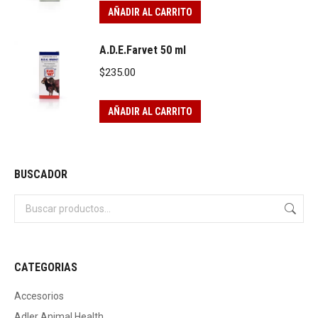
AÑADIR AL CARRITO
A.D.E.Farvet 50 ml
$
235.00
AÑADIR AL CARRITO
BUSCADOR
CATEGORIAS
Accesorios
Adler Animal Health