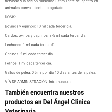
nervioso y la acción muscular. Estimulante del apetito en
animales convalecientes o agotados.
DOSIS:
Bovinos y equinos: 10 ml cada tercer día.
Cerdos, ovinos y caprinos: 3-5 ml cada tercer día.
Lechones: 1 ml cada tercer día.
Caninos: 2 ml cada tercer día.
Felinos: 1 ml cada tercer día.
Gallos de pelea: 0.5 ml por día 10 días antes de la pelea.
VÍA DE ADMINISTRACIÓN: Intramuscular.
También encuentra nuestros
productos en Del Ángel Clinica
Veterinaria