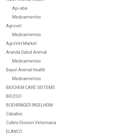
Api-aba
Medicamentos
Agrovet
Medicamentos
AgroVet Market
Aranda Salud Animal
Medicamentos
Bayer Animal Health
Medicamentos
BIOCHEM CARE SISTEMS
BIOZOO
BOEHRINGER INGELHEIM
Caballos
Collins División Veterinaria
ELANCO