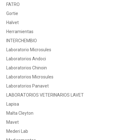
FATRO
Gortie
Halvet
Herramientas
INTERCHEMBIO
Laboratorio Microsules
Laboratorios Andoci
Laboratorios Chinoin
Laboratorios Microsules
Laboratorios Panavet
LABORATORIOS VETERINARIOS LAVET
Lapisa
Malta Cleyton
Mavet
Mederi Lab