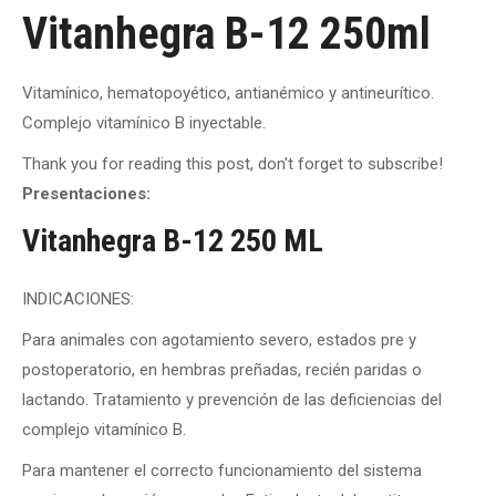
Vitanhegra B-12 250ml
Vitamínico, hematopoyético, antianémico y antineurítico.
Complejo vitamínico B inyectable.
Thank you for reading this post, don't forget to subscribe!
Presentaciones:
Vitanhegra B-12 250 ML
INDICACIONES:
Para animales con agotamiento severo, estados pre y
postoperatorio, en hembras preñadas, recién paridas o
lactando. Tratamiento y prevención de las deficiencias del
complejo vitamínico B.
Para mantener el correcto funcionamiento del sistema