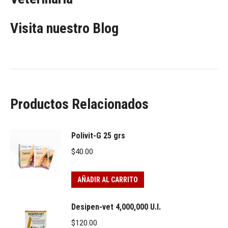
Visita nuestro Blog
Productos Relacionados
Polivit-G 25 grs
$
40.00
AÑADIR AL CARRITO
Desipen-vet 4,000,000 U.I.
$
120.00