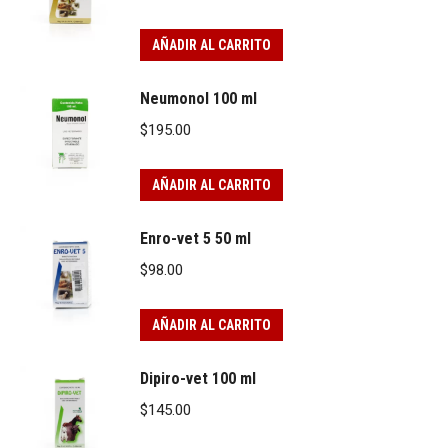
AÑADIR AL CARRITO
Neumonol 100 ml
$
195.00
AÑADIR AL CARRITO
Enro-vet 5 50 ml
$
98.00
AÑADIR AL CARRITO
Dipiro-vet 100 ml
$
145.00