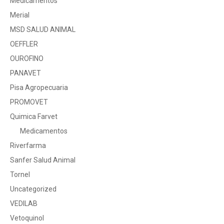
Medicamentos
Merial
MSD SALUD ANIMAL
OEFFLER
OUROFINO
PANAVET
Pisa Agropecuaria
PROMOVET
Quimica Farvet
Medicamentos
Riverfarma
Sanfer Salud Animal
Tornel
Uncategorized
VEDILAB
Vetoquinol