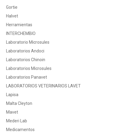
Gortie
Halvet
Herramientas
INTERCHEMBIO
Laboratorio Microsules
Laboratorios Andoci
Laboratorios Chinoin
Laboratorios Microsules
Laboratorios Panavet
LABORATORIOS VETERINARIOS LAVET
Lapisa
Malta Cleyton
Mavet
Mederi Lab
Medicamentos