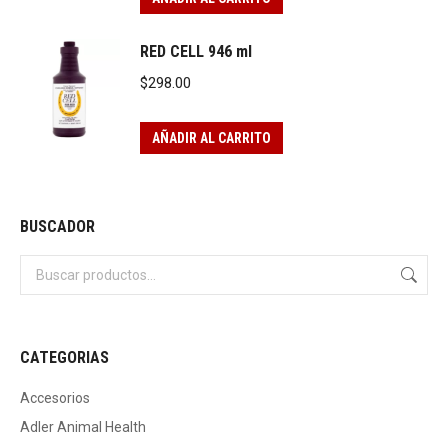
RED CELL 946 ml
$
298.00
AÑADIR AL CARRITO
BUSCADOR
CATEGORIAS
Accesorios
Adler Animal Health