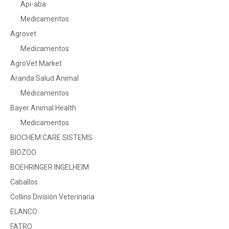
Api-aba
Medicamentos
Agrovet
Medicamentos
AgroVet Market
Aranda Salud Animal
Medicamentos
Bayer Animal Health
Medicamentos
BIOCHEM CARE SISTEMS
BIOZOO
BOEHRINGER INGELHEIM
Caballos
Collins División Veterinaria
ELANCO
FATRO