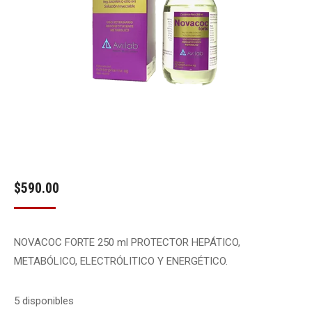
$
590.00
NOVACOC FORTE 250 ml PROTECTOR HEPÁTICO,
METABÓLICO, ELECTRÓLITICO Y ENERGÉTICO.
5 disponibles