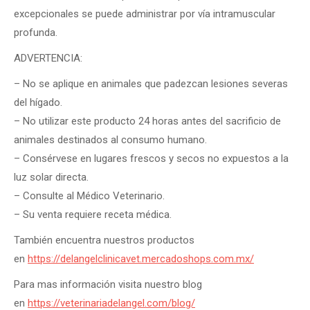
excepcionales se puede administrar por vía intramuscular
profunda.
ADVERTENCIA:
– No se aplique en animales que padezcan lesiones severas
del hígado.
– No utilizar este producto 24 horas antes del sacrificio de
animales destinados al consumo humano.
– Consérvese en lugares frescos y secos no expuestos a la
luz solar directa.
– Consulte al Médico Veterinario.
– Su venta requiere receta médica.
También encuentra nuestros productos
en
https://delangelclinicavet.mercadoshops.com.mx/
Para mas información visita nuestro blog
en
https://veterinariadelangel.com/blog/