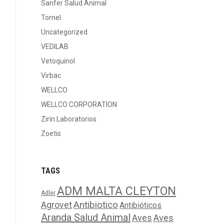
Sanfer Salud Animal
Tornel
Uncategorized
VEDILAB
Vetoquinol
Virbac
WELLCO
WELLCO CORPORATION
Zirin Laboratorios
Zoetis
TAGS
ADM MALTA CLEYTON
Adler
Agrovet
Antibiotico
Antibióticos
Aranda Salud Animal
Aves
Aves