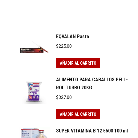
EQVALAN Pasta
$
225.00
AÑADIR AL CARRITO
ALIMENTO PARA CABALLOS PELL-
ROL TURBO 20KG
$
327.00
AÑADIR AL CARRITO
SUPER VITAMINA B 12 5500 100 ml