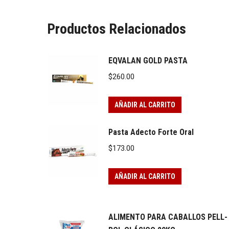
Productos Relacionados
EQVALAN GOLD PASTA
$
260.00
AÑADIR AL CARRITO
Pasta Adecto Forte Oral
$
173.00
AÑADIR AL CARRITO
ALIMENTO PARA CABALLOS PELL-