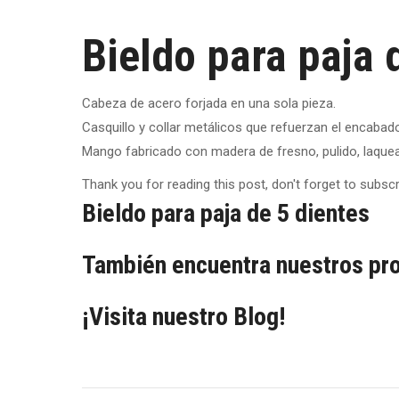
Bieldo para paja 
Cabeza de acero forjada en una sola pieza.
Casquillo y collar metálicos que refuerzan el encabad
Mango fabricado con madera de fresno, pulido, laquea
Thank you for reading this post, don't forget to subscr
Bieldo para paja de 5 dientes
También encuentra nuestros pr
¡Visita nuestro Blog!