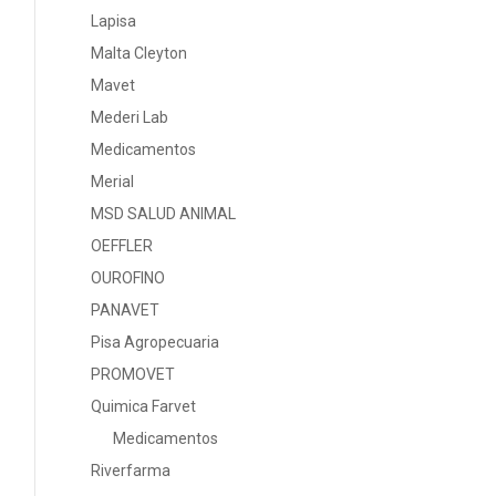
Lapisa
Malta Cleyton
Mavet
Mederi Lab
Medicamentos
Merial
MSD SALUD ANIMAL
OEFFLER
OUROFINO
PANAVET
Pisa Agropecuaria
PROMOVET
Quimica Farvet
Medicamentos
Riverfarma