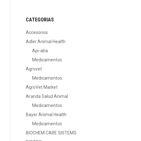
CATEGORIAS
Accesorios
Adler Animal Health
Api-aba
Medicamentos
Agrovet
Medicamentos
AgroVet Market
Aranda Salud Animal
Medicamentos
Bayer Animal Health
Medicamentos
BIOCHEM CARE SISTEMS