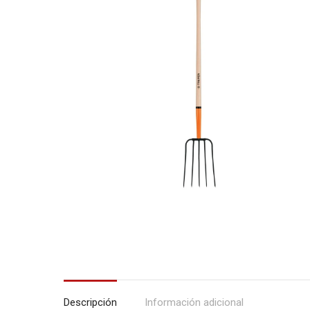
Descripción
Información adicional