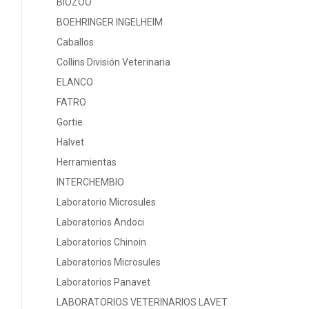
BIOZOO
BOEHRINGER INGELHEIM
Caballos
Collins División Veterinaria
ELANCO
FATRO
Gortie
Halvet
Herramientas
INTERCHEMBIO
Laboratorio Microsules
Laboratorios Andoci
Laboratorios Chinoin
Laboratorios Microsules
Laboratorios Panavet
LABORATORIOS VETERINARIOS LAVET