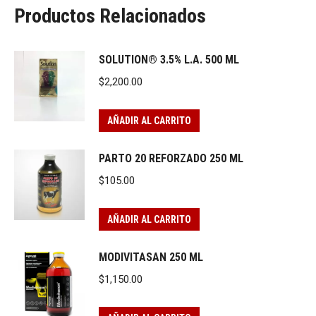
Productos Relacionados
SOLUTION® 3.5% L.A. 500 ML
$
2,200.00
AÑADIR AL CARRITO
PARTO 20 REFORZADO 250 ML
$
105.00
AÑADIR AL CARRITO
MODIVITASAN 250 ML
$
1,150.00