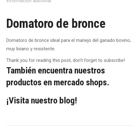
Información adicional
Domatoro de bronce
Domatoro de bronce ideal para el manejo del ganado bovino,
muy liviano y resistente.
Thank you for reading this post, don't forget to subscribe!
También encuentra nuestros
productos en mercado shops.
¡Visita nuestro blog!