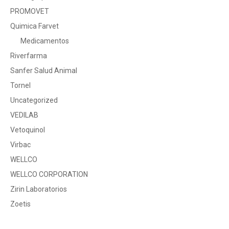
PROMOVET
Quimica Farvet
Medicamentos
Riverfarma
Sanfer Salud Animal
Tornel
Uncategorized
VEDILAB
Vetoquinol
Virbac
WELLCO
WELLCO CORPORATION
Zirin Laboratorios
Zoetis