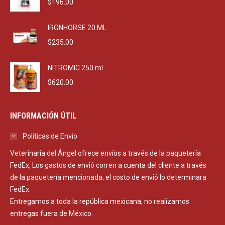
$
196.00
IRONHORSE 20 ML
$
235.00
NITROMIC 250 ml
$
620.00
INFORMACIÓN ÚTIL
Políticas de Envío
Veterinaria del Ángel ofrece envíos a través de la paquetería
FedEx, Los gastos de envió corren a cuenta del cliente a través
de la paquetería mencionada; el costo de envió lo determinara
FedEx.
Entregamos a toda la república mexicana, no realizamos
entregas fuera de México.