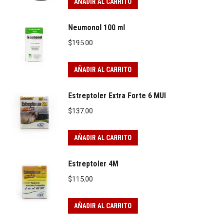
AÑADIR AL CARRITO
Neumonol 100 ml
$
195.00
AÑADIR AL CARRITO
Estreptoler Extra Forte 6 MUI
$
137.00
AÑADIR AL CARRITO
Estreptoler 4M
$
115.00
AÑADIR AL CARRITO