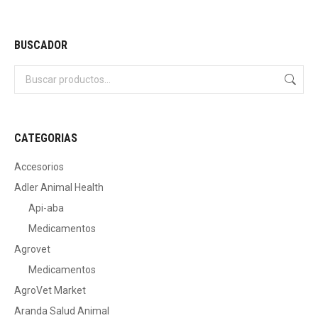
BUSCADOR
CATEGORIAS
Accesorios
Adler Animal Health
Api-aba
Medicamentos
Agrovet
Medicamentos
AgroVet Market
Aranda Salud Animal