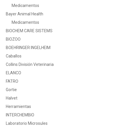
Medicamentos
Bayer Animal Health
Medicamentos
BIOCHEM CARE SISTEMS
BIOZOO
BOEHRINGER INGELHEIM
Caballos
Collins División Veterinaria
ELANCO
FATRO
Gortie
Halvet
Herramientas
INTERCHEMBIO
Laboratorio Microsules