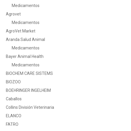
Medicamentos
Agrovet
Medicamentos
AgroVet Market
Aranda Salud Animal
Medicamentos
Bayer Animal Health
Medicamentos
BIOCHEM CARE SISTEMS
BIOZOO
BOEHRINGER INGELHEIM
Caballos
Collins División Veterinaria
ELANCO
FATRO