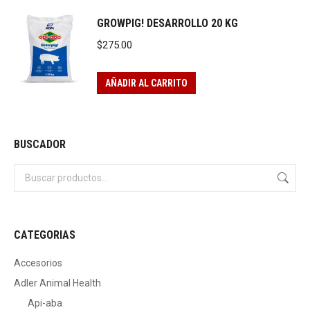
GROWPIG! DESARROLLO 20 KG
$
275.00
AÑADIR AL CARRITO
BUSCADOR
CATEGORIAS
Accesorios
Adler Animal Health
Api-aba