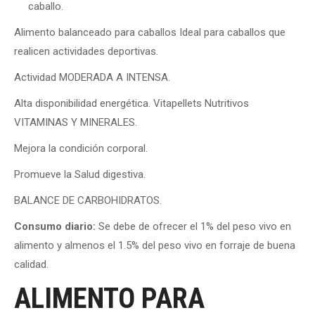
caballo.
Alimento balanceado para caballos Ideal para caballos que
realicen actividades deportivas.
Actividad MODERADA A INTENSA.
Alta disponibilidad energética. Vitapellets Nutritivos
VITAMINAS Y MINERALES.
Mejora la condición corporal.
Promueve la Salud digestiva.
BALANCE DE CARBOHIDRATOS.
Consumo diario:
Se debe de ofrecer el 1% del peso vivo en
alimento y almenos el 1.5% del peso vivo en forraje de buena
calidad.
ALIMENTO PARA