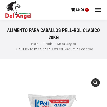
$
0.00
0
ALIMENTO PARA CABALLOS PELL-ROL CLÁSICO
20KG
Estás aquí:
Inicio
Tienda
Malta Cleyton
ALIMENTO PARA CABALLOS PELL-ROL CLÁSICO 20KG