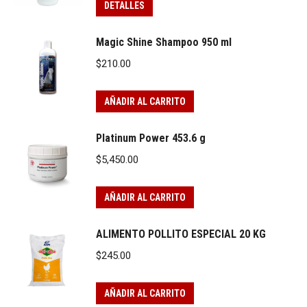
DETALLES
Magic Shine Shampoo 950 ml
$
210.00
AÑADIR AL CARRITO
Platinum Power 453.6 g
$
5,450.00
AÑADIR AL CARRITO
ALIMENTO POLLITO ESPECIAL 20 KG
$
245.00
AÑADIR AL CARRITO