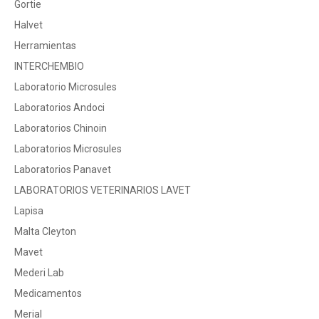
Gortie
Halvet
Herramientas
INTERCHEMBIO
Laboratorio Microsules
Laboratorios Andoci
Laboratorios Chinoin
Laboratorios Microsules
Laboratorios Panavet
LABORATORIOS VETERINARIOS LAVET
Lapisa
Malta Cleyton
Mavet
Mederi Lab
Medicamentos
Merial