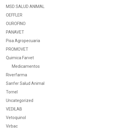
MSD SALUD ANIMAL
OEFFLER
OUROFINO
PANAVET
Pisa Agropecuaria
PROMOVET
Quimica Farvet
Medicamentos
Riverfarma
Sanfer Salud Animal
Tornel
Uncategorized
VEDILAB
Vetoquinol
Virbac