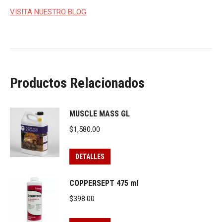
VISITA NUESTRO BLOG
Productos Relacionados
MUSCLE MASS GL
$
1,580.00
DETALLES
COPPERSEPT 475 ml
$
398.00