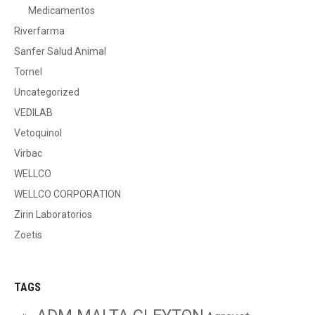
Medicamentos
Riverfarma
Sanfer Salud Animal
Tornel
Uncategorized
VEDILAB
Vetoquinol
Virbac
WELLCO
WELLCO CORPORATION
Zirin Laboratorios
Zoetis
TAGS