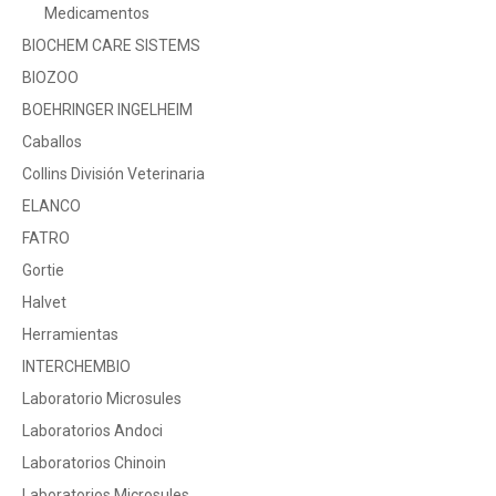
Medicamentos
BIOCHEM CARE SISTEMS
BIOZOO
BOEHRINGER INGELHEIM
Caballos
Collins División Veterinaria
ELANCO
FATRO
Gortie
Halvet
Herramientas
INTERCHEMBIO
Laboratorio Microsules
Laboratorios Andoci
Laboratorios Chinoin
Laboratorios Microsules