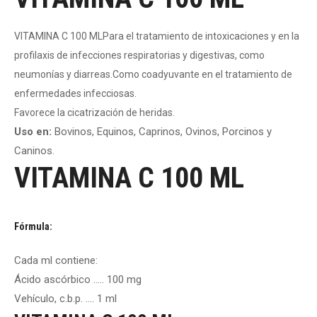
VITAMINA C 100 MLPara el tratamiento de intoxicaciones
y en la
profilaxis de infecciones
respiratorias y digestivas, como
neumonías y diarreas.Como coadyuvante en el tratamiento de
enfermedades infecciosas.
Favorece la cicatrización de heridas.
Uso en:
Bovinos, Equinos, Caprinos, Ovinos, Porcinos y
Caninos.
VITAMINA C 100 ML
Fórmula:
Cada ml contiene:
Ácido ascórbico ….. 100 mg
Vehículo, c.b.p. …. 1 ml