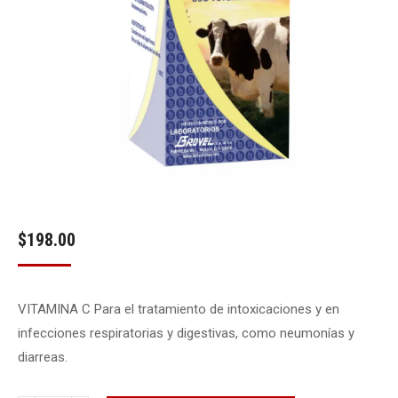
$
198.00
VITAMINA C Para el tratamiento de intoxicaciones y en
infecciones respiratorias y digestivas, como neumonías y
diarreas.