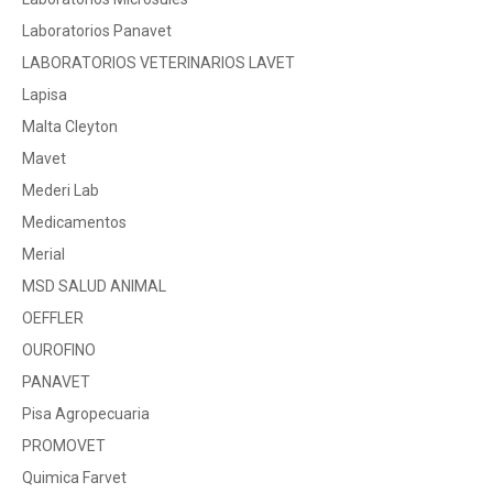
Laboratorios Panavet
LABORATORIOS VETERINARIOS LAVET
Lapisa
Malta Cleyton
Mavet
Mederi Lab
Medicamentos
Merial
MSD SALUD ANIMAL
OEFFLER
OUROFINO
PANAVET
Pisa Agropecuaria
PROMOVET
Quimica Farvet