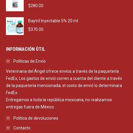
$
280.00
Baytril Inyectable 5% 20 ml
$
370.00
INFORMACIÓN ÚTIL
Políticas de Envío
Veterinaria del Ángel ofrece envíos a través de la paquetería
FedEx, Los gastos de envió corren a cuenta del cliente a través
de la paquetería mencionada; el costo de envió lo determinara
FedEx.
Entregamos a toda la república mexicana, no realizamos
entregas fuera de México.
Política de devoluciones
Contacto