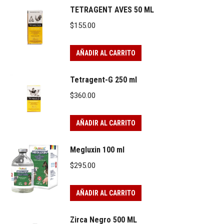
TETRAGENT AVES 50 ML
$
155.00
AÑADIR AL CARRITO
Tetragent-G 250 ml
$
360.00
AÑADIR AL CARRITO
Megluxin 100 ml
$
295.00
AÑADIR AL CARRITO
Zirca Negro 500 ML