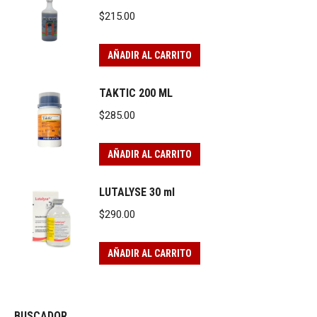
$
215.00
AÑADIR AL CARRITO
TAKTIC 200 ML
$
285.00
AÑADIR AL CARRITO
LUTALYSE 30 ml
$
290.00
AÑADIR AL CARRITO
BUSCADOR