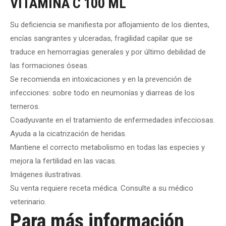
VITAMINA C 100 ML
Su deficiencia se manifiesta por aflojamiento de los dientes,
encías sangrantes y ulceradas, fragilidad capilar que se
traduce en hemorragias generales y por último debilidad de
las formaciones óseas.
Se recomienda en intoxicaciones y en la prevención de
infecciones: sobre todo en neumonías y diarreas de los
terneros.
Coadyuvante en el tratamiento de enfermedades infecciosas.
Ayuda a la cicatrización de heridas.
Mantiene el correcto metabolismo en todas las especies y
mejora la fertilidad en las vacas.
Imágenes ilustrativas.
Su venta requiere receta médica. Consulte a su médico
veterinario.
Para más información