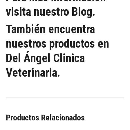
visita nuestro Blog.
También encuentra
nuestros productos en
Del Ángel Clinica
Veterinaria.
Productos Relacionados