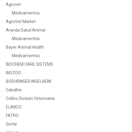
Agrovet
Medicamentos
AgroVet Market
Aranda Salud Animal
Medicamentos
Bayer Animal Health
Medicamentos
BIOCHEM CARE SISTEMS
BIOZOO
BOEHRINGER INGELHEIM
Caballos
Collins División Veterinaria
ELANCO
FATRO
Gortie