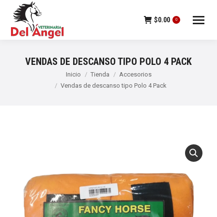
$
0.00
0
VENDAS DE DESCANSO TIPO POLO 4 PACK
Estás aquí:
Inicio
Tienda
Accesorios
Vendas de descanso tipo Polo 4 Pack