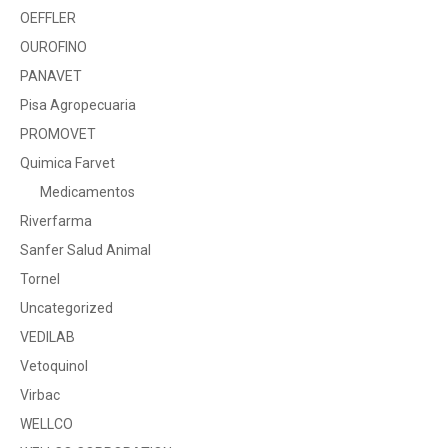
OEFFLER
OUROFINO
PANAVET
Pisa Agropecuaria
PROMOVET
Quimica Farvet
Medicamentos
Riverfarma
Sanfer Salud Animal
Tornel
Uncategorized
VEDILAB
Vetoquinol
Virbac
WELLCO