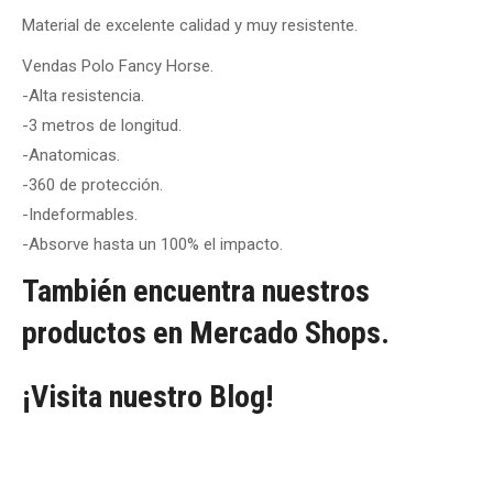
Material de excelente calidad y muy resistente.
Vendas Polo Fancy Horse.
-Alta resistencia.
-3 metros de longitud.
-Anatomicas.
-360 de protección.
-Indeformables.
-Absorve hasta un 100% el impacto.
También encuentra nuestros
productos en Mercado Shops.
¡Visita nuestro Blog!