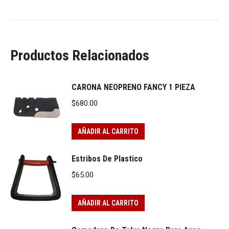
Productos Relacionados
CARONA NEOPRENO FANCY 1 PIEZA
$
680.00
AÑADIR AL CARRITO
Estribos De Plastico
$
65.00
AÑADIR AL CARRITO