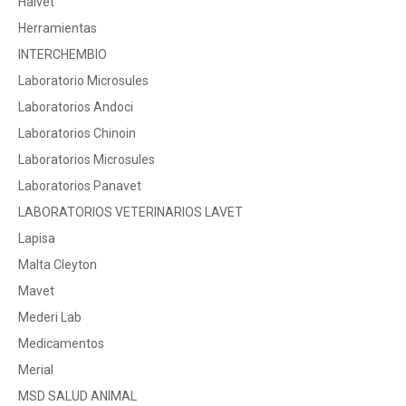
Halvet
Herramientas
INTERCHEMBIO
Laboratorio Microsules
Laboratorios Andoci
Laboratorios Chinoin
Laboratorios Microsules
Laboratorios Panavet
LABORATORIOS VETERINARIOS LAVET
Lapisa
Malta Cleyton
Mavet
Mederi Lab
Medicamentos
Merial
MSD SALUD ANIMAL