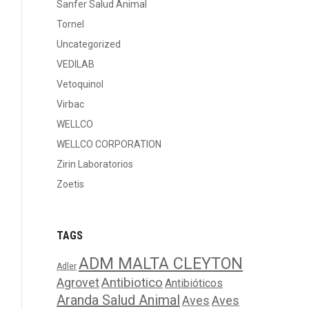
Sanfer Salud Animal
Tornel
Uncategorized
VEDILAB
Vetoquinol
Virbac
WELLCO
WELLCO CORPORATION
Zirin Laboratorios
Zoetis
TAGS
ADM MALTA CLEYTON
Adler
Agrovet
Antibiotico
Antibióticos
Aranda Salud Animal
Aves
Aves