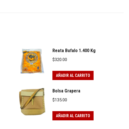
Reata Bufalo 1.400 Kg
$
320.00
AÑADIR AL CARRITO
Bolsa Grapera
$
135.00
AÑADIR AL CARRITO