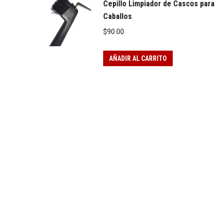
Cepillo Limpiador de Cascos para
Caballos
$
90.00
AÑADIR AL CARRITO