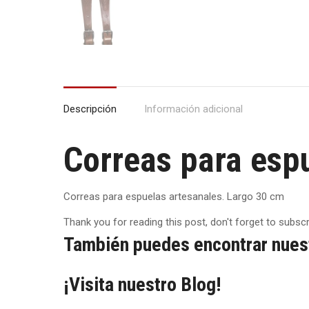
Descripción
Información adicional
Correas para esp
Correas para espuelas artesanales. Largo 30 cm
Thank you for reading this post, don't forget to subscr
También puedes encontrar nues
¡Visita nuestro Blog!