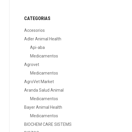
CATEGORIAS
Accesorios
Adler Animal Health
Api-aba
Medicamentos
Agrovet
Medicamentos
AgroVet Market
Aranda Salud Animal
Medicamentos
Bayer Animal Health
Medicamentos
BIOCHEM CARE SISTEMS