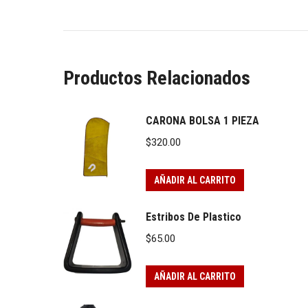
Productos Relacionados
CARONA BOLSA 1 PIEZA
$
320.00
AÑADIR AL CARRITO
Estribos De Plastico
$
65.00
AÑADIR AL CARRITO