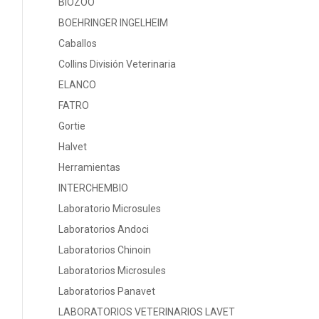
BIOZOO
BOEHRINGER INGELHEIM
Caballos
Collins División Veterinaria
ELANCO
FATRO
Gortie
Halvet
Herramientas
INTERCHEMBIO
Laboratorio Microsules
Laboratorios Andoci
Laboratorios Chinoin
Laboratorios Microsules
Laboratorios Panavet
LABORATORIOS VETERINARIOS LAVET