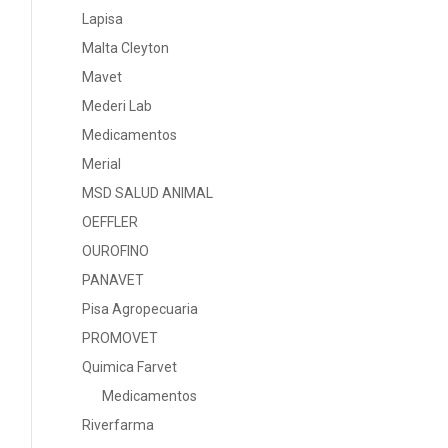
Lapisa
Malta Cleyton
Mavet
Mederi Lab
Medicamentos
Merial
MSD SALUD ANIMAL
OEFFLER
OUROFINO
PANAVET
Pisa Agropecuaria
PROMOVET
Quimica Farvet
Medicamentos
Riverfarma