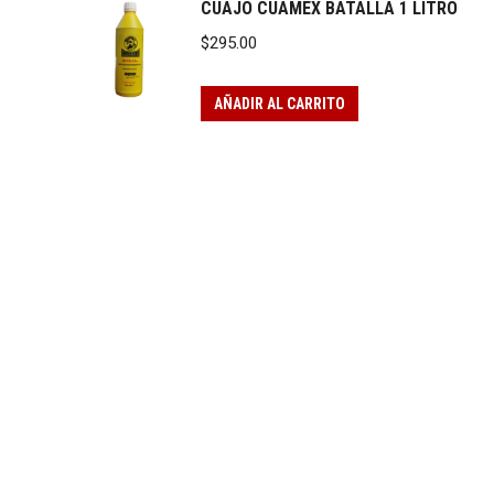
CUAJO CUAMEX BATALLA 1 LITRO
$
295.00
AÑADIR AL CARRITO