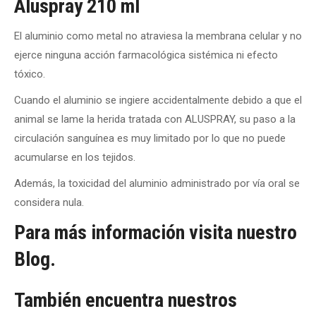
Aluspray 210 ml
El aluminio como metal no atraviesa la membrana celular y no
ejerce ninguna acción farmacológica sistémica ni efecto
tóxico.
Cuando el aluminio se ingiere accidentalmente debido a que el
animal se lame la herida tratada con ALUSPRAY, su paso a la
circulación sanguínea es muy limitado por lo que no puede
acumularse en los tejidos.
Además, la toxicidad del aluminio administrado por vía oral se
considera nula.
Para más información visita nuestro
Blog.
También encuentra nuestros