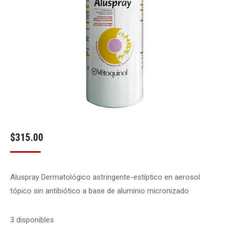
$
315.00
Aluspray Dermatológico astringente-estíptico en aerosol
tópico sin antibiótico a base de aluminio micronizado
3 disponibles