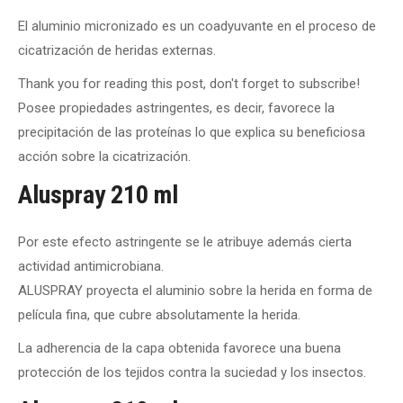
El aluminio micronizado es un coadyuvante en el proceso de
cicatrización de heridas externas.
Thank you for reading this post, don't forget to subscribe!
Posee propiedades astringentes, es decir, favorece la
precipitación de las proteínas lo que explica su beneficiosa
acción sobre la cicatrización.
Aluspray 210 ml
Por este efecto astringente se le atribuye además cierta
actividad antimicrobiana.
ALUSPRAY proyecta el aluminio sobre la herida en forma de
película fina, que cubre absolutamente la herida.
La adherencia de la capa obtenida favorece una buena
protección de los tejidos contra la suciedad y los insectos.