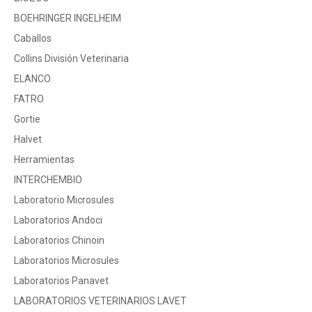
BOEHRINGER INGELHEIM
Caballos
Collins División Veterinaria
ELANCO
FATRO
Gortie
Halvet
Herramientas
INTERCHEMBIO
Laboratorio Microsules
Laboratorios Andoci
Laboratorios Chinoin
Laboratorios Microsules
Laboratorios Panavet
LABORATORIOS VETERINARIOS LAVET