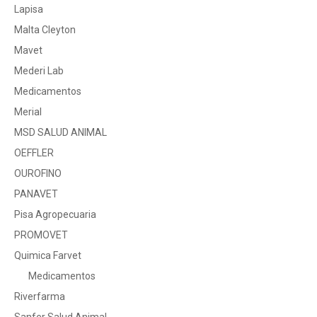
Lapisa
Malta Cleyton
Mavet
Mederi Lab
Medicamentos
Merial
MSD SALUD ANIMAL
OEFFLER
OUROFINO
PANAVET
Pisa Agropecuaria
PROMOVET
Quimica Farvet
Medicamentos
Riverfarma