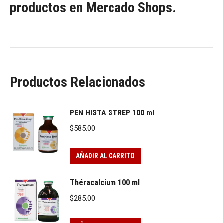
productos en Mercado Shops.
Productos Relacionados
PEN HISTA STREP 100 ml
$
585.00
AÑADIR AL CARRITO
Théracalcium 100 ml
$
285.00