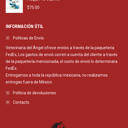
$
75.00
INFORMACIÓN ÚTIL
Políticas de Envío
Veterinaria del Ángel ofrece envíos a través de la paquetería
FedEx, Los gastos de envió corren a cuenta del cliente a través
de la paquetería mencionada; el costo de envió lo determinara
FedEx.
Entregamos a toda la república mexicana, no realizamos
entregas fuera de México.
Política de devoluciones
Contacto