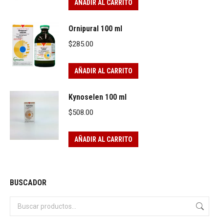
AÑADIR AL CARRITO
Ornipural 100 ml
$
285.00
AÑADIR AL CARRITO
Kynoselen 100 ml
$
508.00
AÑADIR AL CARRITO
BUSCADOR