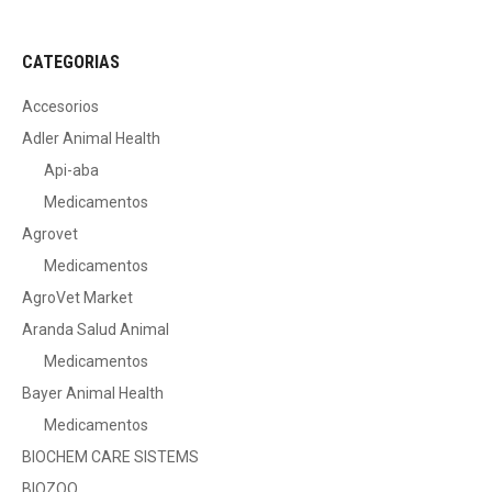
CATEGORIAS
Accesorios
Adler Animal Health
Api-aba
Medicamentos
Agrovet
Medicamentos
AgroVet Market
Aranda Salud Animal
Medicamentos
Bayer Animal Health
Medicamentos
BIOCHEM CARE SISTEMS
BIOZOO