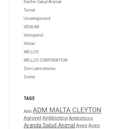
Sanfer Salud Animal
Tornel
Uncategorized
VEDILAB
Vetoquinol
Virbac
WELLCO
WELLCO CORPORATION
Zirin Laboratorios
Zoetis
TAGS
ADM MALTA CLEYTON
Adler
Agrovet
Antibiotico
Antibióticos
Aranda Salud Animal
Aves
Aves