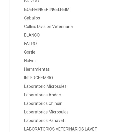
BIOZOO
BOEHRINGER INGELHEIM
Caballos
Collins División Veterinaria
ELANCO
FATRO
Gortie
Halvet
Herramientas
INTERCHEMBIO
Laboratorio Microsules
Laboratorios Andoci
Laboratorios Chinoin
Laboratorios Microsules
Laboratorios Panavet
LABORATORIOS VETERINARIOS LAVET