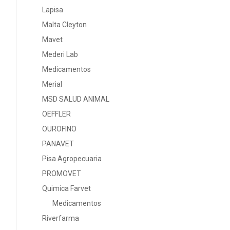
Lapisa
Malta Cleyton
Mavet
Mederi Lab
Medicamentos
Merial
MSD SALUD ANIMAL
OEFFLER
OUROFINO
PANAVET
Pisa Agropecuaria
PROMOVET
Quimica Farvet
Medicamentos
Riverfarma