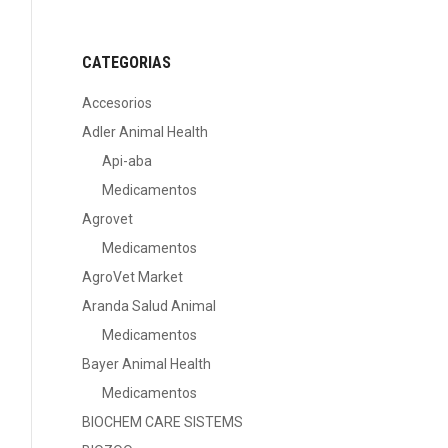
CATEGORIAS
Accesorios
Adler Animal Health
Api-aba
Medicamentos
Agrovet
Medicamentos
AgroVet Market
Aranda Salud Animal
Medicamentos
Bayer Animal Health
Medicamentos
BIOCHEM CARE SISTEMS