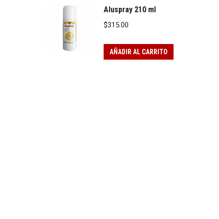
Aluspray 210 ml
$
315.00
AÑADIR AL CARRITO