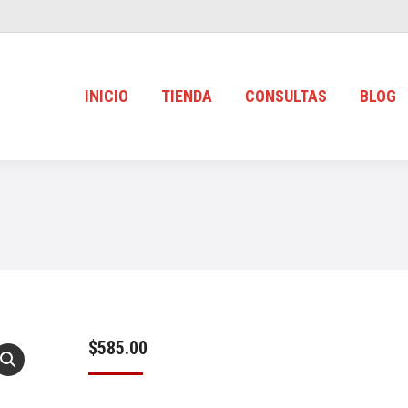
INICIO
TIENDA
CONSULTAS
BLOG
$
585.00