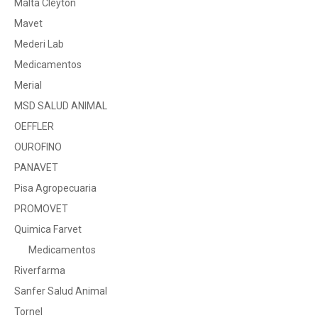
Malta Cleyton
Mavet
Mederi Lab
Medicamentos
Merial
MSD SALUD ANIMAL
OEFFLER
OUROFINO
PANAVET
Pisa Agropecuaria
PROMOVET
Quimica Farvet
Medicamentos
Riverfarma
Sanfer Salud Animal
Tornel