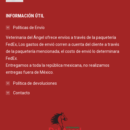
INFORMACIÓN ÚTIL
Políticas de Envío
Veterinaria del Ángel ofrece envíos a través de la paquetería
FedEx, Los gastos de envió corren a cuenta del cliente a través
de la paquetería mencionada; el costo de envió lo determinara
FedEx.
Entregamos a toda la república mexicana, no realizamos
entregas fuera de México.
Política de devoluciones
Contacto