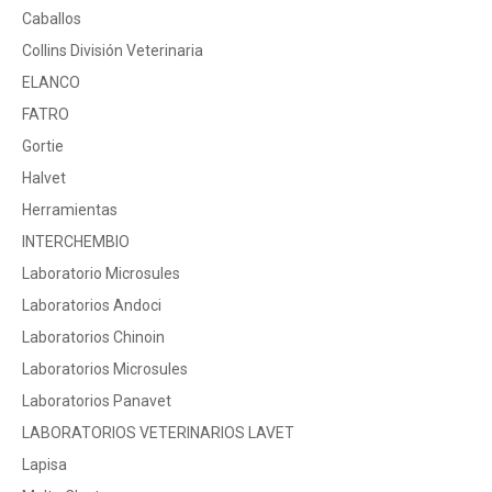
Caballos
Collins División Veterinaria
ELANCO
FATRO
Gortie
Halvet
Herramientas
INTERCHEMBIO
Laboratorio Microsules
Laboratorios Andoci
Laboratorios Chinoin
Laboratorios Microsules
Laboratorios Panavet
LABORATORIOS VETERINARIOS LAVET
Lapisa