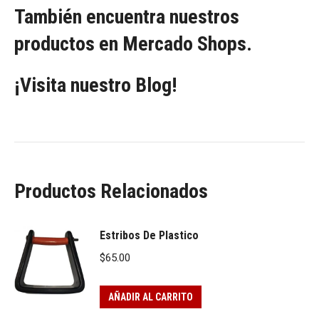
También encuentra nuestros
productos en Mercado Shops.
¡Visita nuestro Blog!
Productos Relacionados
Estribos De Plastico
$
65.00
AÑADIR AL CARRITO