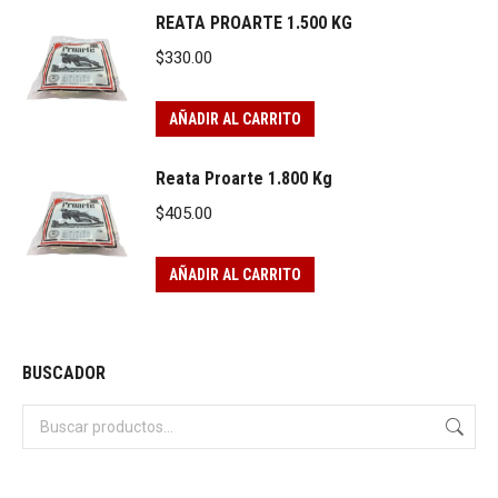
REATA PROARTE 1.500 KG
$
330.00
AÑADIR AL CARRITO
Reata Proarte 1.800 Kg
$
405.00
AÑADIR AL CARRITO
BUSCADOR