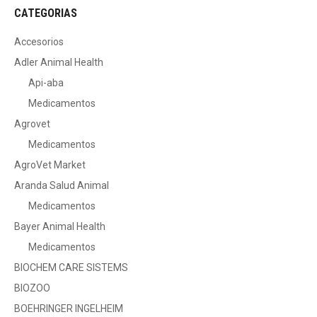
CATEGORIAS
Accesorios
Adler Animal Health
Api-aba
Medicamentos
Agrovet
Medicamentos
AgroVet Market
Aranda Salud Animal
Medicamentos
Bayer Animal Health
Medicamentos
BIOCHEM CARE SISTEMS
BIOZOO
BOEHRINGER INGELHEIM