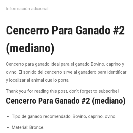
Información adicional
Cencerro Para Ganado #2
(mediano)
Cencerro para ganado ideal para el ganado Bovino, caprino y
ovino. El sonido del cencerro sirve al ganadero para identificar
y localizar al animal que lo porta.
Thank you for reading this post, don't forget to subscribe!
Cencerro Para Ganado #2 (mediano)
Tipo de ganado recomendado
: Bovino, caprino, ovino.
Material
: Bronce.