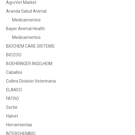
AgroVet Market
Aranda Salud Animal
Medicamentos
Bayer Animal Health
Medicamentos
BIOCHEM CARE SISTEMS
BIOZOO
BOEHRINGER INGELHEIM
Caballos
Collins División Veterinaria
ELANCO
FATRO
Gortie
Halvet
Herramientas
INTERCHEMBIO