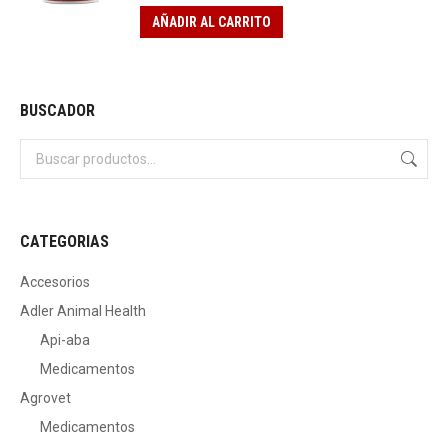
AÑADIR AL CARRITO
BUSCADOR
CATEGORIAS
Accesorios
Adler Animal Health
Api-aba
Medicamentos
Agrovet
Medicamentos