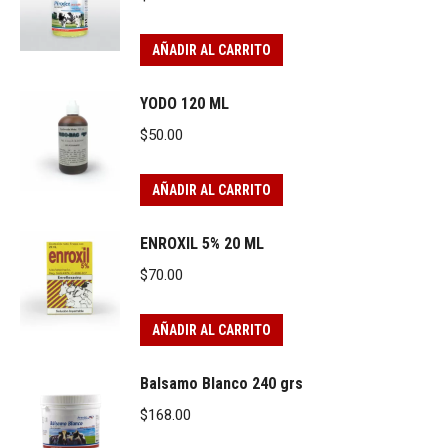
AÑADIR AL CARRITO
YODO 120 ML
$
50.00
AÑADIR AL CARRITO
ENROXIL 5% 20 ML
$
70.00
AÑADIR AL CARRITO
Balsamo Blanco 240 grs
$
168.00