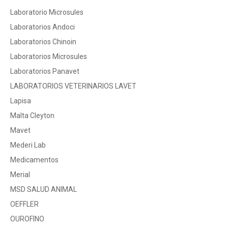
Laboratorio Microsules
Laboratorios Andoci
Laboratorios Chinoin
Laboratorios Microsules
Laboratorios Panavet
LABORATORIOS VETERINARIOS LAVET
Lapisa
Malta Cleyton
Mavet
Mederi Lab
Medicamentos
Merial
MSD SALUD ANIMAL
OEFFLER
OUROFINO