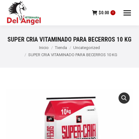
$
0.00
0
SUPER CRIA VITAMINADO PARA BECERROS 10 KG
Estás aquí:
Inicio
Tienda
Uncategorized
SUPER CRIA VITAMINADO PARA BECERROS 10 KG