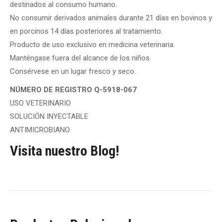
destinados al consumo humano.
No consumir derivados animales durante 21 días en bovinos y
en porcinos 14 días posteriores al tratamiento.
Producto de uso exclusivo en medicina veterinaria.
Manténgase fuera del alcance de los niños.
Consérvese en un lugar fresco y seco.
NÚMERO DE REGISTRO Q-5918-067
USO VETERINARIO
SOLUCIÓN INYECTABLE
ANTIMICROBIANO
Visita nuestro Blog!