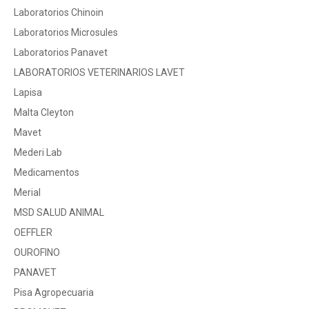
Laboratorios Chinoin
Laboratorios Microsules
Laboratorios Panavet
LABORATORIOS VETERINARIOS LAVET
Lapisa
Malta Cleyton
Mavet
Mederi Lab
Medicamentos
Merial
MSD SALUD ANIMAL
OEFFLER
OUROFINO
PANAVET
Pisa Agropecuaria