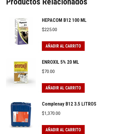
Productos Relacionados
HEPACOM B12 100 ML
$
225.00
AÑADIR AL CARRITO
ENROXIL 5% 20 ML
$
70.00
AÑADIR AL CARRITO
Complenay B12 3.5 LITROS
$
1,370.00
AÑADIR AL CARRITO