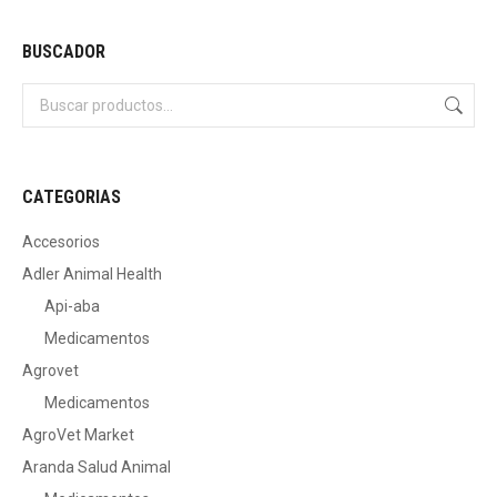
BUSCADOR
CATEGORIAS
Accesorios
Adler Animal Health
Api-aba
Medicamentos
Agrovet
Medicamentos
AgroVet Market
Aranda Salud Animal