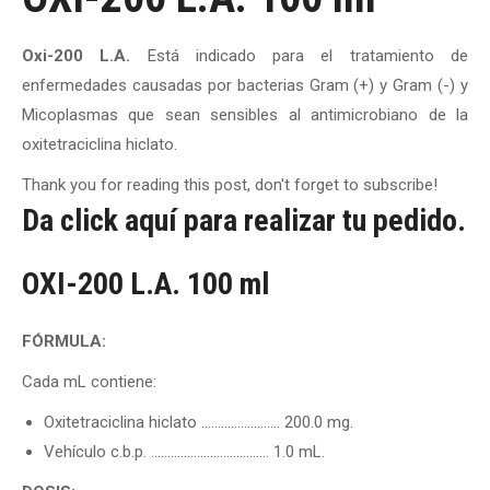
Oxi-200 L.A.
Está indicado para el tratamiento de
enfermedades causadas por bacterias Gram (+) y Gram (-) y
Micoplasmas que sean sensibles al antimicrobiano de la
oxitetraciclina hiclato.
Thank you for reading this post, don't forget to subscribe!
Da click aquí para realizar tu pedido.
OXI-200 L.A. 100 ml
FÓRMULA:
Cada mL contiene:
Oxitetraciclina hiclato ……………….….. 200.0 mg.
Vehículo c.b.p. ……………………………… 1.0 mL.