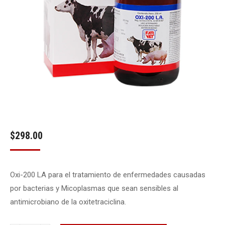
$
298.00
Oxi-200 LA para el tratamiento de enfermedades causadas
por bacterias y Micoplasmas que sean sensibles al
antimicrobiano de la oxitetraciclina.