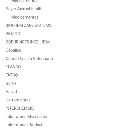
Medicamentos
Bayer Animal Health
Medicamentos
BIOCHEM CARE SISTEMS
BIOZOO
BOEHRINGER INGELHEIM
Caballos
Collins División Veterinaria
ELANCO
FATRO
Gortie
Halvet
Herramientas
INTERCHEMBIO
Laboratorio Microsules
Laboratorios Andoci