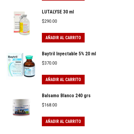
LUTALYSE 30 ml
$
290.00
AÑADIR AL CARRITO
Baytril Inyectable 5% 20 ml
$
370.00
AÑADIR AL CARRITO
Balsamo Blanco 240 grs
$
168.00
AÑADIR AL CARRITO