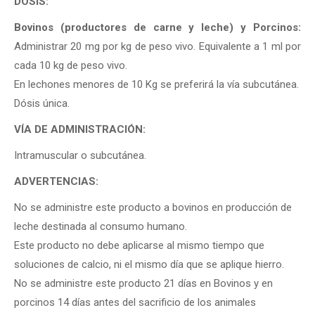
DOSIS:
Bovinos (productores de carne y leche) y Porcinos:
Administrar 20 mg por kg de peso vivo. Equivalente a 1 ml por
cada 10 kg de peso vivo.
En lechones menores de 10 Kg se preferirá la vía subcutánea.
Dósis única.
VÍA DE ADMINISTRACIÓN:
Intramuscular o subcutánea.
ADVERTENCIAS:
No se administre este producto a bovinos en producción de
leche destinada al consumo humano.
Este producto no debe aplicarse al mismo tiempo que
soluciones de calcio, ni el mismo día que se aplique hierro.
No se administre este producto 21 días en Bovinos y en
porcinos 14 días antes del sacrificio de los animales