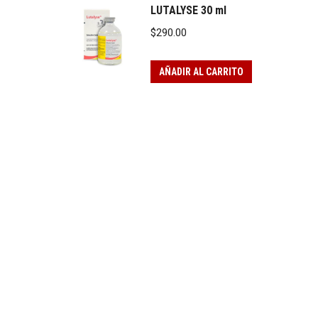
LUTALYSE 30 ml
$
290.00
AÑADIR AL CARRITO