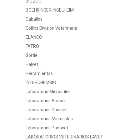
BIOZOO
BOEHRINGER INGELHEIM
Caballos
Collins División Veterinaria
ELANCO
FATRO
Gortie
Halvet
Herramientas
INTERCHEMBIO
Laboratorio Microsules
Laboratorios Andoci
Laboratorios Chinoin
Laboratorios Microsules
Laboratorios Panavet
LABORATORIOS VETERINARIOS LAVET