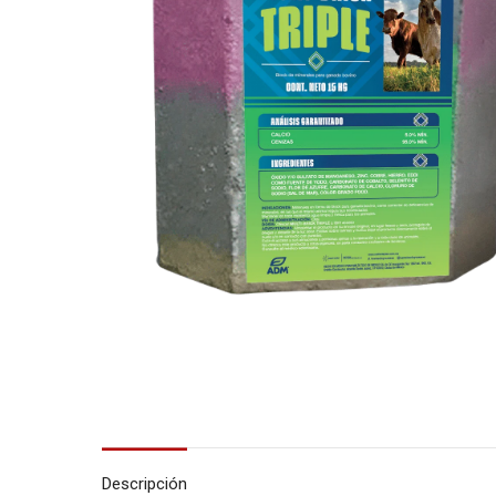
Descripción