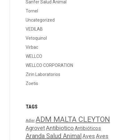
Sanfer Salud Animal
Tornel
Uncategorized
VEDILAB
Vetoquinol
Virbac
WELLCO
WELLCO CORPORATION
Zirin Laboratorios
Zoetis
TAGS
ADM MALTA CLEYTON
Adler
Agrovet
Antibiotico
Antibióticos
Aranda Salud Animal
Aves
Aves