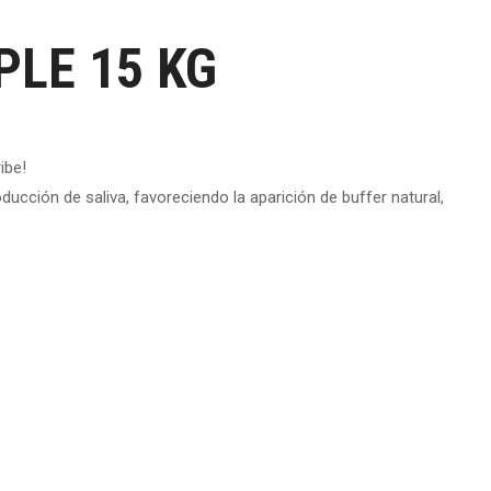
PLE 15 KG
ibe!
ucción de saliva, favoreciendo la aparición de buffer natural,