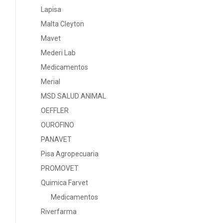
Lapisa
Malta Cleyton
Mavet
Mederi Lab
Medicamentos
Merial
MSD SALUD ANIMAL
OEFFLER
OUROFINO
PANAVET
Pisa Agropecuaria
PROMOVET
Quimica Farvet
Medicamentos
Riverfarma