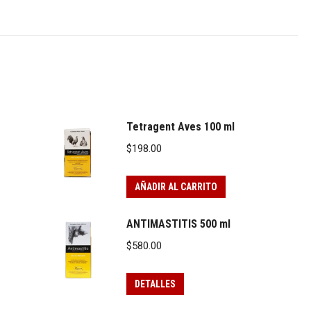
Tetragent Aves 100 ml
$
198.00
AÑADIR AL CARRITO
ANTIMASTITIS 500 ml
$
580.00
DETALLES