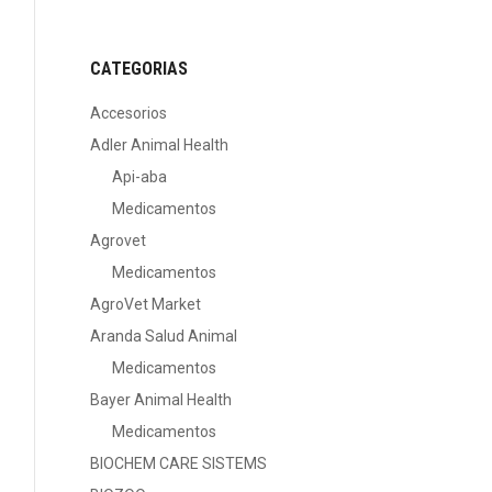
CATEGORIAS
Accesorios
Adler Animal Health
Api-aba
Medicamentos
Agrovet
Medicamentos
AgroVet Market
Aranda Salud Animal
Medicamentos
Bayer Animal Health
Medicamentos
BIOCHEM CARE SISTEMS