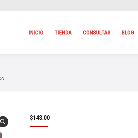
INICIO
TIENDA
CONSULTAS
BLOG
 KG
$
148.00