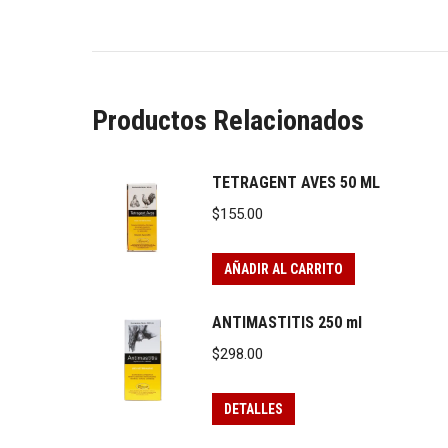
Productos Relacionados
TETRAGENT AVES 50 ML
$
155.00
AÑADIR AL CARRITO
ANTIMASTITIS 250 ml
$
298.00
DETALLES