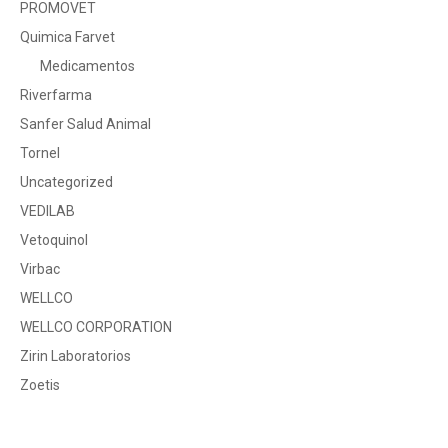
PROMOVET
Quimica Farvet
Medicamentos
Riverfarma
Sanfer Salud Animal
Tornel
Uncategorized
VEDILAB
Vetoquinol
Virbac
WELLCO
WELLCO CORPORATION
Zirin Laboratorios
Zoetis