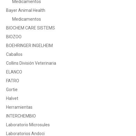
Medicamentos
Bayer Animal Health
Medicamentos
BIOCHEM CARE SISTEMS
BIOZOO
BOEHRINGER INGELHEIM
Caballos
Collins División Veterinaria
ELANCO
FATRO
Gortie
Halvet
Herramientas
INTERCHEMBIO
Laboratorio Microsules
Laboratorios Andoci