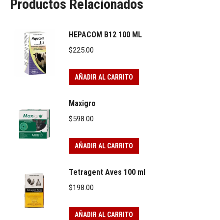
Productos Relacionados
HEPACOM B12 100 ML
$
225.00
AÑADIR AL CARRITO
Maxigro
$
598.00
AÑADIR AL CARRITO
Tetragent Aves 100 ml
$
198.00
AÑADIR AL CARRITO