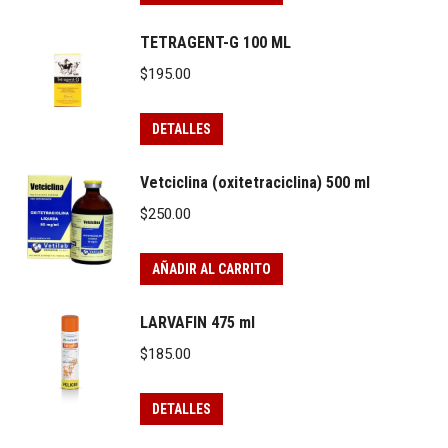
TETRAGENT-G 100 ML
$
195.00
DETALLES
Vetciclina (oxitetraciclina) 500 ml
$
250.00
AÑADIR AL CARRITO
LARVAFIN 475 ml
$
185.00
DETALLES