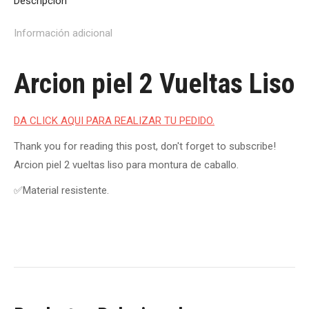
Descripción
Información adicional
Arcion piel 2 Vueltas Liso
DA CLICK AQUI PARA REALIZAR TU PEDIDO.
Thank you for reading this post, don't forget to subscribe!
Arcion piel 2 vueltas liso para montura de caballo.
✅Material resistente.