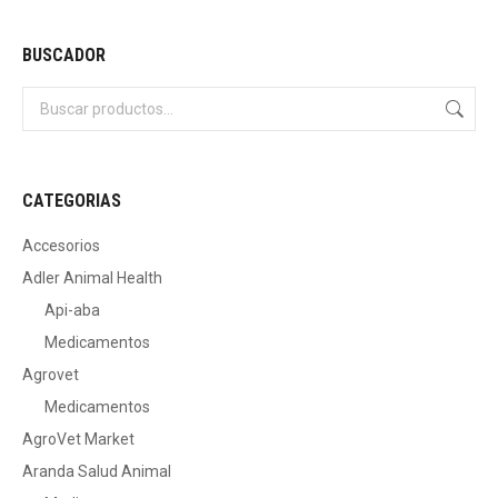
BUSCADOR
CATEGORIAS
Accesorios
Adler Animal Health
Api-aba
Medicamentos
Agrovet
Medicamentos
AgroVet Market
Aranda Salud Animal