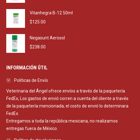
Vitanhegra B-12 50ml
$
125.00
Negasunt Aerosol
$
238.00
INFORMACIÓN ÚTIL
Políticas de Envío
Veterinaria del Ángel ofrece envíos a través de la paquetería
FedEx, Los gastos de envió corren a cuenta del cliente a través
de la paquetería mencionada; el costo de envió lo determinara
FedEx.
Entregamos a toda la república mexicana, no realizamos
entregas fuera de México.