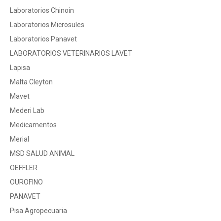
Laboratorios Chinoin
Laboratorios Microsules
Laboratorios Panavet
LABORATORIOS VETERINARIOS LAVET
Lapisa
Malta Cleyton
Mavet
Mederi Lab
Medicamentos
Merial
MSD SALUD ANIMAL
OEFFLER
OUROFINO
PANAVET
Pisa Agropecuaria