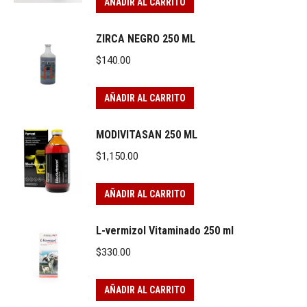
AÑADIR AL CARRITO
ZIRCA NEGRO 250 ML
$
140.00
AÑADIR AL CARRITO
MODIVITASAN 250 ML
$
1,150.00
AÑADIR AL CARRITO
L-vermizol Vitaminado 250 ml
$
330.00
AÑADIR AL CARRITO