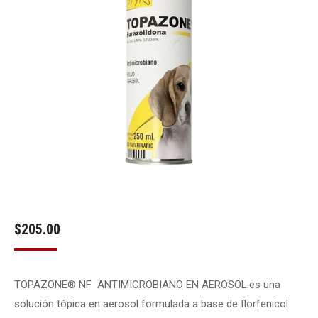
$
205.00
TOPAZONE® NF ANTIMICROBIANO EN AEROSOL.es una
solución tópica en aerosol formulada a base de florfenicol