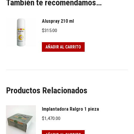
También te recomendamos…
Aluspray 210 ml
$
315.00
AÑADIR AL CARRITO
Productos Relacionados
Implantadora Ralgro 1 pieza
$
1,470.00