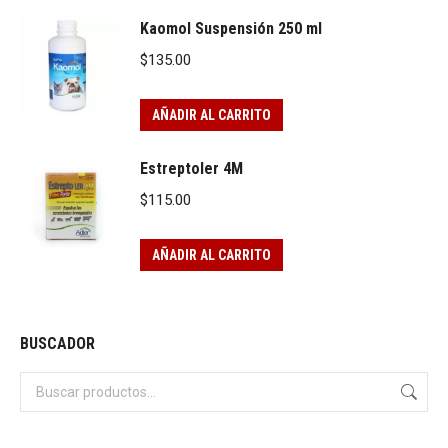
Kaomol Suspensión 250 ml
$
135.00
AÑADIR AL CARRITO
Estreptoler 4M
$
115.00
AÑADIR AL CARRITO
BUSCADOR