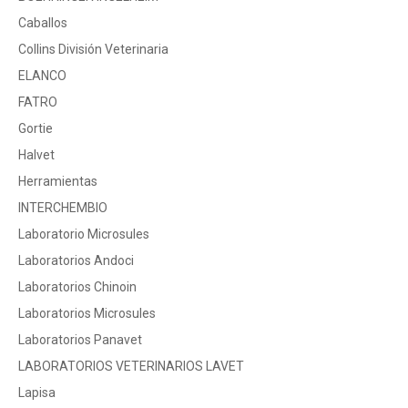
Caballos
Collins División Veterinaria
ELANCO
FATRO
Gortie
Halvet
Herramientas
INTERCHEMBIO
Laboratorio Microsules
Laboratorios Andoci
Laboratorios Chinoin
Laboratorios Microsules
Laboratorios Panavet
LABORATORIOS VETERINARIOS LAVET
Lapisa