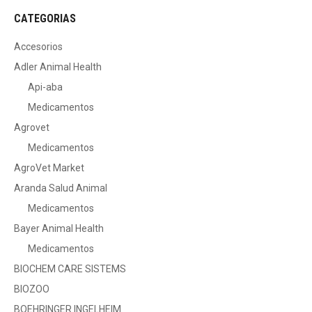
CATEGORIAS
Accesorios
Adler Animal Health
Api-aba
Medicamentos
Agrovet
Medicamentos
AgroVet Market
Aranda Salud Animal
Medicamentos
Bayer Animal Health
Medicamentos
BIOCHEM CARE SISTEMS
BIOZOO
BOEHRINGER INGELHEIM