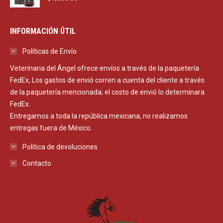
INFORMACIÓN ÚTIL
Políticas de Envío
Veterinaria del Ángel ofrece envíos a través de la paquetería
FedEx, Los gastos de envió corren a cuenta del cliente a través
de la paquetería mencionada; el costo de envió lo determinara
FedEx.
Entregamos a toda la república mexicana, no realizamos
entregas fuera de México.
Política de devoluciones
Contacto