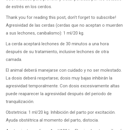
de estrés en los cerdos.
Thank you for reading this post, don't forget to subscribe!
Agresividad de las cerdas
(cerdas que no aceptan o muer­den
a sus lechones, canibalismo): 1 ml/20 kg.
La cerda aceptará lechones de 30 minutos a una hora
después de su tratamiento, inclusive lechones de otra
camada.
El animal deberá manejarse con cuidado y no ser molestado.
La dosis deberá respetarse; dosis muy bajas inhibirán la
agresividad temporalmente. Con dosis excesivamente altas
puede reaparecer la agresividad después del periodo de
tranquilización.
Obstetricia:
1 ml/20 kg. Inhibición del parto por excitación.
Ayuda obstétrica al momento del parto, distocia.