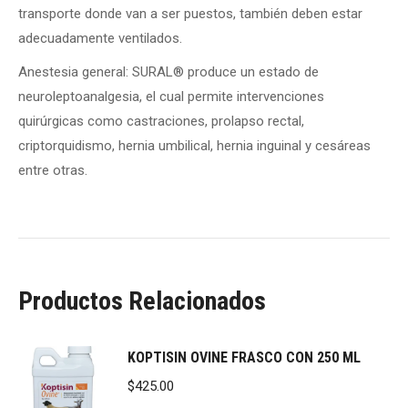
transporte donde van a ser puestos, también deben estar
adecuadamente ventilados.
Anestesia general:
SURAL
®
produce un estado de
neuroleptoanalgesia, el cual permite intervenciones
quirúrgicas como castraciones, prolapso rectal,
criptorquidismo, hernia umbilical, hernia inguinal y cesá­reas
entre otras.
Productos Relacionados
KOPTISIN OVINE FRASCO CON 250 ML
$
425.00