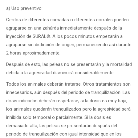
a) Uso preventivo:
Cerdos de diferentes camadas o diferentes corrales pueden
agruparse en una zahúrda inmediatamente después de la
inyección de SURAL
®
. A los pocos minutos empezarán a
agruparse sin distinción de origen, permaneciendo así durante
2 horas aproximadamente.
Después de esto, las peleas no se presentarán y la mortalidad
debida a la agresividad disminuirá considerablemente.
Todos los animales deberán tratarse. Otros tratamientos son
innecesarios, aún después del periodo de tranquilización. Las
dosis indicadas deberán respetarse; si la dosis es muy baja,
los animales quedarán tranquilizados pero la agresividad será
inhibida solo temporal o parcialmente. Si la dosis es
demasiado alta, las peleas se presentarán después del
periodo de tranquilización con igual intensidad que en los