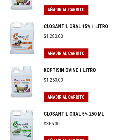
AÑADIR AL CARRITO
CLOSANTIL ORAL 15% 1 LITRO
$
1,280.00
AÑADIR AL CARRITO
KOPTISIN OVINE 1 LITRO
$
1,250.00
AÑADIR AL CARRITO
CLOSANTIL ORAL 5% 250 ML
$
355.00