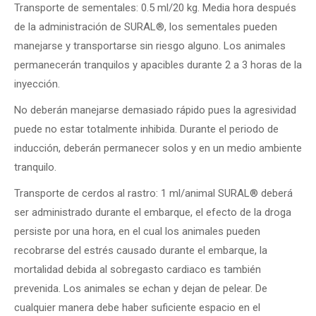
Transporte de sementales:
0.5 ml/20 kg. Media hora después
de la administración de SURAL
®
, los sementales pueden
manejarse y transportarse sin riesgo alguno. Los animales
permanecerán tranquilos y apacibles durante 2 a 3 horas de la
inyección.
No deberán manejarse demasiado rápido pues la agresividad
puede no estar totalmente inhibida. Durante el periodo de
inducción, deberán permanecer solos y en un medio ambiente
tranquilo.
Transporte de cerdos al rastro:
1 ml/animal SURAL
®
deberá
ser administrado durante el embarque, el efecto de la droga
persiste por una hora, en el cual los animales pueden
recobrarse del estrés causado durante el embarque, la
mortalidad debida al sobregasto cardiaco es también
prevenida. Los animales se echan y dejan de pelear. De
cualquier manera debe haber suficiente espacio en el