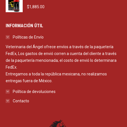
$
1,885.00
INFORMACIÓN ÚTIL
Políticas de Envío
Veterinaria del Ángel ofrece envíos a través de la paquetería
FedEx, Los gastos de envió corren a cuenta del cliente a través
de la paquetería mencionada; el costo de envió lo determinara
FedEx.
Entregamos a toda la república mexicana, no realizamos
entregas fuera de México.
Política de devoluciones
Contacto