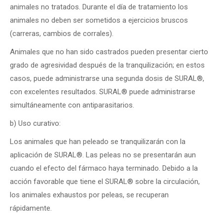
animales no tratados. Durante el día de tratamiento los
animales no deben ser sometidos a ejercicios bruscos
(carreras, cambios de corrales).
Animales que no han sido castrados pueden presentar cierto
grado de agresividad después de la tranquilización; en estos
casos, puede administrarse una segunda dosis de SURAL
®
,
con excelentes resultados. SURAL
®
puede administrarse
simultáneamente con antiparasitarios.
b) Uso curativo:
Los animales que han peleado se tranquilizarán con la
aplicación de SURAL
®
. Las peleas no se presentarán aun
cuando el efecto del fármaco haya terminado. Debido a la
acción favorable que tiene el SURAL
®
sobre la circulación,
los animales exhaustos por peleas, se recuperan
rápidamente.­