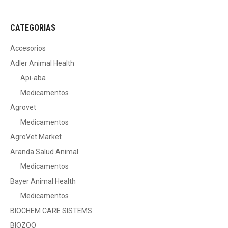
CATEGORIAS
Accesorios
Adler Animal Health
Api-aba
Medicamentos
Agrovet
Medicamentos
AgroVet Market
Aranda Salud Animal
Medicamentos
Bayer Animal Health
Medicamentos
BIOCHEM CARE SISTEMS
BIOZOO