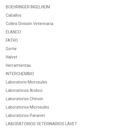
BOEHRINGER INGELHEIM
Caballos
Collins División Veterinaria
ELANCO
FATRO
Gortie
Halvet
Herramientas
INTERCHEMBIO
Laboratorio Microsules
Laboratorios Andoci
Laboratorios Chinoin
Laboratorios Microsules
Laboratorios Panavet
LABORATORIOS VETERINARIOS LAVET