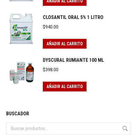
AÑADIR AL CARRITO
CLOSANTIL ORAL 5% 1 LITRO
$
940.00
AÑADIR AL CARRITO
DYSCURAL RUMIANTE 100 ML
$
398.00
AÑADIR AL CARRITO
BUSCADOR