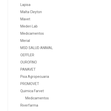
Lapisa
Malta Cleyton
Mavet
Mederi Lab
Medicamentos
Merial
MSD SALUD ANIMAL
OEFFLER
OUROFINO
PANAVET
Pisa Agropecuaria
PROMOVET
Quimica Farvet
Medicamentos
Riverfarma