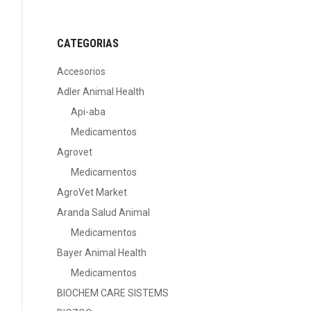
CATEGORIAS
Accesorios
Adler Animal Health
Api-aba
Medicamentos
Agrovet
Medicamentos
AgroVet Market
Aranda Salud Animal
Medicamentos
Bayer Animal Health
Medicamentos
BIOCHEM CARE SISTEMS