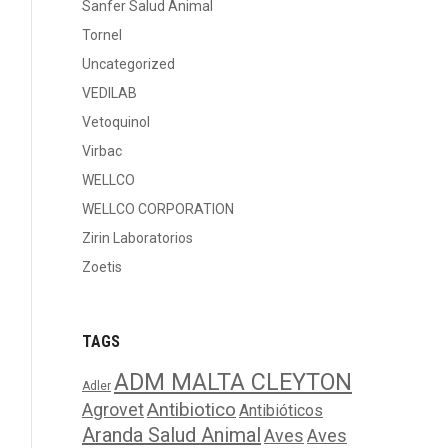
Sanfer Salud Animal
Tornel
Uncategorized
VEDILAB
Vetoquinol
Virbac
WELLCO
WELLCO CORPORATION
Zirin Laboratorios
Zoetis
TAGS
ADM MALTA CLEYTON
Adler
Agrovet
Antibiotico
Antibióticos
Aranda Salud Animal
Aves
Aves