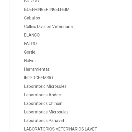
BIOZOO
BOEHRINGER INGELHEIM
Caballos
Collins División Veterinaria
ELANCO
FATRO
Gortie
Halvet
Herramientas
INTERCHEMBIO
Laboratorio Microsules
Laboratorios Andoci
Laboratorios Chinoin
Laboratorios Microsules
Laboratorios Panavet
LABORATORIOS VETERINARIOS LAVET