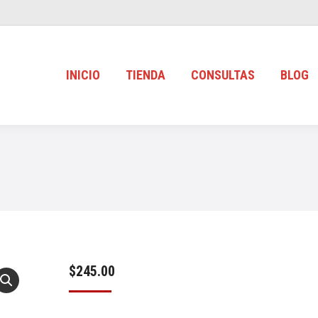
INICIO
TIENDA
CONSULTAS
BLOG
$
245.00