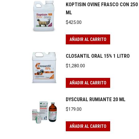
KOPTISIN OVINE FRASCO CON 250
ML
$
425.00
AÑADIR AL CARRITO
CLOSANTIL ORAL 15% 1 LITRO
$
1,280.00
AÑADIR AL CARRITO
DYSCURAL RUMIANTE 20 ML
$
179.00
AÑADIR AL CARRITO