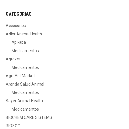
CATEGORIAS
Accesorios
Adler Animal Health
Api-aba
Medicamentos
Agrovet
Medicamentos
AgroVet Market
Aranda Salud Animal
Medicamentos
Bayer Animal Health
Medicamentos
BIOCHEM CARE SISTEMS
BIOZOO