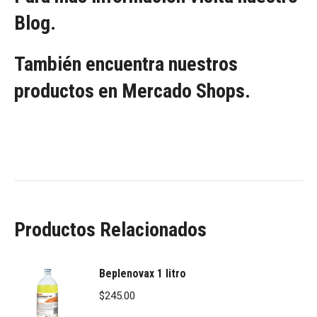
Blog.
También encuentra nuestros
productos en Mercado Shops.
Productos Relacionados
Beplenovax 1 litro
$
245.00