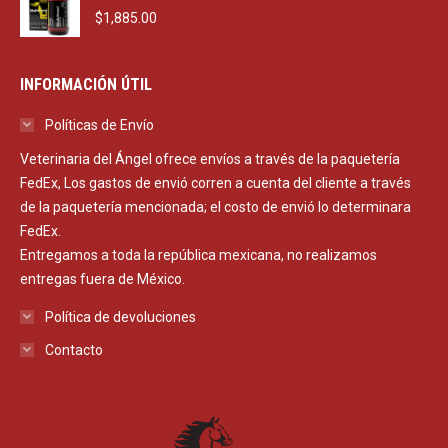
$
1,885.00
INFORMACIÓN ÚTIL
Políticas de Envío
Veterinaria del Ángel ofrece envíos a través de la paquetería
FedEx, Los gastos de envió corren a cuenta del cliente a través
de la paquetería mencionada; el costo de envió lo determinara
FedEx.
Entregamos a toda la república mexicana, no realizamos
entregas fuera de México.
Política de devoluciones
Contacto