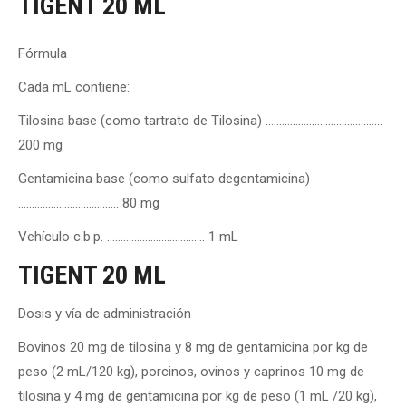
TIGENT 20 ML
Fórmula
Cada mL contiene:
Tilosina base (como tartrato de Tilosina) …………………………………….
200 mg
Gentamicina base (como sulfato degentamicina)
………………………………. 80 mg
Vehículo c.b.p. ………………….….………. 1 mL
TIGENT 20 ML
Dosis y vía de administración
Bovinos 20 mg de tilosina y 8 mg de gentamicina por kg de
peso (2 mL/120 kg), porcinos, ovinos y caprinos 10 mg de
tilosina y 4 mg de gentamicina por kg de peso (1 mL /20 kg),