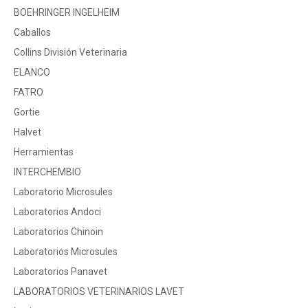
BOEHRINGER INGELHEIM
Caballos
Collins División Veterinaria
ELANCO
FATRO
Gortie
Halvet
Herramientas
INTERCHEMBIO
Laboratorio Microsules
Laboratorios Andoci
Laboratorios Chinoin
Laboratorios Microsules
Laboratorios Panavet
LABORATORIOS VETERINARIOS LAVET