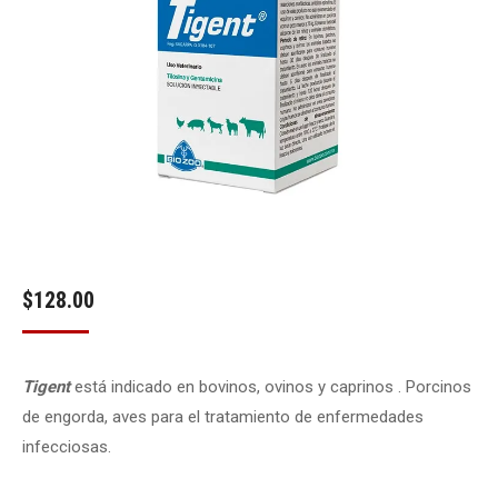
$
128.00
Tigent
está indicado en bovinos, ovinos y caprinos . Porcinos
de engorda, aves para el tratamiento de enfermedades
infecciosas.