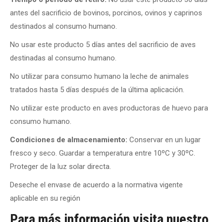
antes del sacrificio de bovinos, porcinos, ovinos y caprinos
destinados al consumo humano.
No usar este producto 5 días antes del sacrificio de aves
destinadas al consumo humano.
No utilizar para consumo humano la leche de animales
tratados hasta 5 días después de la última aplicación.
No utilizar este producto en aves productoras de huevo para
consumo humano.
Condiciones de almacenamiento:
Conservar en un lugar
fresco y seco. Guardar a temperatura entre 10ºC y 30ºC.
Proteger de la luz solar directa.
Deseche el envase de acuerdo a la normativa vigente
aplicable en su región
Para más información visita nuestro