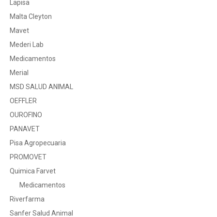
Lapisa
Malta Cleyton
Mavet
Mederi Lab
Medicamentos
Merial
MSD SALUD ANIMAL
OEFFLER
OUROFINO
PANAVET
Pisa Agropecuaria
PROMOVET
Quimica Farvet
Medicamentos
Riverfarma
Sanfer Salud Animal