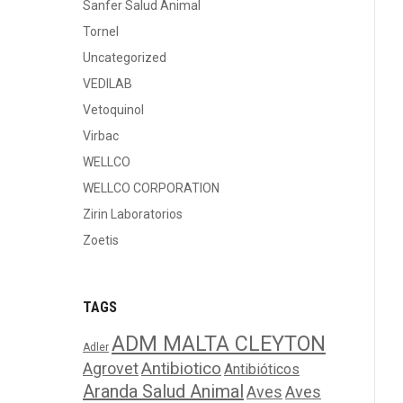
Sanfer Salud Animal
Tornel
Uncategorized
VEDILAB
Vetoquinol
Virbac
WELLCO
WELLCO CORPORATION
Zirin Laboratorios
Zoetis
TAGS
ADM MALTA CLEYTON
Adler
Agrovet
Antibiotico
Antibióticos
Aranda Salud Animal
Aves
Aves