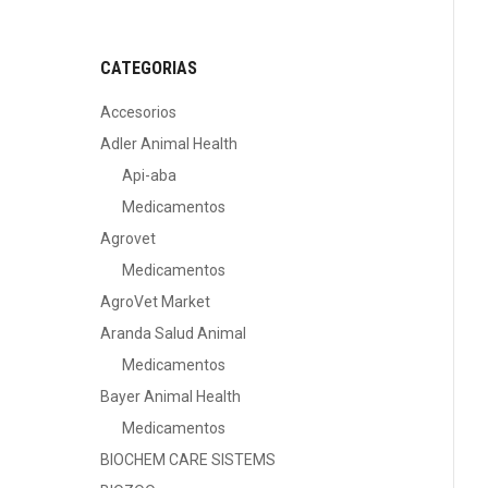
CATEGORIAS
Accesorios
Adler Animal Health
Api-aba
Medicamentos
Agrovet
Medicamentos
AgroVet Market
Aranda Salud Animal
Medicamentos
Bayer Animal Health
Medicamentos
BIOCHEM CARE SISTEMS