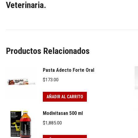
Veterinaria.
Productos Relacionados
Pasta Adecto Forte Oral
$
173.00
AÑADIR AL CARRITO
Modivitasan 500 ml
$
1,885.00