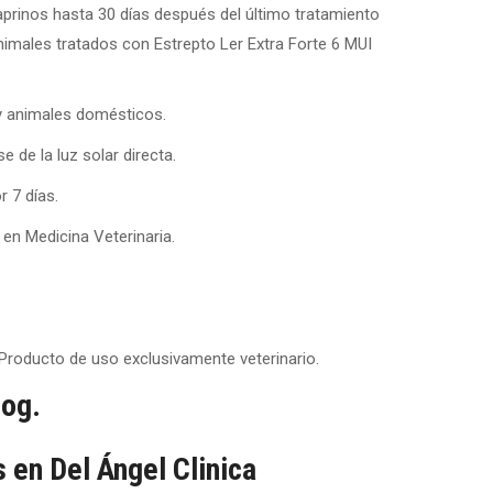
prinos hasta 30 días después del último tratamiento
nimales tratados con Estrepto Ler Extra Forte 6 MUI
 animales domésticos.
 de la luz solar directa.
 7 días.
en Medicina Veterinaria.
Producto de uso exclusivamente veterinario.
log.
 en Del Ángel Clinica