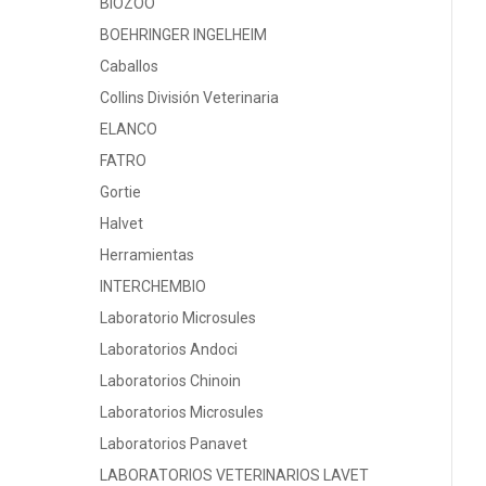
BIOZOO
BOEHRINGER INGELHEIM
Caballos
Collins División Veterinaria
ELANCO
FATRO
Gortie
Halvet
Herramientas
INTERCHEMBIO
Laboratorio Microsules
Laboratorios Andoci
Laboratorios Chinoin
Laboratorios Microsules
Laboratorios Panavet
LABORATORIOS VETERINARIOS LAVET