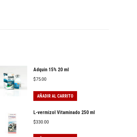
Adquin 15% 20 ml
$
75.00
AÑADIR AL CARRITO
L-vermizol Vitaminado 250 ml
$
330.00