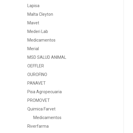
Lapisa
Malta Cleyton
Mavet
Mederi Lab
Medicamentos
Merial
MSD SALUD ANIMAL
OEFFLER
OUROFINO
PANAVET
Pisa Agropecuaria
PROMOVET
Quimica Farvet
Medicamentos
Riverfarma