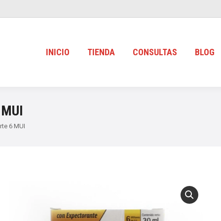
INICIO
TIENDA
CONSULTAS
BLOG
 MUI
orte 6 MUI