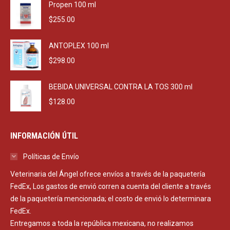
Propen 100 ml
$
255.00
ANTOPLEX 100 ml
$
298.00
BEBIDA UNIVERSAL CONTRA LA TOS 300 ml
$
128.00
INFORMACIÓN ÚTIL
Políticas de Envío
Veterinaria del Ángel ofrece envíos a través de la paquetería
FedEx, Los gastos de envió corren a cuenta del cliente a través
de la paquetería mencionada; el costo de envió lo determinara
FedEx.
Entregamos a toda la república mexicana, no realizamos