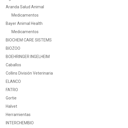
Aranda Salud Animal
Medicamentos
Bayer Animal Health
Medicamentos
BIOCHEM CARE SISTEMS
BIOZOO
BOEHRINGER INGELHEIM
Caballos
Collins División Veterinaria
ELANCO
FATRO
Gortie
Halvet
Herramientas
INTERCHEMBIO