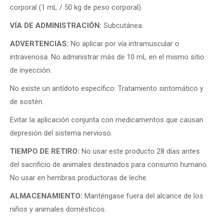
corporal (1 mL / 50 kg de peso corporal).
VÍA DE ADMINISTRACIÓN:
Subcutánea.
ADVERTENCIAS:
No aplicar por vía intramuscular o
intravenosa. No administrar más de 10 mL en el mismo sitio
de inyección.
No existe un antídoto específico: Tratamiento sintomático y
de sostén.
Evitar la aplicación conjunta con medicamentos que causan
depresión del sistema nervioso.
TIEMPO DE RETIRO:
No usar este producto 28 días antes
del sacrificio de animales destinados para consumo humano.
No usar en hembras productoras de leche.
ALMACENAMIENTO:
Manténgase fuera del alcance de los
niños y animales domésticos.