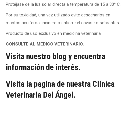
Protéjase de la luz solar directa a temperatura de 15 a 30° C.
Por su toxicidad, una vez utilizado evite desecharlos en
mantos acuíferos, incinere o entierre el envase o sobrantes.
Producto de uso exclusivo en medicina veterinaria.
CONSULTE AL MÉDICO VETERINARIO.
Visita nuestro blog y encuentra
información de interés.
Visita la pagina de nuestra Clínica
Veterinaria Del Ángel.