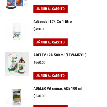
AÑADIR AL CARRITO
Adbendal 10% Co 1 litro
$
498.00
AÑADIR AL CARRITO
ADELEV 12% 500 ml (LEVAMIZOL)
$
660.00
AÑADIR AL CARRITO
ADELER Vitaminas ADE 100 ml
$
240.00