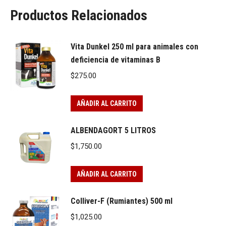
Productos Relacionados
Vita Dunkel 250 ml para animales con
deficiencia de vitaminas B
$
275.00
AÑADIR AL CARRITO
ALBENDAGORT 5 LITROS
$
1,750.00
AÑADIR AL CARRITO
Colliver-F (Rumiantes) 500 ml
$
1,025.00