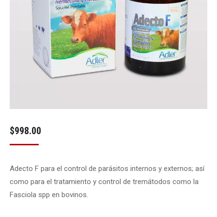
$
998.00
Adecto F para el control de parásitos internos y externos; así
como para el tratamiento y control de tremátodos como la
Fasciola spp en bovinos.