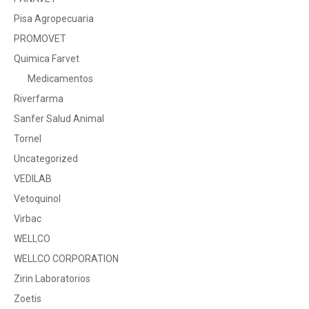
Pisa Agropecuaria
PROMOVET
Quimica Farvet
Medicamentos
Riverfarma
Sanfer Salud Animal
Tornel
Uncategorized
VEDILAB
Vetoquinol
Virbac
WELLCO
WELLCO CORPORATION
Zirin Laboratorios
Zoetis