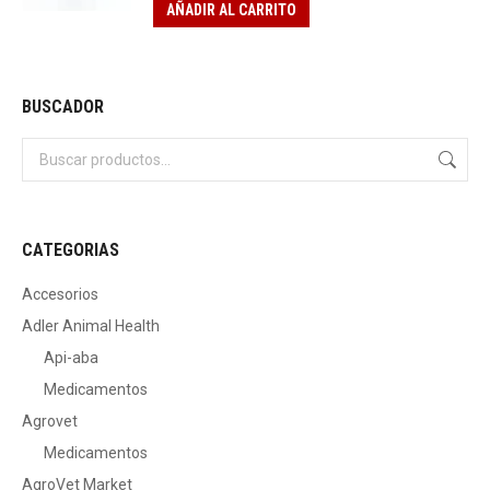
AÑADIR AL CARRITO
BUSCADOR
CATEGORIAS
Accesorios
Adler Animal Health
Api-aba
Medicamentos
Agrovet
Medicamentos
AgroVet Market