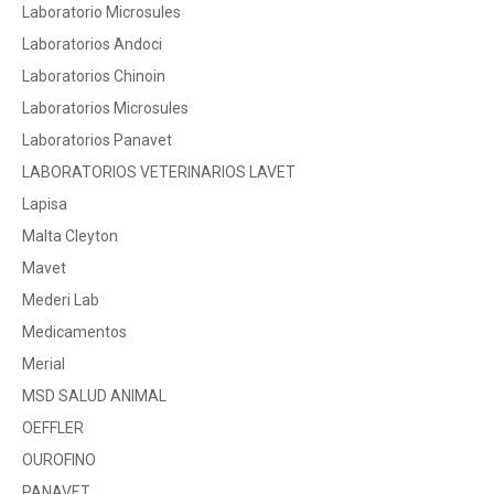
Laboratorio Microsules
Laboratorios Andoci
Laboratorios Chinoin
Laboratorios Microsules
Laboratorios Panavet
LABORATORIOS VETERINARIOS LAVET
Lapisa
Malta Cleyton
Mavet
Mederi Lab
Medicamentos
Merial
MSD SALUD ANIMAL
OEFFLER
OUROFINO
PANAVET