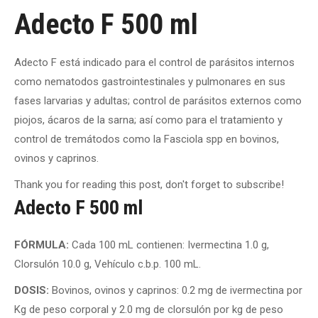
Adecto F 500 ml
Adecto F está indicado para el control de parásitos internos
como nematodos gastrointestinales y pulmonares en sus
fases larvarias y adultas; control de parásitos externos como
piojos, ácaros de la sarna; así como para el tratamiento y
control de tremátodos como la Fasciola spp en bovinos,
ovinos y caprinos.
Thank you for reading this post, don't forget to subscribe!
Adecto F 500 ml
FÓRMULA:
Cada 100 mL contienen: Ivermectina 1.0 g,
Clorsulón 10.0 g, Vehículo c.b.p. 100 mL.
DOSIS:
Bovinos, ovinos y caprinos: 0.2 mg de ivermectina por
Kg de peso corporal y 2.0 mg de clorsulón por kg de peso