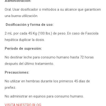
Administración:
Oral. Usar dosificador o métodos a su alcance que garanticen
una buena utilización.
Dosificación y forma de uso:
2 mL por cada 45 Kg (100 lbs.) de peso. En caso de Fasciola
hepática duplicar la dosis.
Período de supresión:
No destinar leche para consumo humano hasta 72 horas
después del último tratamiento.
Precauciones:
No utilizar en hembras durante los primeros 45 días de
preñez.
No administrar en equinos para consumo humano.
VISITA NUESTRO BLOG