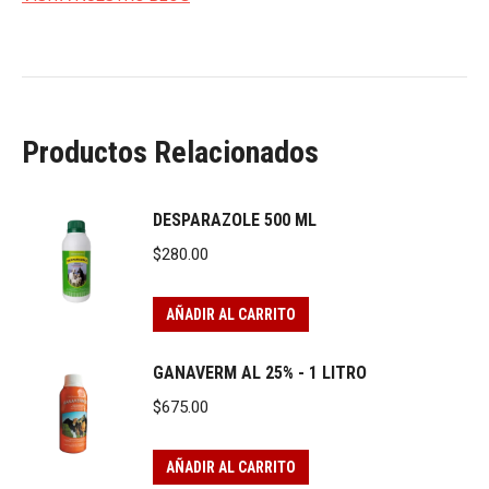
Productos Relacionados
DESPARAZOLE 500 ML
$
280.00
AÑADIR AL CARRITO
GANAVERM AL 25% - 1 LITRO
$
675.00
AÑADIR AL CARRITO