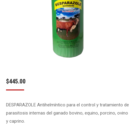
$
445.00
DESPARAZOLE Antihelmíntico para el control y tratamiento de
parasitosis internas del ganado bovino, equino, porcino, ovino
y caprino.