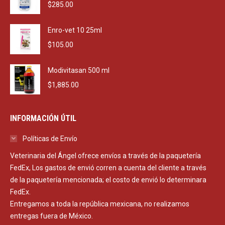
$
285.00
Enro-vet 10 25ml
$
105.00
Modivitasan 500 ml
$
1,885.00
INFORMACIÓN ÚTIL
Políticas de Envío
Veterinaria del Ángel ofrece envíos a través de la paquetería
FedEx, Los gastos de envió corren a cuenta del cliente a través
de la paquetería mencionada; el costo de envió lo determinara
FedEx.
Entregamos a toda la república mexicana, no realizamos
entregas fuera de México.