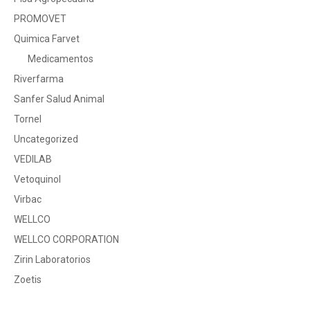
PROMOVET
Quimica Farvet
Medicamentos
Riverfarma
Sanfer Salud Animal
Tornel
Uncategorized
VEDILAB
Vetoquinol
Virbac
WELLCO
WELLCO CORPORATION
Zirin Laboratorios
Zoetis