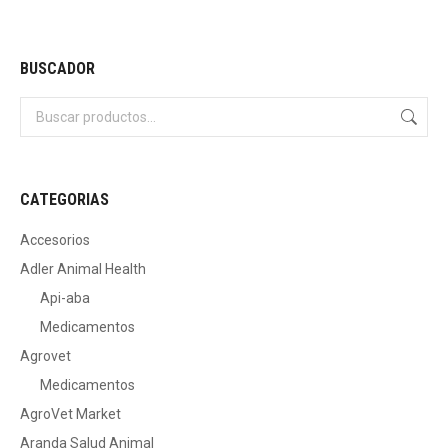
BUSCADOR
CATEGORIAS
Accesorios
Adler Animal Health
Api-aba
Medicamentos
Agrovet
Medicamentos
AgroVet Market
Aranda Salud Animal