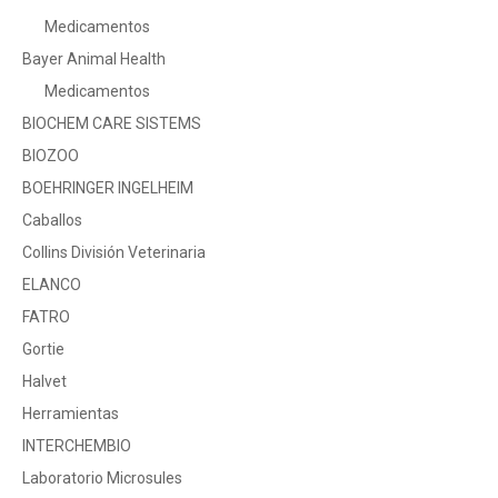
Medicamentos
Bayer Animal Health
Medicamentos
BIOCHEM CARE SISTEMS
BIOZOO
BOEHRINGER INGELHEIM
Caballos
Collins División Veterinaria
ELANCO
FATRO
Gortie
Halvet
Herramientas
INTERCHEMBIO
Laboratorio Microsules