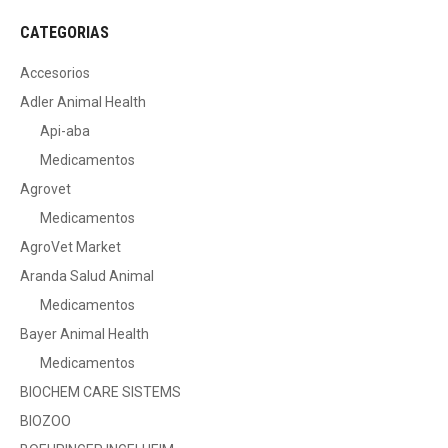
CATEGORIAS
Accesorios
Adler Animal Health
Api-aba
Medicamentos
Agrovet
Medicamentos
AgroVet Market
Aranda Salud Animal
Medicamentos
Bayer Animal Health
Medicamentos
BIOCHEM CARE SISTEMS
BIOZOO