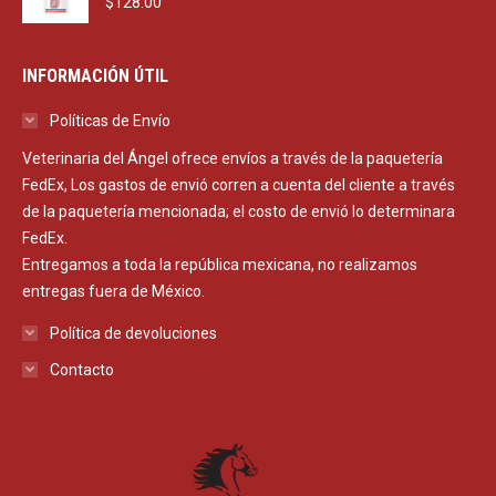
$
128.00
INFORMACIÓN ÚTIL
Políticas de Envío
Veterinaria del Ángel ofrece envíos a través de la paquetería
FedEx, Los gastos de envió corren a cuenta del cliente a través
de la paquetería mencionada; el costo de envió lo determinara
FedEx.
Entregamos a toda la república mexicana, no realizamos
entregas fuera de México.
Política de devoluciones
Contacto