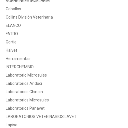
BOEHRINGER INGELHEIM
Caballos
Collins División Veterinaria
ELANCO
FATRO
Gortie
Halvet
Herramientas
INTERCHEMBIO
Laboratorio Microsules
Laboratorios Andoci
Laboratorios Chinoin
Laboratorios Microsules
Laboratorios Panavet
LABORATORIOS VETERINARIOS LAVET
Lapisa