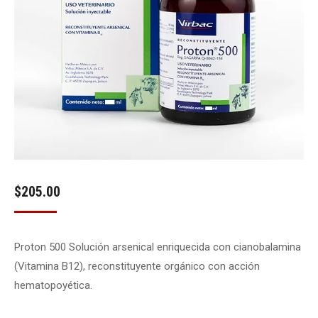
$
205.00
Proton 500 Solución arsenical enriquecida con cianobalamina
(Vitamina B12), reconstituyente orgánico con acción
hematopoyética.