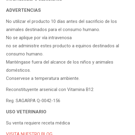
ADVERTENCIAS
No utilizar el producto 10 días antes del sacrificio de los
animales destinados para el consumo humano.
No se aplique por vía intravenosa
no se administre estes producto a equinos destinados al
consumo humano.
Manténgase fuera del alcance de los niños y animales
domésticos.
​Conservese a temperatura ambiente.
Reconstituyente arsenical con Vitamina B12
Reg. SAGARPA Q-0042-156
USO VETERINARIO
Su venta requiere receta médica
VISITA NUESTRO BLOG