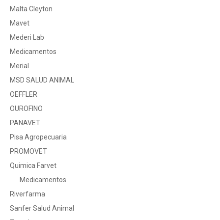
Malta Cleyton
Mavet
Mederi Lab
Medicamentos
Merial
MSD SALUD ANIMAL
OEFFLER
OUROFINO
PANAVET
Pisa Agropecuaria
PROMOVET
Quimica Farvet
Medicamentos
Riverfarma
Sanfer Salud Animal