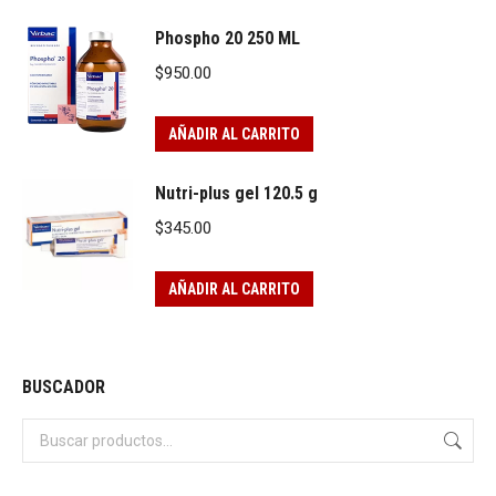
Phospho 20 250 ML
$
950.00
AÑADIR AL CARRITO
Nutri-plus gel 120.5 g
$
345.00
AÑADIR AL CARRITO
BUSCADOR