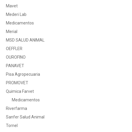
Mavet
Mederi Lab
Medicamentos
Merial
MSD SALUD ANIMAL
OEFFLER
OUROFINO
PANAVET
Pisa Agropecuaria
PROMOVET
Quimica Farvet
Medicamentos
Riverfarma
Sanfer Salud Animal
Tornel