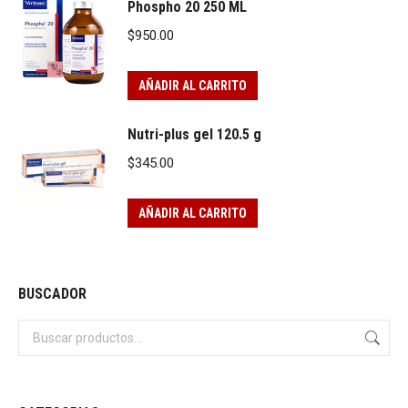
Phospho 20 250 ML
$
950.00
AÑADIR AL CARRITO
Nutri-plus gel 120.5 g
$
345.00
AÑADIR AL CARRITO
BUSCADOR