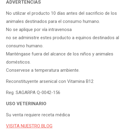
ADVERTENCIAS
No utilizar el producto 10 días antes del sacrificio de los
animales destinados para el consumo humano.
No se aplique por vía intravenosa
no se administre estes producto a equinos destinados al
consumo humano.
Manténgase fuera del alcance de los niños y animales
domésticos.
​Conservese a temperatura ambiente.
Reconstituyente arsenical con Vitamina B12
Reg. SAGARPA Q-0042-156
USO VETERINARIO
Su venta requiere receta médica
VISITA NUESTRO BLOG