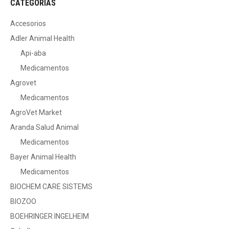
CATEGORIAS
Accesorios
Adler Animal Health
Api-aba
Medicamentos
Agrovet
Medicamentos
AgroVet Market
Aranda Salud Animal
Medicamentos
Bayer Animal Health
Medicamentos
BIOCHEM CARE SISTEMS
BIOZOO
BOEHRINGER INGELHEIM