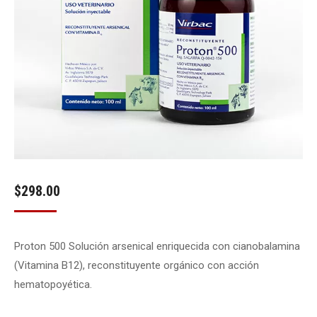
$
298.00
Proton 500 Solución arsenical enriquecida con cianobalamina
(Vitamina B12), reconstituyente orgánico con acción
hematopoyética.