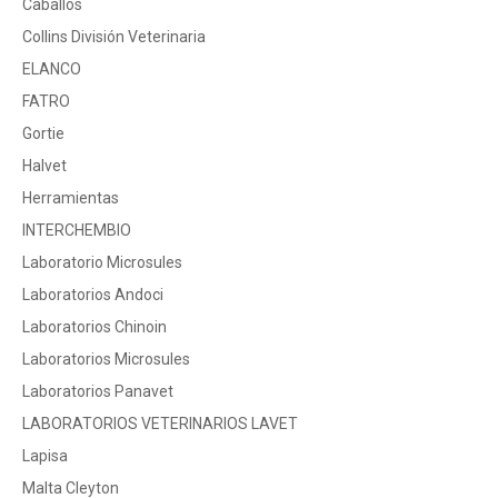
Caballos
Collins División Veterinaria
ELANCO
FATRO
Gortie
Halvet
Herramientas
INTERCHEMBIO
Laboratorio Microsules
Laboratorios Andoci
Laboratorios Chinoin
Laboratorios Microsules
Laboratorios Panavet
LABORATORIOS VETERINARIOS LAVET
Lapisa
Malta Cleyton