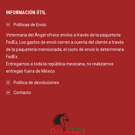
INFORMACIÓN ÚTIL
Políticas de Envío
Veterinaria del Ángel ofrece envíos a través de la paquetería
FedEx, Los gastos de envió corren a cuenta del cliente a través
de la paquetería mencionada; el costo de envió lo determinara
FedEx.
Entregamos a toda la república mexicana, no realizamos
entregas fuera de México.
Política de devoluciones
Contacto