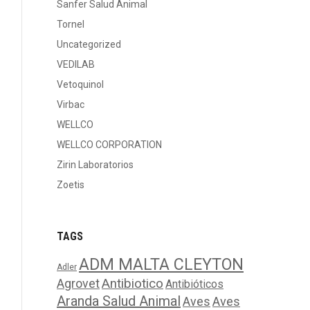
Sanfer Salud Animal
Tornel
Uncategorized
VEDILAB
Vetoquinol
Virbac
WELLCO
WELLCO CORPORATION
Zirin Laboratorios
Zoetis
TAGS
ADM MALTA CLEYTON
Adler
Agrovet
Antibiotico
Antibióticos
Aranda Salud Animal
Aves
Aves