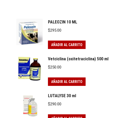
PALEOZIN 10 ML
$
295.00
AÑADIR AL CARRITO
Vetciclina (oxitetraciclina) 500 ml
$
250.00
AÑADIR AL CARRITO
LUTALYSE 30 ml
$
290.00