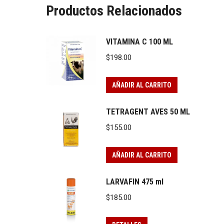
Productos Relacionados
VITAMINA C 100 ML
$
198.00
AÑADIR AL CARRITO
TETRAGENT AVES 50 ML
$
155.00
AÑADIR AL CARRITO
LARVAFIN 475 ml
$
185.00