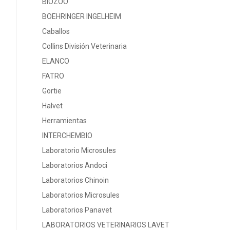
BIOZOO
BOEHRINGER INGELHEIM
Caballos
Collins División Veterinaria
ELANCO
FATRO
Gortie
Halvet
Herramientas
INTERCHEMBIO
Laboratorio Microsules
Laboratorios Andoci
Laboratorios Chinoin
Laboratorios Microsules
Laboratorios Panavet
LABORATORIOS VETERINARIOS LAVET