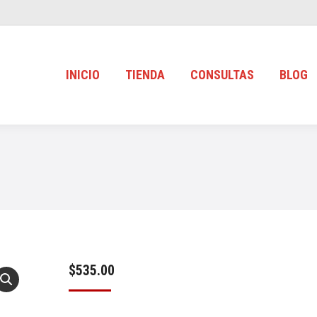
INICIO
TIENDA
CONSULTAS
BLOG
$
535.00