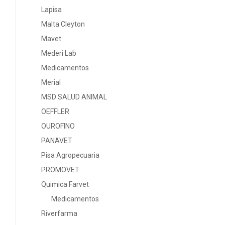
Lapisa
Malta Cleyton
Mavet
Mederi Lab
Medicamentos
Merial
MSD SALUD ANIMAL
OEFFLER
OUROFINO
PANAVET
Pisa Agropecuaria
PROMOVET
Quimica Farvet
Medicamentos
Riverfarma