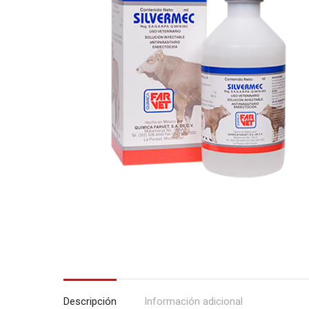
Descripción
Información adicional