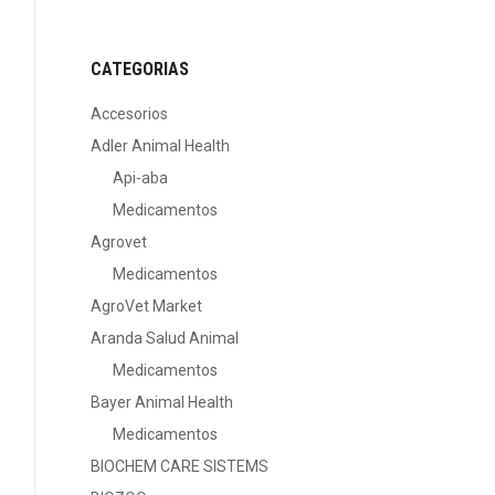
CATEGORIAS
Accesorios
Adler Animal Health
Api-aba
Medicamentos
Agrovet
Medicamentos
AgroVet Market
Aranda Salud Animal
Medicamentos
Bayer Animal Health
Medicamentos
BIOCHEM CARE SISTEMS