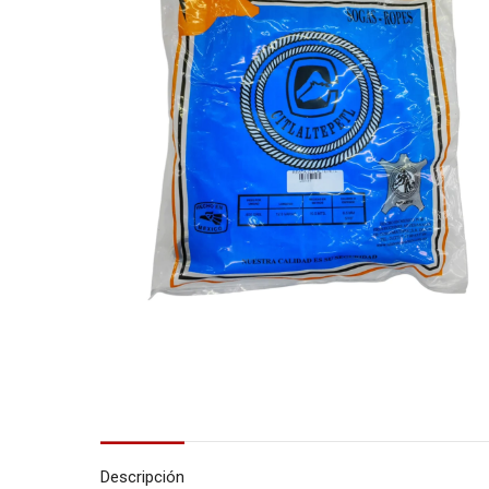
Descripción