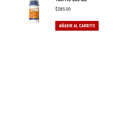
$
285.00
AÑADIR AL CARRITO