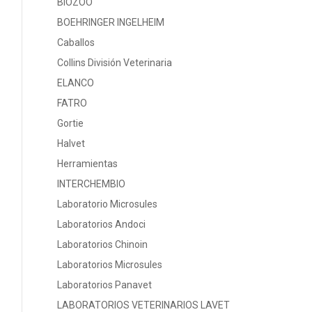
BIOZOO
BOEHRINGER INGELHEIM
Caballos
Collins División Veterinaria
ELANCO
FATRO
Gortie
Halvet
Herramientas
INTERCHEMBIO
Laboratorio Microsules
Laboratorios Andoci
Laboratorios Chinoin
Laboratorios Microsules
Laboratorios Panavet
LABORATORIOS VETERINARIOS LAVET