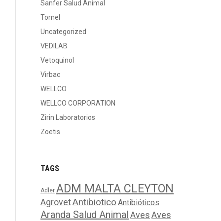
Sanfer Salud Animal
Tornel
Uncategorized
VEDILAB
Vetoquinol
Virbac
WELLCO
WELLCO CORPORATION
Zirin Laboratorios
Zoetis
TAGS
ADM MALTA CLEYTON
Adler
Agrovet
Antibiotico
Antibióticos
Aranda Salud Animal
Aves
Aves