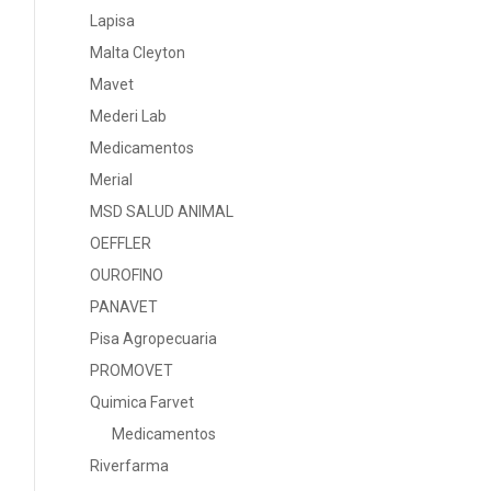
Lapisa
Malta Cleyton
Mavet
Mederi Lab
Medicamentos
Merial
MSD SALUD ANIMAL
OEFFLER
OUROFINO
PANAVET
Pisa Agropecuaria
PROMOVET
Quimica Farvet
Medicamentos
Riverfarma