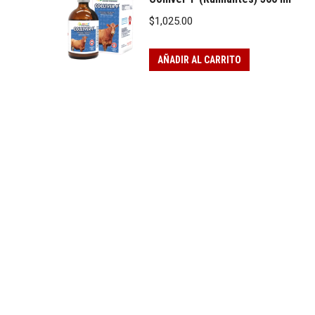
$
1,025.00
AÑADIR AL CARRITO