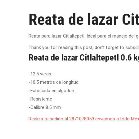
Reata de lazar Cit
Reata para lazar Citlaltepetl. Ideal para el manejo del
Thank you for reading this post, don't forget to subscr
Reata de lazar Citlaltepetl 0.6 k
-12.5 varas.
-10.5 metros de longitud.
-Fabricada en algodon.
-Resistente
-Calibre 8.5 mm.
Realiza tu pedido al 2871078059 enviamos a todo Mé