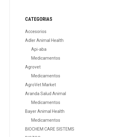
CATEGORIAS
Accesorios
Adler Animal Health
Api-aba
Medicamentos
Agrovet
Medicamentos
AgroVet Market
Aranda Salud Animal
Medicamentos
Bayer Animal Health
Medicamentos
BIOCHEM CARE SISTEMS