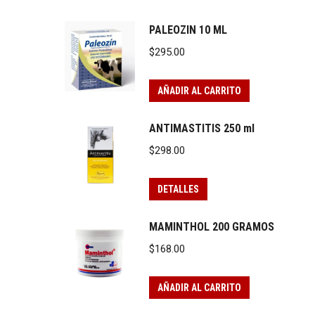
PALEOZIN 10 ML
$
295.00
AÑADIR AL CARRITO
ANTIMASTITIS 250 ml
$
298.00
DETALLES
MAMINTHOL 200 GRAMOS
$
168.00
AÑADIR AL CARRITO