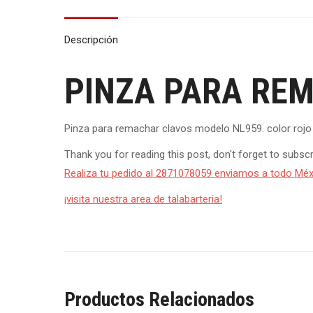
Descripción
PINZA PARA RE
Pinza para remachar clavos modelo NL959. color rojo
Thank you for reading this post, don't forget to subscr
Realiza tu pedido al 2871078059 enviamos a todo Méx
¡visita nuestra area de talabarteria!
Productos Relacionados