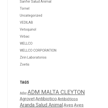
Sanfer Salud Animal
Tornel
Uncategorized
VEDILAB
Vetoquinol
Virbac
WELLCO
WELLCO CORPORATION
Zirin Laboratorios
Zoetis
TAGS
ADM MALTA CLEYTON
Adler
Agrovet
Antibiotico
Antibióticos
Aranda Salud Animal
Aves
Aves