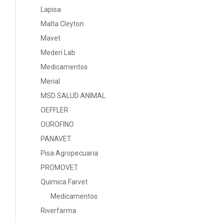
Lapisa
Malta Cleyton
Mavet
Mederi Lab
Medicamentos
Merial
MSD SALUD ANIMAL
OEFFLER
OUROFINO
PANAVET
Pisa Agropecuaria
PROMOVET
Quimica Farvet
Medicamentos
Riverfarma