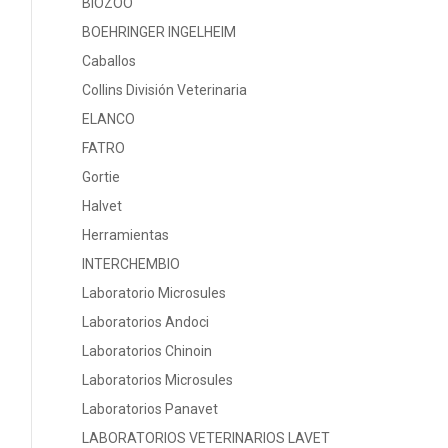
BIOZOO
BOEHRINGER INGELHEIM
Caballos
Collins División Veterinaria
ELANCO
FATRO
Gortie
Halvet
Herramientas
INTERCHEMBIO
Laboratorio Microsules
Laboratorios Andoci
Laboratorios Chinoin
Laboratorios Microsules
Laboratorios Panavet
LABORATORIOS VETERINARIOS LAVET