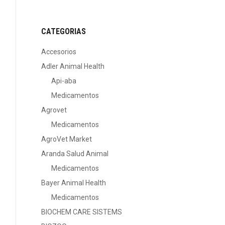
CATEGORIAS
Accesorios
Adler Animal Health
Api-aba
Medicamentos
Agrovet
Medicamentos
AgroVet Market
Aranda Salud Animal
Medicamentos
Bayer Animal Health
Medicamentos
BIOCHEM CARE SISTEMS