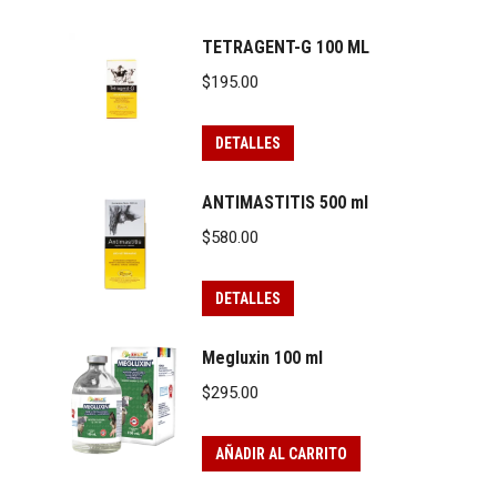
TETRAGENT-G 100 ML
$
195.00
DETALLES
ANTIMASTITIS 500 ml
$
580.00
DETALLES
Megluxin 100 ml
$
295.00
AÑADIR AL CARRITO