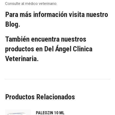
Consulte al médico veterinario.
Para más información visita nuestro
Blog.
También encuentra nuestros
productos en Del Ángel Clinica
Veterinaria.
Productos Relacionados
PALEOZIN 10 ML