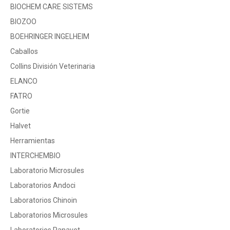
BIOCHEM CARE SISTEMS
BIOZOO
BOEHRINGER INGELHEIM
Caballos
Collins División Veterinaria
ELANCO
FATRO
Gortie
Halvet
Herramientas
INTERCHEMBIO
Laboratorio Microsules
Laboratorios Andoci
Laboratorios Chinoin
Laboratorios Microsules