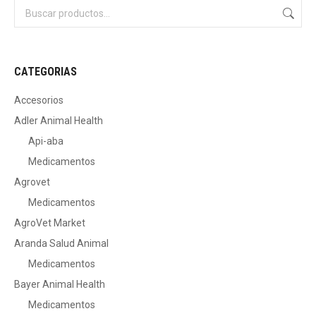
CATEGORIAS
Accesorios
Adler Animal Health
Api-aba
Medicamentos
Agrovet
Medicamentos
AgroVet Market
Aranda Salud Animal
Medicamentos
Bayer Animal Health
Medicamentos