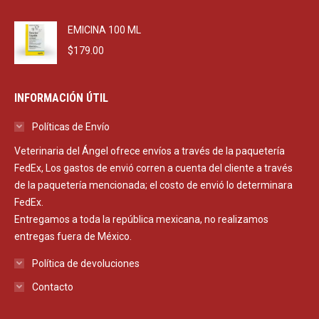
EMICINA 100 ML
$
179.00
INFORMACIÓN ÚTIL
Políticas de Envío
Veterinaria del Ángel ofrece envíos a través de la paquetería
FedEx, Los gastos de envió corren a cuenta del cliente a través
de la paquetería mencionada; el costo de envió lo determinara
FedEx.
Entregamos a toda la república mexicana, no realizamos
entregas fuera de México.
Política de devoluciones
Contacto