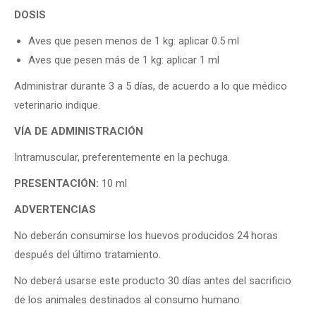
DOSIS
Aves que pesen menos de 1 kg: aplicar 0.5 ml
Aves que pesen más de 1 kg: aplicar 1 ml
Administrar durante 3 a 5 días, de acuerdo a lo que médico
veterinario indique.
VÍA DE ADMINISTRACIÓN
Intramuscular, preferentemente en la pechuga.
PRESENTACIÓN:
10 ml
ADVERTENCIAS
No deberán consumirse los huevos producidos 24 horas
después del último tratamiento.
No deberá usarse este producto 30 días antes del sacrificio
de los animales destinados al consumo humano.