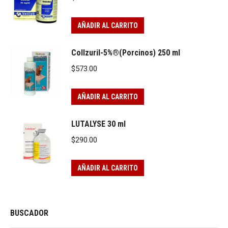
AÑADIR AL CARRITO
Collzuril-5%®(Porcinos) 250 ml
$
573.00
AÑADIR AL CARRITO
LUTALYSE 30 ml
$
290.00
AÑADIR AL CARRITO
BUSCADOR