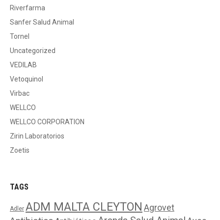
Riverfarma
Sanfer Salud Animal
Tornel
Uncategorized
VEDILAB
Vetoquinol
Virbac
WELLCO
WELLCO CORPORATION
Zirin Laboratorios
Zoetis
TAGS
ADM MALTA CLEYTON
Agrovet
Adler