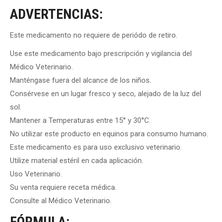
ADVERTENCIAS:
Este medicamento no requiere de periódo de retiro.
Use este medicamento bajo prescripción y vigilancia del
Médico Veterinario.
Manténgase fuera del alcance de los niños.
Consérvese en un lugar fresco y seco, alejado de la luz del
sol.
Mantener a Temperaturas entre 15° y 30°C.
No utilizar este producto en equinos para consumo humano.
Este medicamento es para uso exclusivo veterinario.
Utilize material estéril en cada aplicación.
Uso Veterinario.
Su venta requiere receta médica.
Consulte al Médico Veterinario.
FÓRMULA: