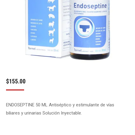
$
155.00
ENDOSEPTINE 50 ML Antiséptico y estimulante de vías
biliares y urinarias Solución Inyectable.