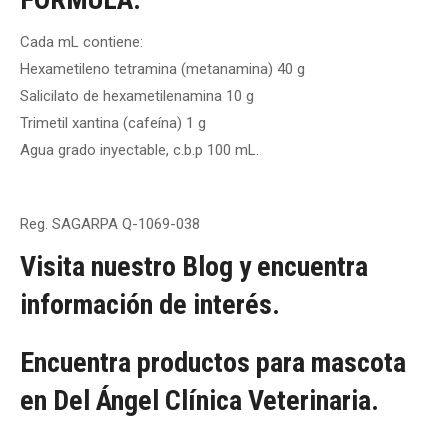
Cada mL contiene:
Hexametileno tetramina (metanamina) 40 g
Salicilato de hexametilenamina 10 g
Trimetil xantina (cafeína) 1 g
Agua grado inyectable, c.b.p 100 mL.
Reg. SAGARPA Q-1069-038
Visita nuestro Blog y encuentra
información de interés.
Encuentra productos para mascota
en Del Ángel Clínica Veterinaria.