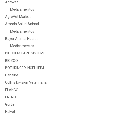
Agrovet
Medicamentos
AgroVet Market
Aranda Salud Animal
Medicamentos
Bayer Animal Health
Medicamentos
BIOCHEM CARE SISTEMS
BIOZOO
BOEHRINGER INGELHEIM
Caballos
Collins División Veterinaria
ELANCO
FATRO
Gortie
Halvet