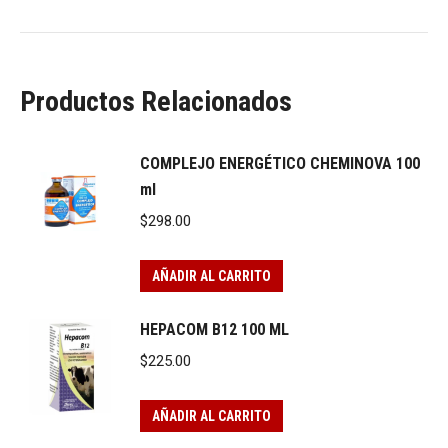
Productos Relacionados
COMPLEJO ENERGÉTICO CHEMINOVA 100
ml
$
298.00
AÑADIR AL CARRITO
HEPACOM B12 100 ML
$
225.00
AÑADIR AL CARRITO