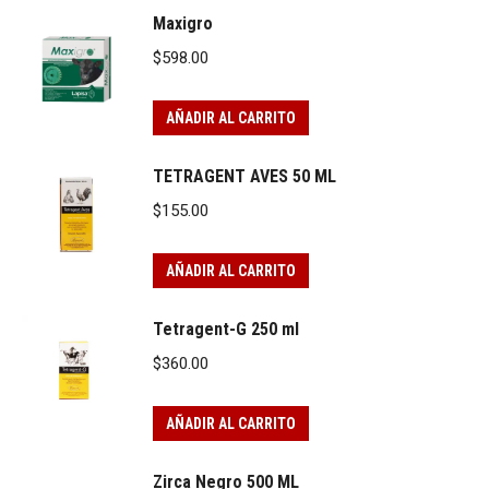
Maxigro
$
598.00
AÑADIR AL CARRITO
TETRAGENT AVES 50 ML
$
155.00
AÑADIR AL CARRITO
Tetragent-G 250 ml
$
360.00
AÑADIR AL CARRITO
Zirca Negro 500 ML