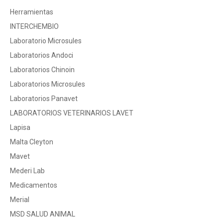
Herramientas
INTERCHEMBIO
Laboratorio Microsules
Laboratorios Andoci
Laboratorios Chinoin
Laboratorios Microsules
Laboratorios Panavet
LABORATORIOS VETERINARIOS LAVET
Lapisa
Malta Cleyton
Mavet
Mederi Lab
Medicamentos
Merial
MSD SALUD ANIMAL