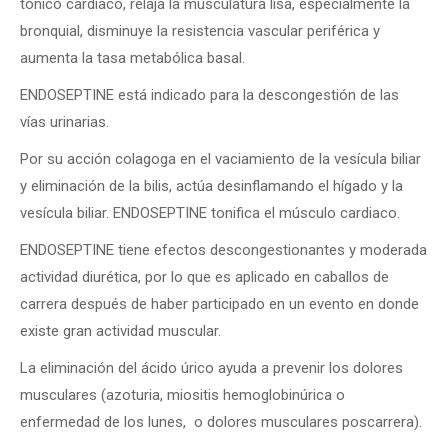
tónico cardiaco, relaja la musculatura lisa, especialmente la
bronquial, disminuye la resistencia vascular periférica y
aumenta la tasa metabólica basal.
ENDOSEPTINE está indicado para la descongestión de las
vías urinarias.
Por su acción colagoga en el vaciamiento de la vesícula biliar
y eliminación de la bilis, actúa desinflamando el hígado y la
vesícula biliar. ENDOSEPTINE tonifica el músculo cardiaco.
ENDOSEPTINE tiene efectos descongestionantes y moderada
actividad diurética, por lo que es aplicado en caballos de
carrera después de haber participado en un evento en donde
existe gran actividad muscular.
La eliminación del ácido úrico ayuda a prevenir los dolores
musculares (azoturia, miositis hemoglobinúrica o
enfermedad de los lunes, o dolores musculares poscarrera).