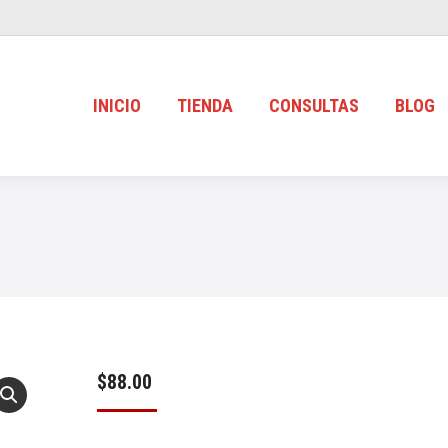
INICIO
TIENDA
CONSULTAS
BLOG
$
88.00