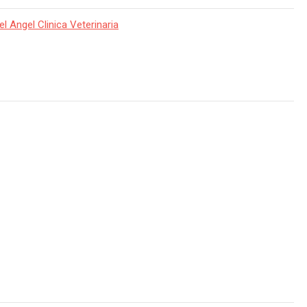
 Angel Clinica Veterinaria