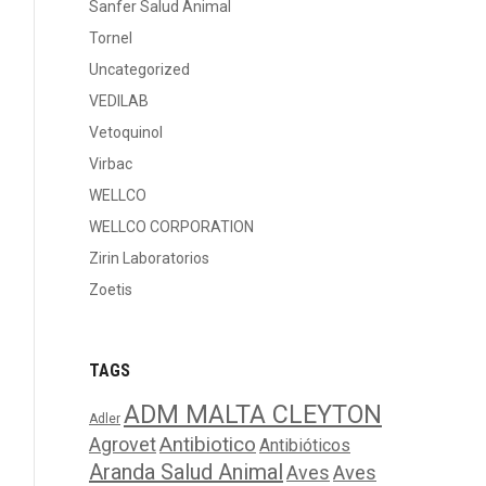
Sanfer Salud Animal
Tornel
Uncategorized
VEDILAB
Vetoquinol
Virbac
WELLCO
WELLCO CORPORATION
Zirin Laboratorios
Zoetis
TAGS
ADM MALTA CLEYTON
Adler
Agrovet
Antibiotico
Antibióticos
Aranda Salud Animal
Aves
Aves