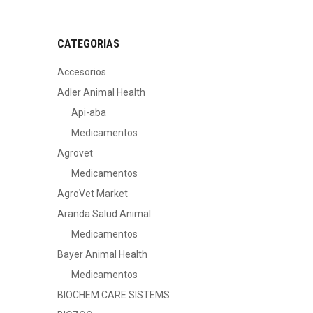
CATEGORIAS
Accesorios
Adler Animal Health
Api-aba
Medicamentos
Agrovet
Medicamentos
AgroVet Market
Aranda Salud Animal
Medicamentos
Bayer Animal Health
Medicamentos
BIOCHEM CARE SISTEMS