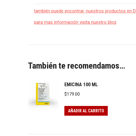
también puede encontrar. nuestros productos en Del
para mas información visita nuestro blog
También te recomendamos…
EMICINA 100 ML
$
179.00
AÑADIR AL CARRITO