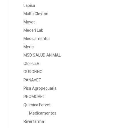
Lapisa
Malta Cleyton
Mavet
Mederi Lab
Medicamentos
Merial
MSD SALUD ANIMAL
OEFFLER
OUROFINO
PANAVET
Pisa Agropecuaria
PROMOVET
Quimica Farvet
Medicamentos
Riverfarma