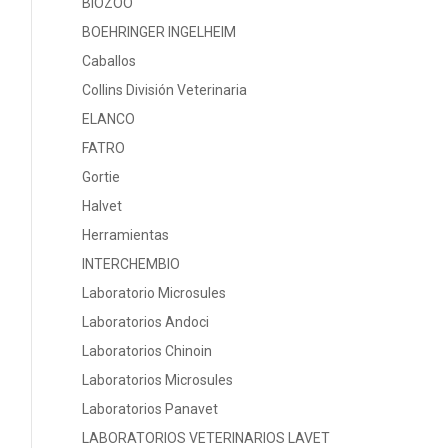
BIOZOO
BOEHRINGER INGELHEIM
Caballos
Collins División Veterinaria
ELANCO
FATRO
Gortie
Halvet
Herramientas
INTERCHEMBIO
Laboratorio Microsules
Laboratorios Andoci
Laboratorios Chinoin
Laboratorios Microsules
Laboratorios Panavet
LABORATORIOS VETERINARIOS LAVET