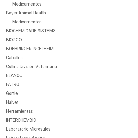
Medicamentos
Bayer Animal Health
Medicamentos
BIOCHEM CARE SISTEMS
BIOZOO
BOEHRINGER INGELHEIM
Caballos
Collins División Veterinaria
ELANCO
FATRO
Gortie
Halvet
Herramientas
INTERCHEMBIO
Laboratorio Microsules
Laboratorios Andoci