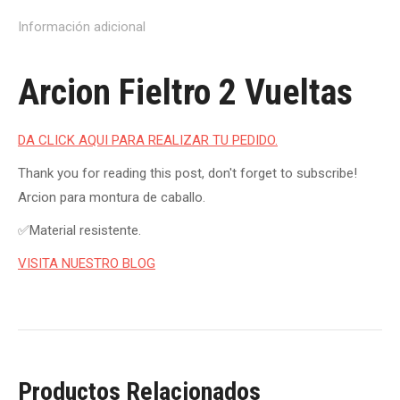
Información adicional
Arcion Fieltro 2 Vueltas
DA CLICK AQUI PARA REALIZAR TU PEDIDO.
Thank you for reading this post, don't forget to subscribe!
Arcion para montura de caballo.
✅Material resistente.
VISITA NUESTRO BLOG
Productos Relacionados