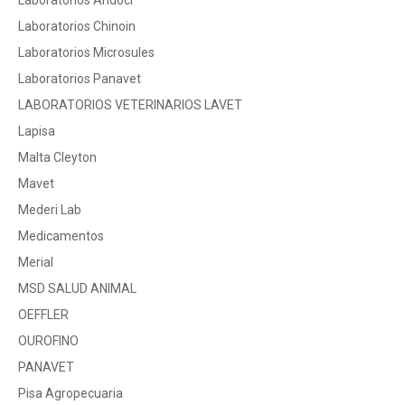
Laboratorios Chinoin
Laboratorios Microsules
Laboratorios Panavet
LABORATORIOS VETERINARIOS LAVET
Lapisa
Malta Cleyton
Mavet
Mederi Lab
Medicamentos
Merial
MSD SALUD ANIMAL
OEFFLER
OUROFINO
PANAVET
Pisa Agropecuaria