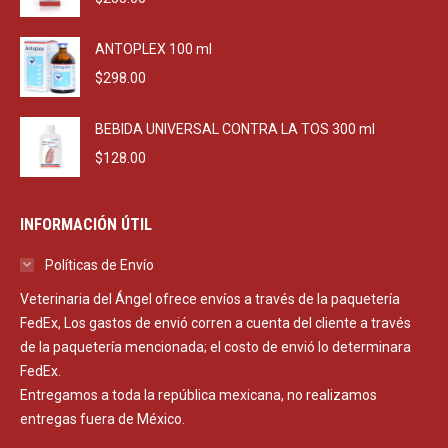
ANTOPLEX 100 ml
$
298.00
BEBIDA UNIVERSAL CONTRA LA TOS 300 ml
$
128.00
INFORMACIÓN ÚTIL
Políticas de Envío
Veterinaria del Ángel ofrece envíos a través de la paquetería
FedEx, Los gastos de envió corren a cuenta del cliente a través
de la paquetería mencionada; el costo de envió lo determinara
FedEx.
Entregamos a toda la república mexicana, no realizamos
entregas fuera de México.