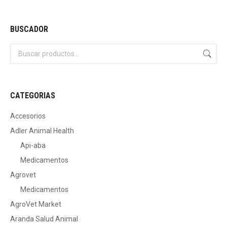
BUSCADOR
CATEGORIAS
Accesorios
Adler Animal Health
Api-aba
Medicamentos
Agrovet
Medicamentos
AgroVet Market
Aranda Salud Animal