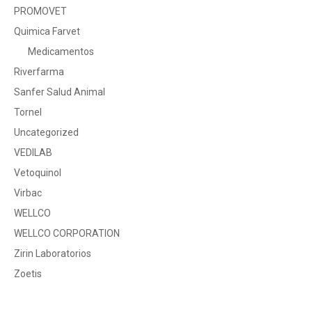
PROMOVET
Quimica Farvet
Medicamentos
Riverfarma
Sanfer Salud Animal
Tornel
Uncategorized
VEDILAB
Vetoquinol
Virbac
WELLCO
WELLCO CORPORATION
Zirin Laboratorios
Zoetis